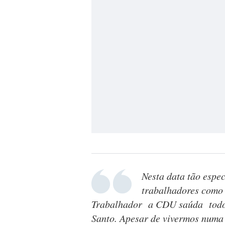
Nesta data tão espec
trabalhadores como 
Trabalhador a CDU saúda todos
Santo. Apesar de vivermos numa 