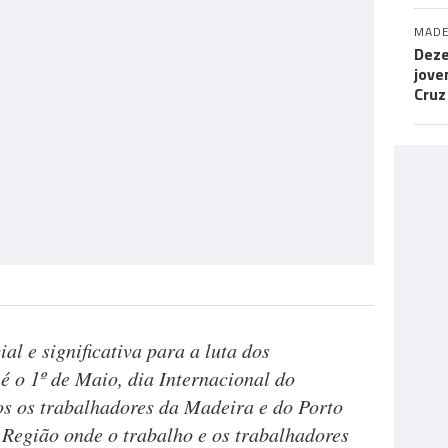
MADE
Deze
jove
Cruz
ial e significativa para a luta dos
é o 1º de Maio, dia Internacional do
 os trabalhadores da Madeira e do Porto
Região onde o trabalho e os trabalhadores