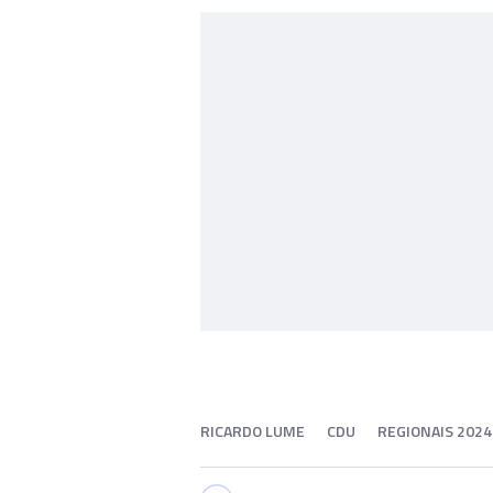
RICARDO LUME
CDU
REGIONAIS 2024