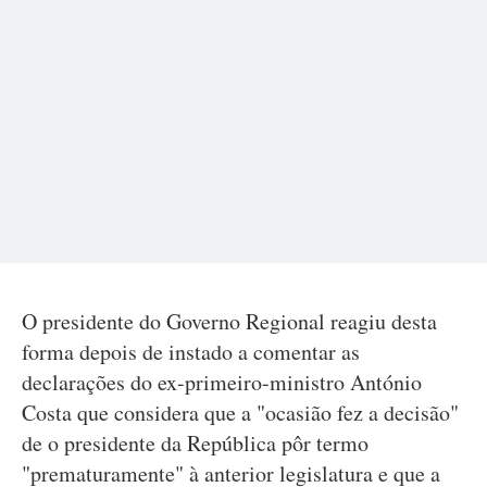
O presidente do Governo Regional reagiu desta
forma depois de instado a comentar as
declarações do ex-primeiro-ministro António
Costa que considera que a "ocasião fez a decisão"
de o presidente da República pôr termo
"prematuramente" à anterior legislatura e que a