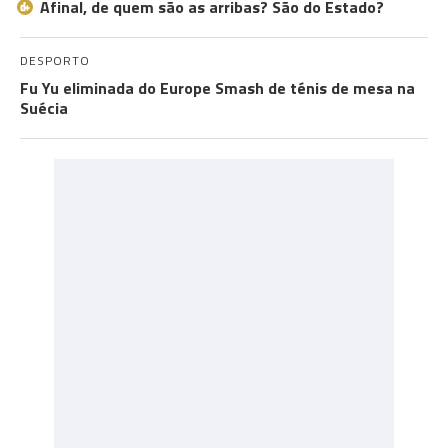
Afinal, de quem são as arribas? São do Estado?
DESPORTO
Fu Yu eliminada do Europe Smash de ténis de mesa na
Suécia