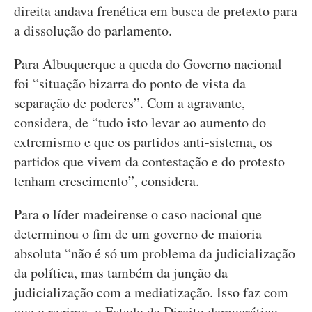
direita andava frenética em busca de pretexto para
a dissolução do parlamento.
Para Albuquerque a queda do Governo nacional
foi “situação bizarra do ponto de vista da
separação de poderes”. Com a agravante,
considera, de “tudo isto levar ao aumento do
extremismo e que os partidos anti-sistema, os
partidos que vivem da contestação e do protesto
tenham crescimento”, considera.
Para o líder madeirense o caso nacional que
determinou o fim de um governo de maioria
absoluta “não é só um problema da judicialização
da política, mas também da junção da
judicialização com a mediatização. Isso faz com
que o regime, o Estado de Direito democrático,