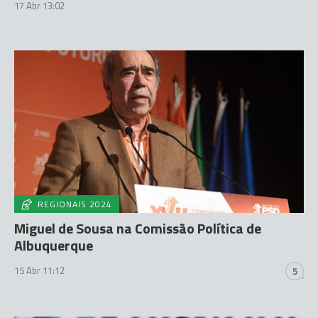
17 Abr 13:02
REGIONAIS 2024
Miguel de Sousa na Comissão Política de
Albuquerque
15 Abr 11:12
5