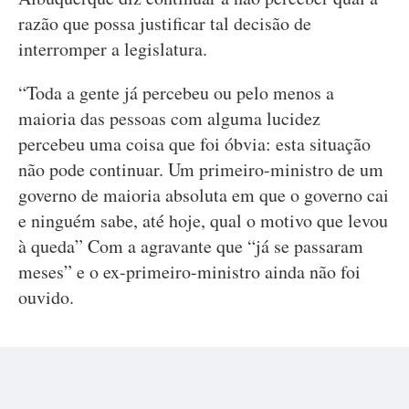
razão que possa justificar tal decisão de
interromper a legislatura.
“Toda a gente já percebeu ou pelo menos a
maioria das pessoas com alguma lucidez
percebeu uma coisa que foi óbvia: esta situação
não pode continuar. Um primeiro-ministro de um
governo de maioria absoluta em que o governo cai
e ninguém sabe, até hoje, qual o motivo que levou
à queda” Com a agravante que “já se passaram
meses” e o ex-primeiro-ministro ainda não foi
ouvido.