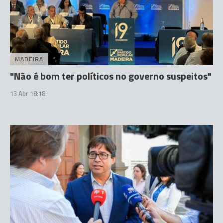
MADEIRA
"Não é bom ter políticos no governo suspeitos"
13 Abr 18:18