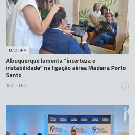
MADEIRA
Albuquerque lamenta “incerteza e
instabilidade” na ligação aérea Madeira Porto
Santo
18 Abr 11:42
3