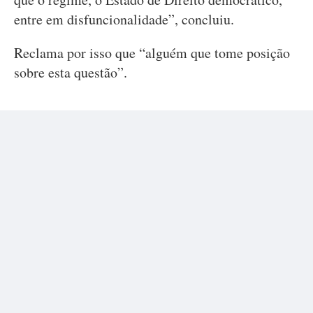
entre em disfuncionalidade”, concluiu.
Reclama por isso que “alguém que tome posição
sobre esta questão”.