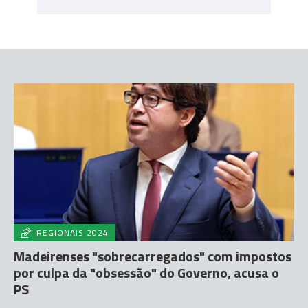
REGIONAIS 2024
Madeirenses "sobrecarregados" com impostos
por culpa da "obsessão" do Governo, acusa o
PS