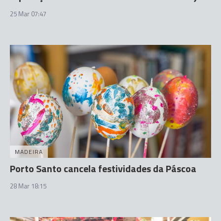
25 Mar 07:47
MADEIRA
Porto Santo cancela festividades da Páscoa
28 Mar 18:15