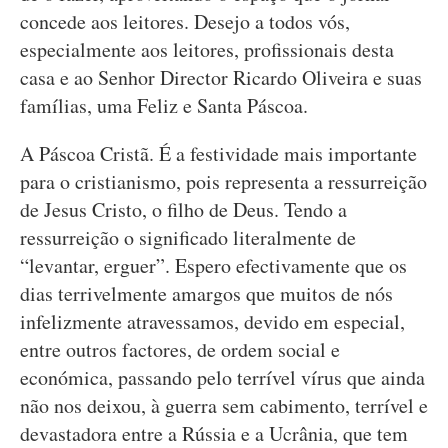
concede aos leitores. Desejo a todos vós,
especialmente aos leitores, profissionais desta
casa e ao Senhor Director Ricardo Oliveira e suas
famílias, uma Feliz e Santa Páscoa.
A Páscoa Cristã. É a festividade mais importante
para o cristianismo, pois representa a ressurreição
de Jesus Cristo, o filho de Deus. Tendo a
ressurreição o significado literalmente de
“levantar, erguer”. Espero efectivamente que os
dias terrivelmente amargos que muitos de nós
infelizmente atravessamos, devido em especial,
entre outros factores, de ordem social e
económica, passando pelo terrível vírus que ainda
não nos deixou, à guerra sem cabimento, terrível e
devastadora entre a Rússia e a Ucrânia, que tem