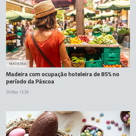
MADEIRA
Madeira com ocupação hoteleira de 85% no
período da Páscoa
26 Mar 13:36