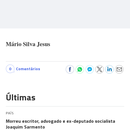
Mário Silva Jesus
0
Comentários
Últimas
PAÍS
Morreu escritor, advogado e ex-deputado socialista
Joaquim Sarmento