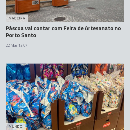
MADEIRA
Páscoa vai contar com Feira de Artesanato no
Porto Santo
22 Mar 12:07
MUNDO