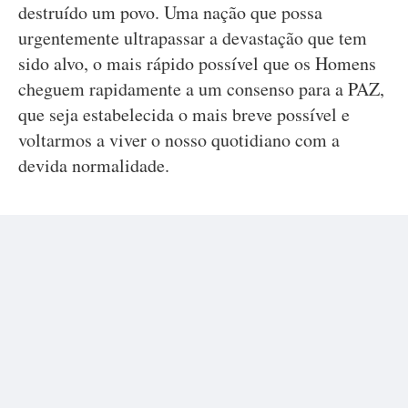
destruído um povo. Uma nação que possa
urgentemente ultrapassar a devastação que tem
sido alvo, o mais rápido possível que os Homens
cheguem rapidamente a um consenso para a PAZ,
que seja estabelecida o mais breve possível e
voltarmos a viver o nosso quotidiano com a
devida normalidade.