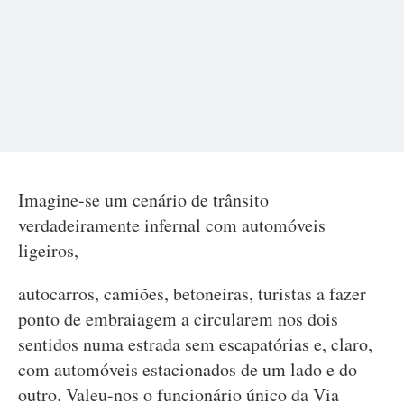
Imagine-se um cenário de trânsito
verdadeiramente infernal com automóveis
ligeiros,
autocarros, camiões, betoneiras, turistas a fazer
ponto de embraiagem a circularem nos dois
sentidos numa estrada sem escapatórias e, claro,
com automóveis estacionados de um lado e do
outro. Valeu-nos o funcionário único da Via