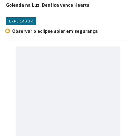
Goleada na Luz, Benfica vence Hearts
EXPLICADOR
Observar o eclipse solar em segurança