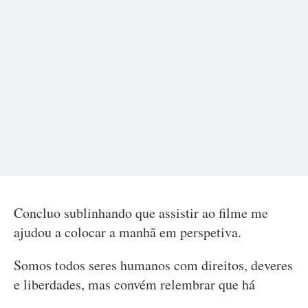
Concluo sublinhando que assistir ao filme me
ajudou a colocar a manhã em perspetiva.
Somos todos seres humanos com direitos, deveres
e liberdades, mas convém relembrar que há