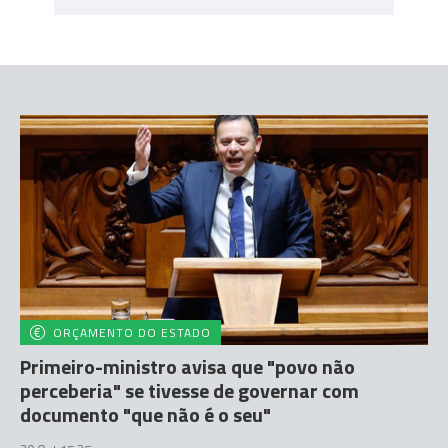
ORÇAMENTO DO ESTADO
Primeiro-ministro avisa que "povo não
perceberia" se tivesse de governar com
documento "que não é o seu"