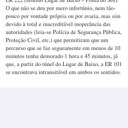
O que não se deu por mero infortúnio, nem tão-
pouco por vontade própria ou por avaria, mas sim
devido à total e inacreditável inoperância das
autoridades (leia-se Polícia de Segurança Pública,
Proteção Civil, etc.) que permitiram que um
percurso que se faz seguramente em menos de 10
minutos tenha demorado 1 hora e 45 minutos, já
que, a partir do túnel do Lugar de Baixo, a ER 101
se encontrava intransitável em ambos os sentidos.