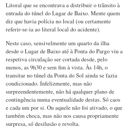
Litoral que se encontrava a distribuir o trânsito à
entrada do túnel do Lugar de Baixo. Mente quem
diz que havia polícia no local (ou certamente
referir-se-ia ao literal local do acidente).
Neste caso, sensivelmente um quarto da ilha
desde o Lugar de Baixo até à Ponta do Pargo viu a
respetiva circulação ser cortada desde, pelo
menos, as 9h30 e sem fim à vista. Às 14h, o
transitar no túnel da Ponta do Sol ainda se fazia
condicionado. Infelizmente, mas não
surpreendentemente, não há qualquer plano de
contingência numa eventualidade destas. Só caos
e cada um por si. Ou aquele não foi ativado, o que
também choca, mas não nos causa propriamente
surpresa, só desilusão e revolta.