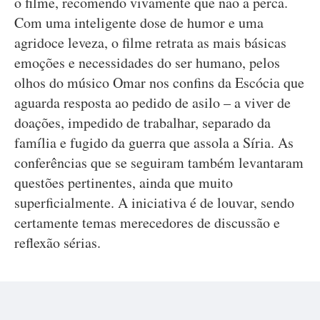
o filme, recomendo vivamente que não a perca.
Com uma inteligente dose de humor e uma
agridoce leveza, o filme retrata as mais básicas
emoções e necessidades do ser humano, pelos
olhos do músico Omar nos confins da Escócia que
aguarda resposta ao pedido de asilo – a viver de
doações, impedido de trabalhar, separado da
família e fugido da guerra que assola a Síria. As
conferências que se seguiram também levantaram
questões pertinentes, ainda que muito
superficialmente. A iniciativa é de louvar, sendo
certamente temas merecedores de discussão e
reflexão sérias.