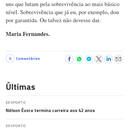
uns que lutam pela sobrevivência ao mais básico
nível. Sobrevivência que já eu, por exemplo, dou
por garantida. Ou talvez não devesse dar.
Maria Fernandes.
0
Comentários
Últimas
DESPORTO
Nélson Évora termina carreira aos 42 anos
DESPORTO