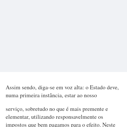
Assim sendo, diga-se em voz alta: o Estado deve,
numa primeira instância, estar ao nosso
serviço, sobretudo no que é mais premente e
elementar, utilizando responsavelmente os
impostos que bem pagamos para o efeito. Neste