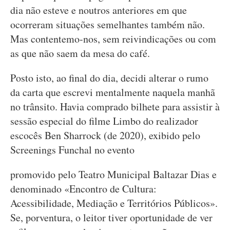
dia não esteve e noutros anteriores em que
ocorreram situações semelhantes também não.
Mas contentemo-nos, sem reivindicações ou com
as que não saem da mesa do café.
Posto isto, ao final do dia, decidi alterar o rumo
da carta que escrevi mentalmente naquela manhã
no trânsito. Havia comprado bilhete para assistir à
sessão especial do filme Limbo do realizador
escocês Ben Sharrock (de 2020), exibido pelo
Screenings Funchal no evento
promovido pelo Teatro Municipal Baltazar Dias e
denominado «Encontro de Cultura:
Acessibilidade, Mediação e Territórios Públicos».
Se, porventura, o leitor tiver oportunidade de ver