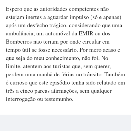
Espero que as autoridades competentes não
estejam inertes a aguardar impulso (só e apenas)
após um desfecho trágico, considerando que uma
ambulância, um automóvel da EMIR ou dos
Bombeiros não teriam por onde circular em
tempo útil se fosse necessário. Por mero acaso e
que seja do meu conhecimento, não foi. No
limite, atentem aos turistas que, sem querer,
perdem uma manhã de férias no trânsito. Também
é curioso que este episódio tenha sido relatado em
três a cinco parcas afirmações, sem qualquer
interrogação ou testemunho.