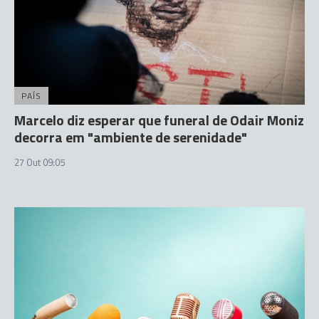
PAÍS
Marcelo diz esperar que funeral de Odair Moniz
decorra em "ambiente de serenidade"
27 Out 09:05