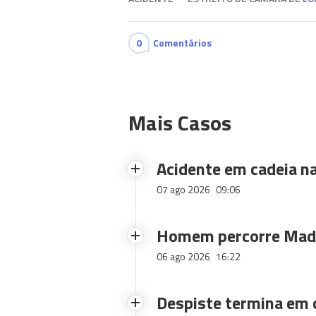
0
Comentários
Mais Casos
Acidente em cadeia na
07 ago 2026
09:06
Homem percorre Made
06 ago 2026
16:22
Despiste termina em