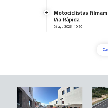
Motociclistas filmam-
Via Rápida
05 ago 2026
10:20
Car