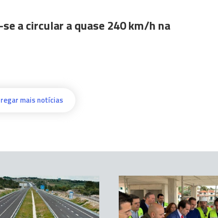
se a circular a quase 240 km/h na
regar mais notícias