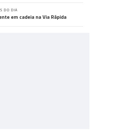
S DO DIA
ente em cadeia na Via Rápida