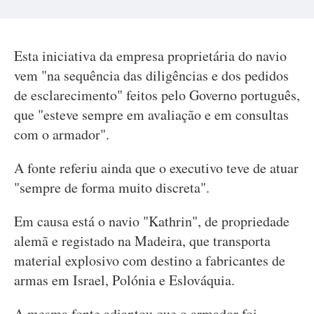
Esta iniciativa da empresa proprietária do navio
vem "na sequência das diligências e dos pedidos
de esclarecimento" feitos pelo Governo português,
que "esteve sempre em avaliação e em consultas
com o armador".
A fonte referiu ainda que o executivo teve de atuar
"sempre de forma muito discreta".
Em causa está o navio "Kathrin", de propriedade
alemã e registado na Madeira, que transporta
material explosivo com destino a fabricantes de
armas em Israel, Polónia e Eslováquia.
A mesma fonte adiantou que o armador foi