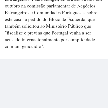
outubro na comissão parlamentar de Negócios
Estrangeiros e Comunidades Portuguesas sobre
este caso, a pedido do Bloco de Esquerda, que
também solicitou ao Ministério Público que
"fiscalize e previna que Portugal venha a ser
acusado internacionalmente por cumplicidade
com um genocídio".