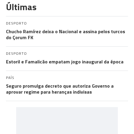
Últimas
DESPORTO
Chucho Ramírez deixa o Nacional e assina pelos turcos
do Çorum FK
DESPORTO
Estoril e Famalicão empatam jogo inaugural da época
PAÍS
Seguro promulga decreto que autoriza Governo a
aprovar regime para heranças indivisas