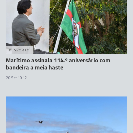
DESPORTO
Marítimo assinala 114.º aniversário com
bandeira a meia haste
20 Set 10:12