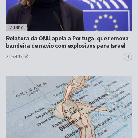
MUNDO
Relatora da ONU apela a Portugal que remova
bandeira de navio com explosivos para Israel
25 Set 18:58
1