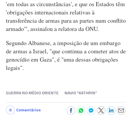
'em todas as circunstâncias', e que os Estados têm
'obrigações internacionais relativas à
transferência de armas para as partes num conflito
armado'", assinalou a relatora da ONU.
Segundo Albanese, a imposição de um embargo
de armas a Israel, "que continua a cometer atos de
genocídio em Gaza", é "uma dessas obrigações
legais".
GUERRA NO MÉDIO ORIENTE
NAVIO "KATHRIN"
0
Comentários