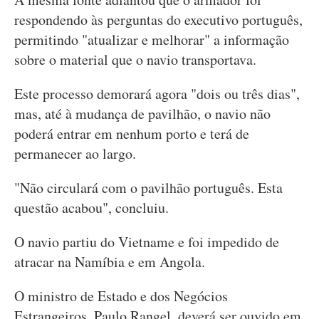
respondendo às perguntas do executivo português,
permitindo "atualizar e melhorar" a informação
sobre o material que o navio transportava.
Este processo demorará agora "dois ou três dias",
mas, até à mudança de pavilhão, o navio não
poderá entrar em nenhum porto e terá de
permanecer ao largo.
"Não circulará com o pavilhão português. Esta
questão acabou", concluiu.
O navio partiu do Vietname e foi impedido de
atracar na Namíbia e em Angola.
O ministro de Estado e dos Negócios
Estrangeiros, Paulo Rangel, deverá ser ouvido em