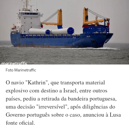
Foto Marinetraffic
O navio "Kathrin", que transporta material
explosivo com destino a Israel, entre outros
países, pediu a retirada da bandeira portuguesa,
uma decisão "irreversível", após diligências do
Governo português sobre o caso, anunciou à Lusa
fonte oficial.