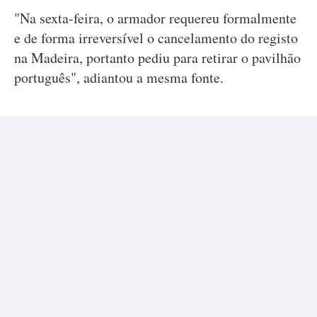
"Na sexta-feira, o armador requereu formalmente
e de forma irreversível o cancelamento do registo
na Madeira, portanto pediu para retirar o pavilhão
português", adiantou a mesma fonte.