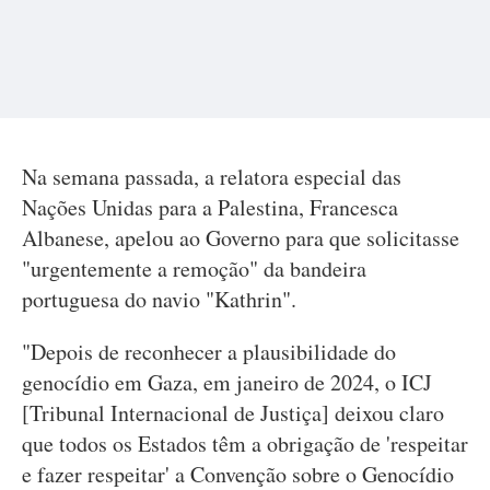
Na semana passada, a relatora especial das
Nações Unidas para a Palestina, Francesca
Albanese, apelou ao Governo para que solicitasse
"urgentemente a remoção" da bandeira
portuguesa do navio "Kathrin".
"Depois de reconhecer a plausibilidade do
genocídio em Gaza, em janeiro de 2024, o ICJ
[Tribunal Internacional de Justiça] deixou claro
que todos os Estados têm a obrigação de 'respeitar
e fazer respeitar' a Convenção sobre o Genocídio