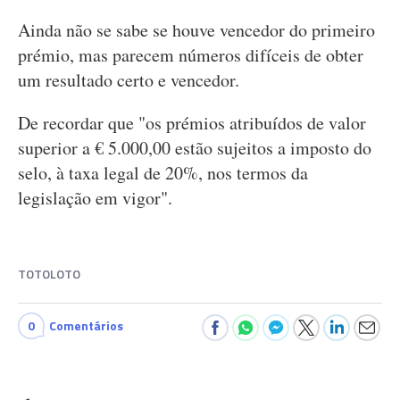
Ainda não se sabe se houve vencedor do primeiro
prémio, mas parecem números difíceis de obter
um resultado certo e vencedor.
De recordar que "os prémios atribuídos de valor
superior a € 5.000,00 estão sujeitos a imposto do
selo, à taxa legal de 20%, nos termos da
legislação em vigor".
TOTOLOTO
0
Comentários