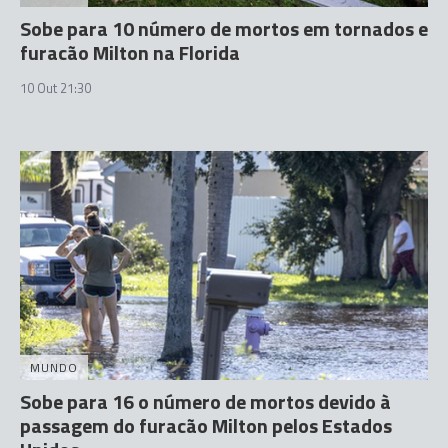
Sobe para 10 número de mortos em tornados e
furacão Milton na Florida
10 Out 21:30
MUNDO
Sobe para 16 o número de mortos devido à
passagem do furacão Milton pelos Estados