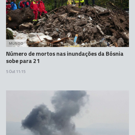
MUNDO
Número de mortos nas inundações da Bósnia
sobe para 21
5 Out 11:15