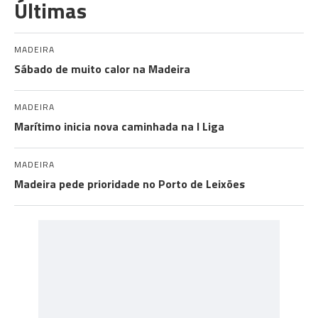
Últimas
MADEIRA
Sábado de muito calor na Madeira
MADEIRA
Marítimo inicia nova caminhada na I Liga
MADEIRA
Madeira pede prioridade no Porto de Leixões