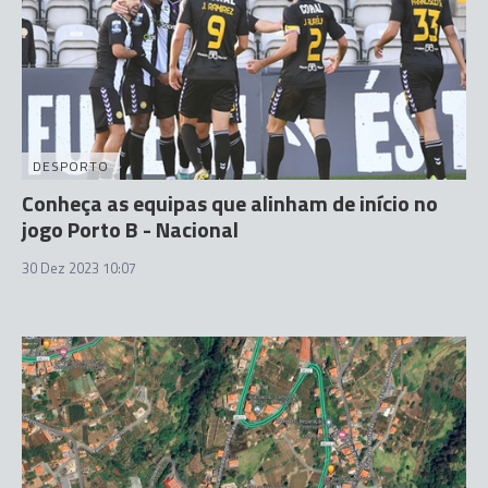
DESPORTO
Conheça as equipas que alinham de início no
jogo Porto B - Nacional
30 Dez 2023 10:07