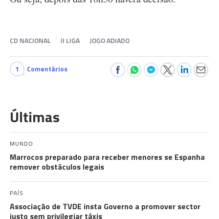
CD NACIONAL
II LIGA
JOGO ADIADO
1
Comentários
Últimas
MUNDO
Marrocos preparado para receber menores se Espanha
remover obstáculos legais
PAÍS
Associação de TVDE insta Governo a promover sector
justo sem privilegiar táxis