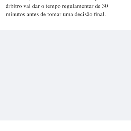
árbitro vai dar o tempo regulamentar de 30
minutos antes de tomar uma decisão final.