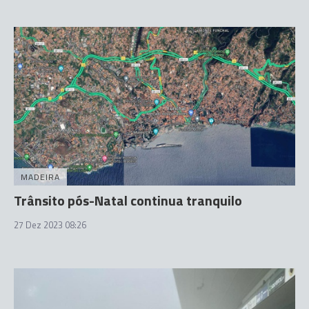
MADEIRA
Trânsito pós-Natal continua tranquilo
27 Dez 2023 08:26