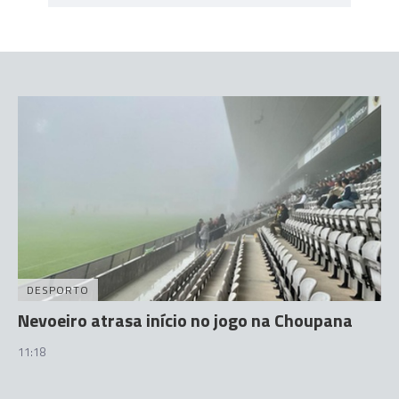
DESPORTO
Nevoeiro atrasa início no jogo na Choupana
11:18