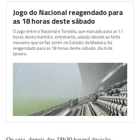
Jogo do Nacional reagendado para
as 18 horas deste sábado
O jogo entre o Nacional e Tondela, que marcado para as 11
horas desta manhã e, entretanto, adiado devido ao forte
nevoeiro que se faz sentir no Estádio da Madeira, foi
reagendado para as 18 horas deste sábado, dia 6 de
Janeiro.
Ou seja, depois das 18h30 haverá decisão.