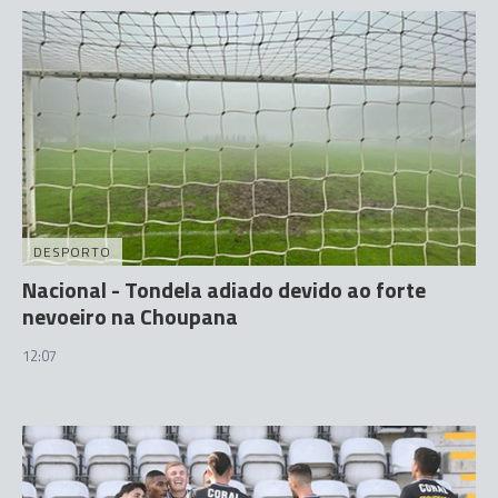
DESPORTO
Nacional - Tondela adiado devido ao forte
nevoeiro na Choupana
12:07