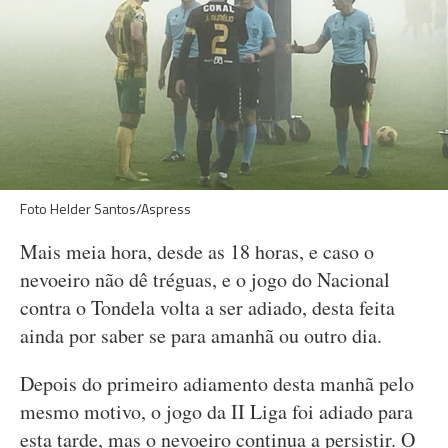
Foto Helder Santos/Aspress
Mais meia hora, desde as 18 horas, e caso o
nevoeiro não dê tréguas, e o jogo do Nacional
contra o Tondela volta a ser adiado, desta feita
ainda por saber se para amanhã ou outro dia.
Depois do primeiro adiamento desta manhã pelo
mesmo motivo, o jogo da II Liga foi adiado para
esta tarde, mas o nevoeiro continua a persistir. O