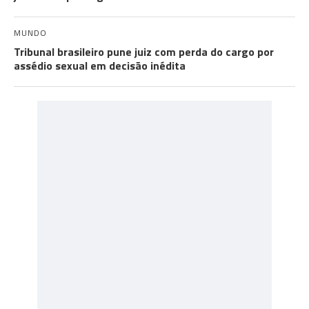
MUNDO
Tribunal brasileiro pune juiz com perda do cargo por
assédio sexual em decisão inédita