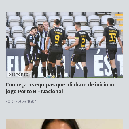
DESPORTO
Conheça as equipas que alinham de início no
jogo Porto B - Nacional
30 Dez 2023 10:07