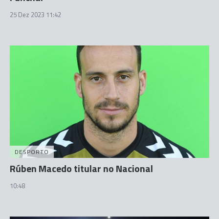
25 Dez 2023 11:42
DESPORTO
Rúben Macedo titular no Nacional
10:48