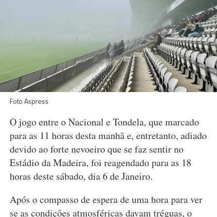
Foto Aspress
O jogo entre o Nacional e Tondela, que marcado
para as 11 horas desta manhã e, entretanto, adiado
devido ao forte nevoeiro que se faz sentir no
Estádio da Madeira, foi reagendado para as 18
horas deste sábado, dia 6 de Janeiro.
Após o compasso de espera de uma hora para ver
se as condições atmosféricas davam tréguas, o