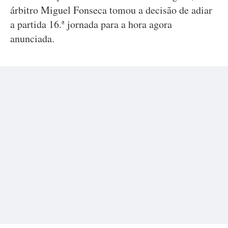
árbitro Miguel Fonseca tomou a decisão de adiar
a partida 16.ª jornada para a hora agora
anunciada.