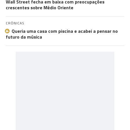
Wall Street fecha em baixa com preocupações
crescentes sobre Médio Oriente
CRÓNICAS
Queria uma casa com piscina e acabei a pensar no
futuro da música