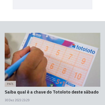
PAÍS
Saiba qual é a chave do Totoloto deste sábado
30 Dez 2023 23:29