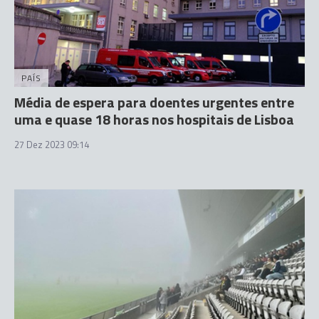
PAÍS
Média de espera para doentes urgentes entre
uma e quase 18 horas nos hospitais de Lisboa
27 Dez 2023 09:14