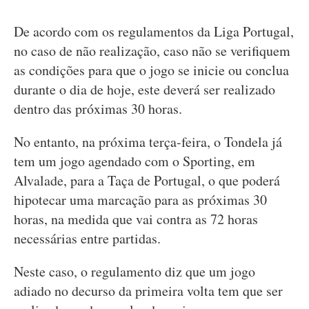
De acordo com os regulamentos da Liga Portugal,
no caso de não realização, caso não se verifiquem
as condições para que o jogo se inicie ou conclua
durante o dia de hoje, este deverá ser realizado
dentro das próximas 30 horas.
No entanto, na próxima terça-feira, o Tondela já
tem um jogo agendado com o Sporting, em
Alvalade, para a Taça de Portugal, o que poderá
hipotecar uma marcação para as próximas 30
horas, na medida que vai contra as 72 horas
necessárias entre partidas.
Neste caso, o regulamento diz que um jogo
adiado no decurso da primeira volta tem que ser