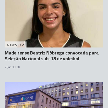
DESPORTO
Madeirense Beatriz Nóbrega convocada para
Seleção Nacional sub-18 de voleibol
2 Jan 13:28