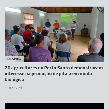
MADEIRA
20 agricultores do Porto Santo demonstraram
interesse na produção de pitaia em modo
biológico
16 Jan 12:29