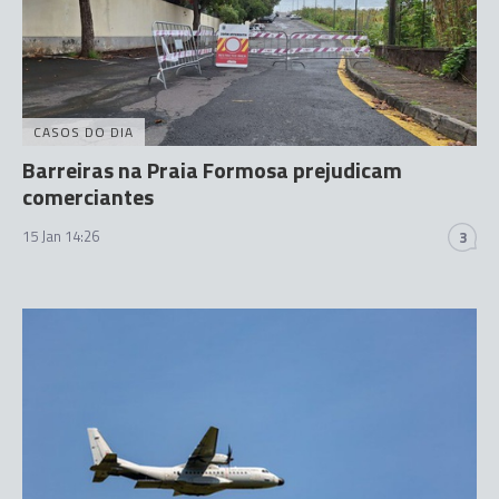
CASOS DO DIA
Barreiras na Praia Formosa prejudicam
comerciantes
15 Jan 14:26
3