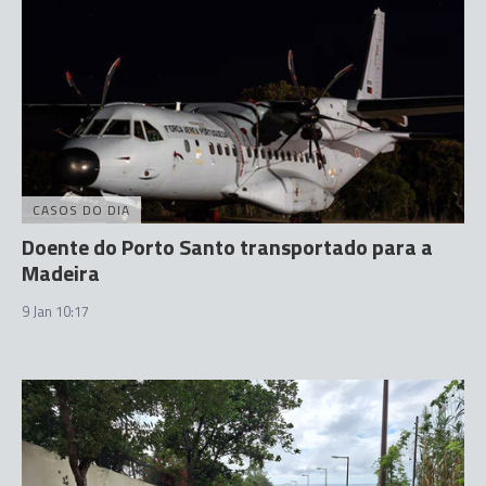
CASOS DO DIA
Doente do Porto Santo transportado para a
Madeira
9 Jan 10:17