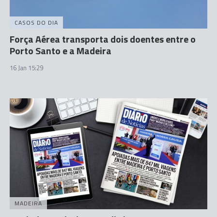
CASOS DO DIA
Força Aérea transporta dois doentes entre o
Porto Santo e a Madeira
16 Jan 15:29
MADEIRA