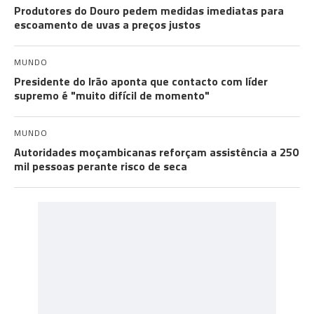
Produtores do Douro pedem medidas imediatas para
escoamento de uvas a preços justos
MUNDO
Presidente do Irão aponta que contacto com líder
supremo é "muito difícil de momento"
MUNDO
Autoridades moçambicanas reforçam assistência a 250
mil pessoas perante risco de seca