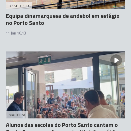
DESPORTO
Equipa dinamarquesa de andebol em estágio
no Porto Santo
11 Jan 16:13
MADEIRA
Alunos das escolas do Porto Santo cantam o