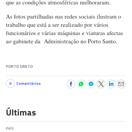
que as condições atmosféricas melhoraram.
As fotos partilhadas nas redes sociais ilustram o
trabalho que está a ser realizado por vários
funcionários e várias máquinas e viaturas afectas
ao gabinete da Administração no Porto Santo.
PORTO SANTO
0
Comentários
Últimas
PAÍS