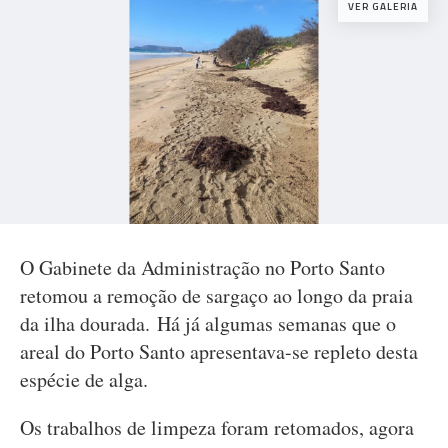
VER GALERIA
O Gabinete da Administração no Porto Santo
retomou a remoção de sargaço ao longo da praia
da ilha dourada. Há já algumas semanas que o
areal do Porto Santo apresentava-se repleto desta
espécie de alga.
Os trabalhos de limpeza foram retomados, agora