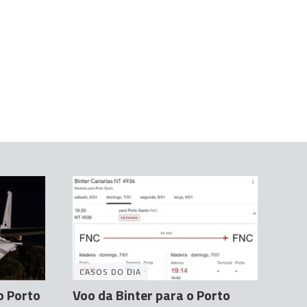
CASOS DO DIA
o Porto
Voo da Binter para o Porto