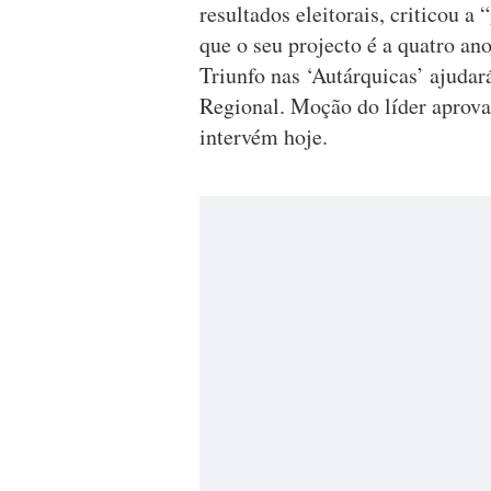
resultados eleitorais, criticou 
que o seu projecto é a quatro an
Triunfo nas ‘Autárquicas’ ajudar
Regional. Moção do líder aprov
intervém hoje.