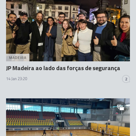
MADEIRA
JP Madeira ao lado das forças de segurança
14 Jan 23:20
2