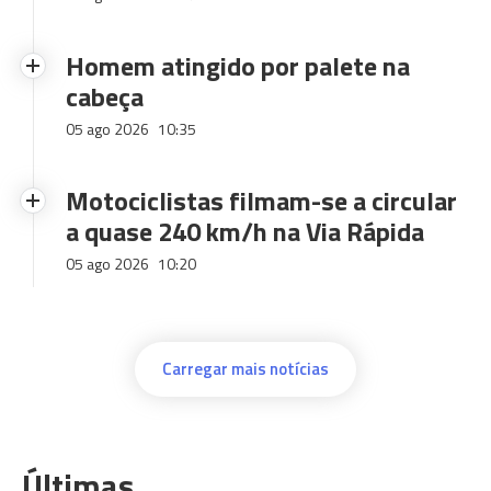
Homem atingido por palete na
cabeça
05 ago 2026
10:35
Motociclistas filmam-se a circular
a quase 240 km/h na Via Rápida
05 ago 2026
10:20
Carregar mais notícias
Últimas