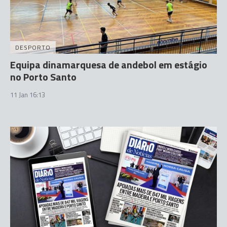
DESPORTO
Equipa dinamarquesa de andebol em estágio
no Porto Santo
11 Jan 16:13