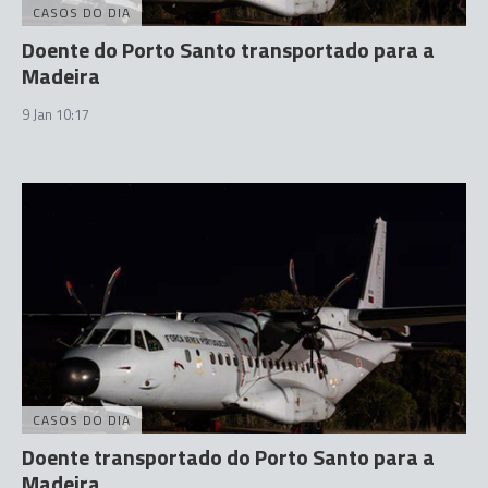
CASOS DO DIA
Doente do Porto Santo transportado para a
Madeira
9 Jan 10:17
CASOS DO DIA
Doente transportado do Porto Santo para a
Madeira