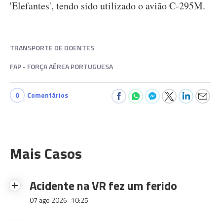
'Elefantes', tendo sido utilizado o avião C-295M.
TRANSPORTE DE DOENTES
FAP - FORÇA AÉREA PORTUGUESA
0
Comentários
Mais Casos
Acidente na VR fez um ferido
07 ago 2026
10:25