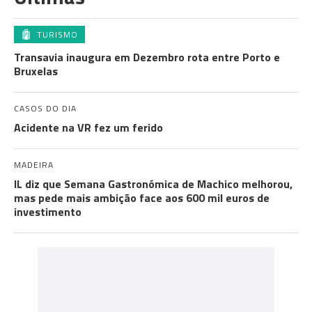
TURISMO
Transavia inaugura em Dezembro rota entre Porto e
Bruxelas
CASOS DO DIA
Acidente na VR fez um ferido
MADEIRA
IL diz que Semana Gastronómica de Machico melhorou,
mas pede mais ambição face aos 600 mil euros de
investimento