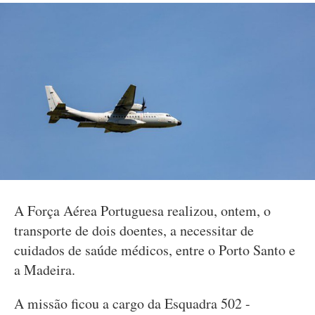
A Força Aérea Portuguesa realizou, ontem, o
transporte de dois doentes, a necessitar de
cuidados de saúde médicos, entre o Porto Santo e
a Madeira.
A missão ficou a cargo da Esquadra 502 -