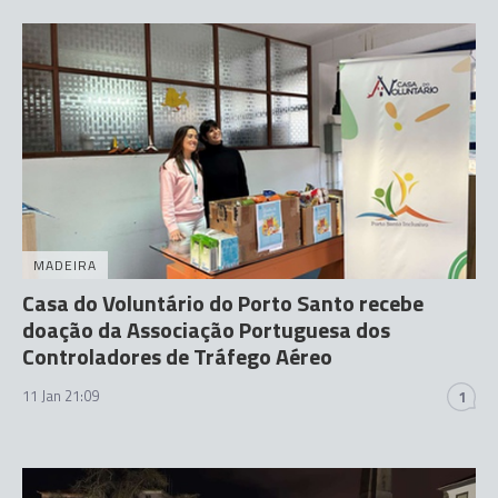
MADEIRA
Casa do Voluntário do Porto Santo recebe
doação da Associação Portuguesa dos
Controladores de Tráfego Aéreo
11 Jan 21:09
1