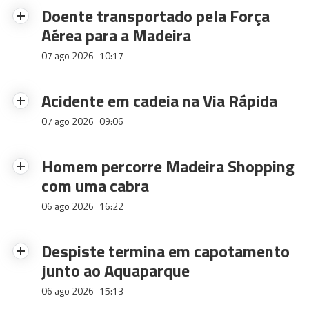
Doente transportado pela Força
Aérea para a Madeira
07 ago 2026
10:17
Acidente em cadeia na Via Rápida
07 ago 2026
09:06
Homem percorre Madeira Shopping
com uma cabra
06 ago 2026
16:22
Despiste termina em capotamento
junto ao Aquaparque
06 ago 2026
15:13