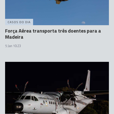
CASOS DO DIA
Força Aérea transporta três doentes para a
Madeira
5 Jan 10:23