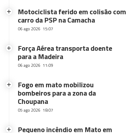
Motociclista ferido em colisão com
carro da PSP na Camacha
06 ago 2026
15:07
Força Aérea transporta doente
para a Madeira
06 ago 2026
11:09
Fogo em mato mobilizou
bombeiros para a zona da
Choupana
05 ago 2026
18:07
Pequeno incêndio em Mato em