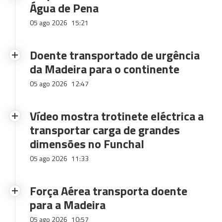
Água de Pena
05 ago 2026
15:21
Doente transportado de urgência
da Madeira para o continente
05 ago 2026
12:47
Vídeo mostra trotinete eléctrica a
transportar carga de grandes
dimensões no Funchal
05 ago 2026
11:33
Força Aérea transporta doente
para a Madeira
05 ago 2026
10:57