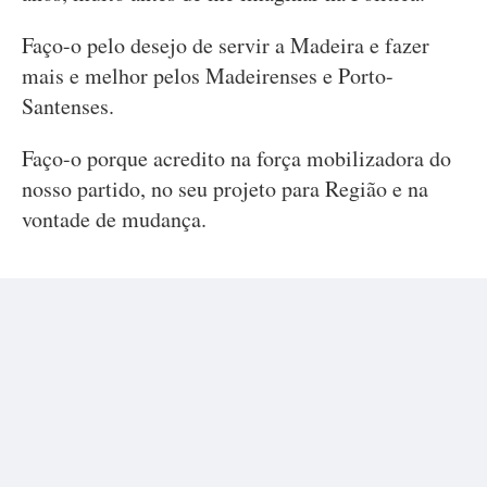
Faço-o pelo desejo de servir a Madeira e fazer
mais e melhor pelos Madeirenses e Porto-
Santenses.
Faço-o porque acredito na força mobilizadora do
nosso partido, no seu projeto para Região e na
vontade de mudança.