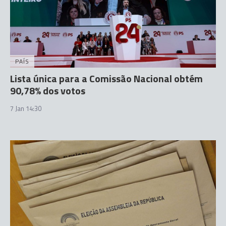
PAÍS
Lista única para a Comissão Nacional obtém
90,78% dos votos
7 Jan 14:30