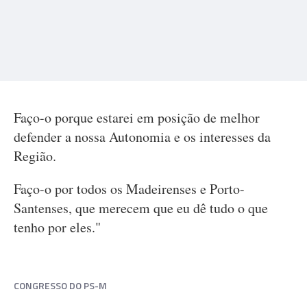
Faço-o porque estarei em posição de melhor
defender a nossa Autonomia e os interesses da
Região.
Faço-o por todos os Madeirenses e Porto-
Santenses, que merecem que eu dê tudo o que
tenho por eles."
CONGRESSO DO PS-M