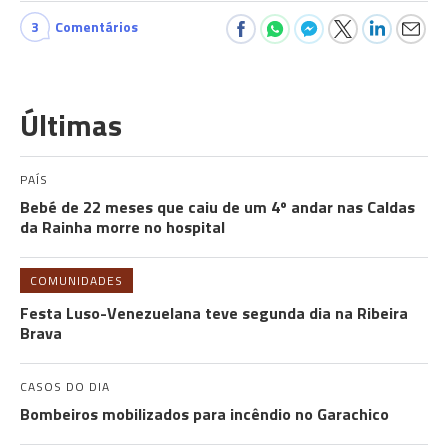
3
Comentários
Últimas
PAÍS
Bebé de 22 meses que caiu de um 4º andar nas Caldas
da Rainha morre no hospital
COMUNIDADES
Festa Luso-Venezuelana teve segunda dia na Ribeira
Brava
CASOS DO DIA
Bombeiros mobilizados para incêndio no Garachico