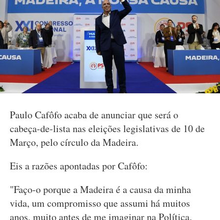
Paulo Cafôfo acaba de anunciar que será o
cabeça-de-lista nas eleições legislativas de 10 de
Março, pelo círculo da Madeira.
Eis a razões apontadas por Cafôfo:
"Faço-o porque a Madeira é a causa da minha
vida, um compromisso que assumi há muitos
anos, muito antes de me imaginar na Política.