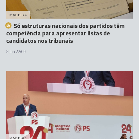
MADEIRA
Só estruturas nacionais dos partidos têm
competência para apresentar listas de
candidatos nos tribunais
8 Jan 22:00
MADEIRA