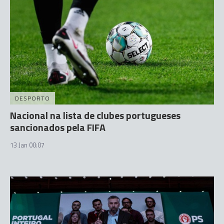
DESPORTO
Nacional na lista de clubes portugueses
sancionados pela FIFA
13 Jan 00:07