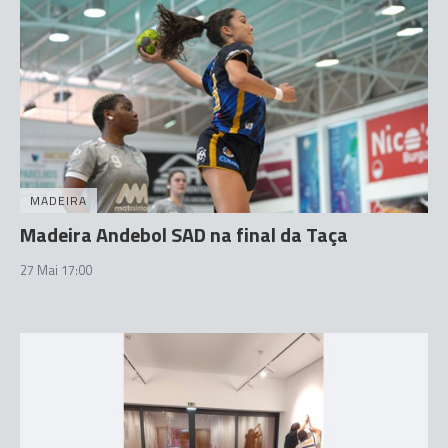
MADEIRA
Madeira Andebol SAD na final da Taça
27 Mai 17:00