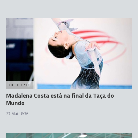
DESPORTO
Madalena Costa está na final da Taça do
Mundo
27 Mai 18:36