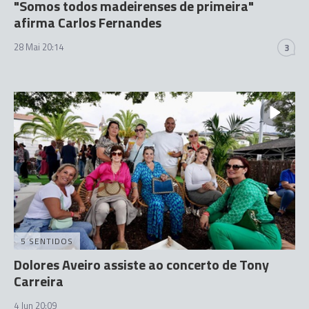
"Somos todos madeirenses de primeira"
afirma Carlos Fernandes
28 Mai 20:14
3
5 SENTIDOS
Dolores Aveiro assiste ao concerto de Tony
Carreira
4 Jun 20:09