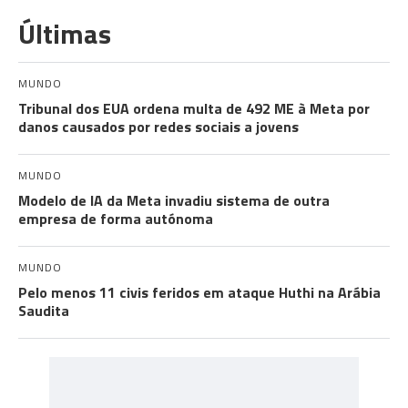
Últimas
MUNDO
Tribunal dos EUA ordena multa de 492 ME à Meta por
danos causados por redes sociais a jovens
MUNDO
Modelo de IA da Meta invadiu sistema de outra
empresa de forma autónoma
MUNDO
Pelo menos 11 civis feridos em ataque Huthi na Arábia
Saudita