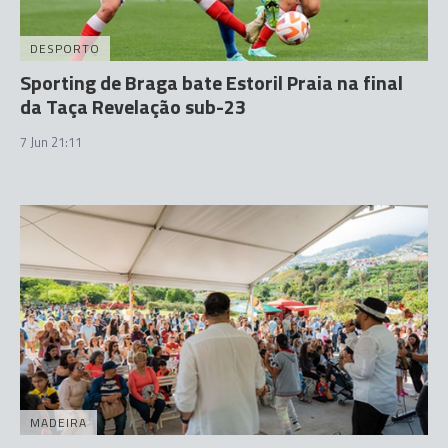
DESPORTO
Sporting de Braga bate Estoril Praia na final
da Taça Revelação sub-23
7 Jun 21:11
MADEIRA