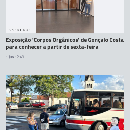
5 SENTIDOS
Exposição 'Corpos Orgânicos' de Gonçalo Costa
para conhecer a partir de sexta-feira
1 Jun 12:49