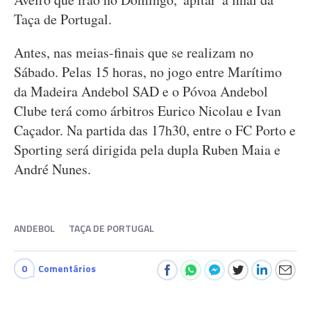
Taça de Portugal.
Antes, nas meias-finais que se realizam no
Sábado. Pelas 15 horas, no jogo entre Marítimo
da Madeira Andebol SAD e o Póvoa Andebol
Clube terá como árbitros Eurico Nicolau e Ivan
Caçador. Na partida das 17h30, entre o FC Porto e
Sporting será dirigida pela dupla Ruben Maia e
André Nunes.
ANDEBOL
TAÇA DE PORTUGAL
0
Comentários