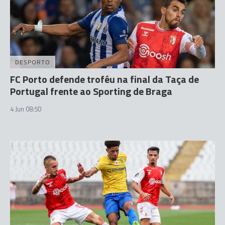
DESPORTO
FC Porto defende troféu na final da Taça de
Portugal frente ao Sporting de Braga
4 Jun 08:50