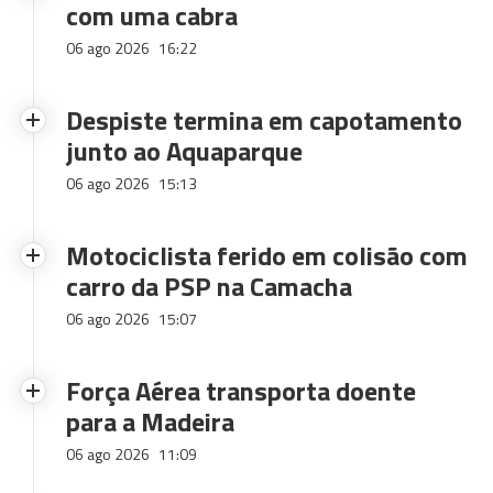
com uma cabra
06 ago 2026
16:22
Despiste termina em capotamento
junto ao Aquaparque
06 ago 2026
15:13
Motociclista ferido em colisão com
carro da PSP na Camacha
06 ago 2026
15:07
Força Aérea transporta doente
para a Madeira
06 ago 2026
11:09