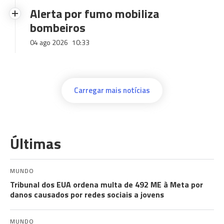
Alerta por fumo mobiliza
bombeiros
04 ago 2026
10:33
Carregar mais notícias
Últimas
MUNDO
Tribunal dos EUA ordena multa de 492 ME à Meta por
danos causados por redes sociais a jovens
MUNDO