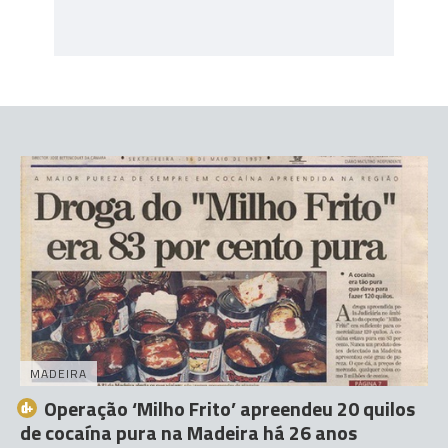
MADEIRA
Operação ‘Milho Frito’ apreendeu 20 quilos
de cocaína pura na Madeira há 26 anos