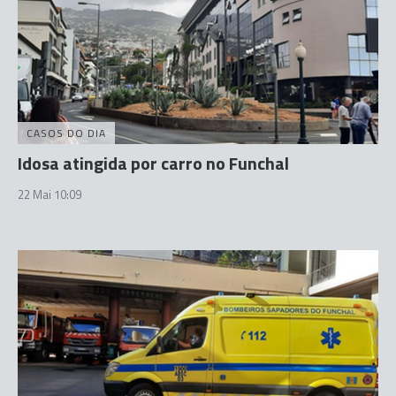
CASOS DO DIA
Idosa atingida por carro no Funchal
22 Mai 10:09