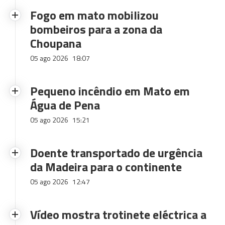
Fogo em mato mobilizou
bombeiros para a zona da
Choupana
05 ago 2026
18:07
Pequeno incêndio em Mato em
Água de Pena
05 ago 2026
15:21
Doente transportado de urgência
da Madeira para o continente
05 ago 2026
12:47
Vídeo mostra trotinete eléctrica a