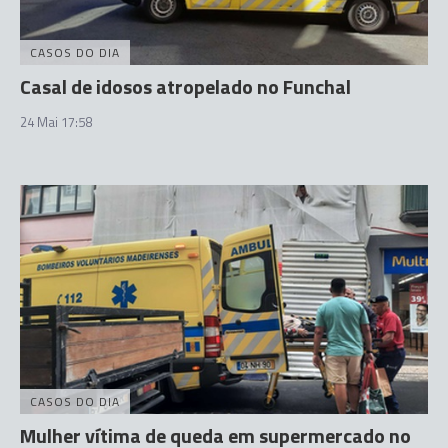
CASOS DO DIA
Casal de idosos atropelado no Funchal
24 Mai 17:58
CASOS DO DIA
Mulher vítima de queda em supermercado no