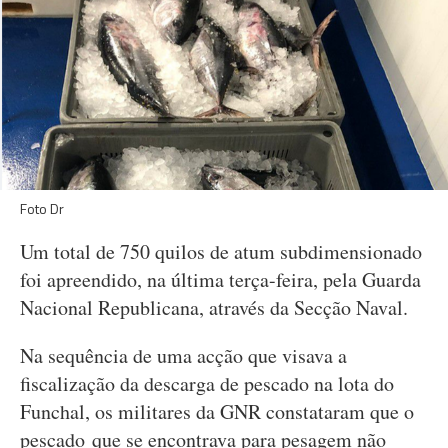
Foto Dr
Um total de 750 quilos de atum subdimensionado
foi apreendido, na última terça-feira, pela Guarda
Nacional Republicana, através da Secção Naval.
Na sequência de uma acção que visava a
fiscalização da descarga de pescado na lota do
Funchal, os militares da GNR constataram que o
pescado que se encontrava para pesagem não