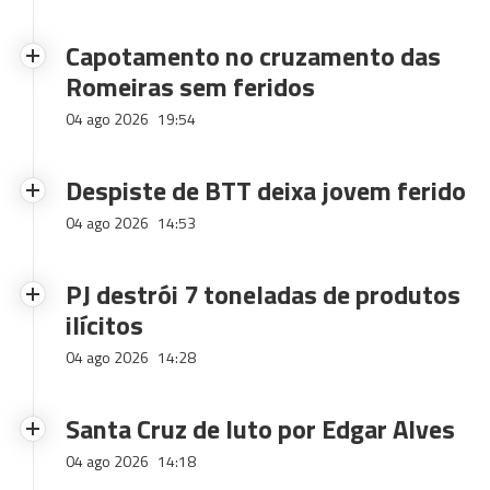
Capotamento no cruzamento das
Romeiras sem feridos
04 ago 2026
19:54
Despiste de BTT deixa jovem ferido
04 ago 2026
14:53
PJ destrói 7 toneladas de produtos
ilícitos
04 ago 2026
14:28
Santa Cruz de luto por Edgar Alves
04 ago 2026
14:18