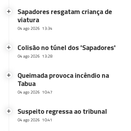
Sapadores resgatam criança de
viatura
04 ago 2026
13:34
Colisão no túnel dos 'Sapadores'
04 ago 2026
13:28
Queimada provoca incêndio na
Tabua
04 ago 2026
10:47
Suspeito regressa ao tribunal
04 ago 2026
10:41