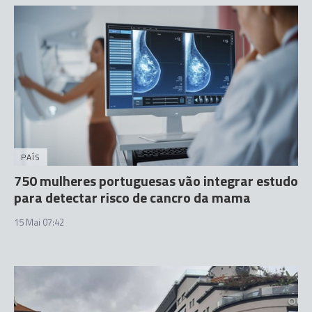
PAÍS
750 mulheres portuguesas vão integrar estudo
para detectar risco de cancro da mama
15 Mai 07:42