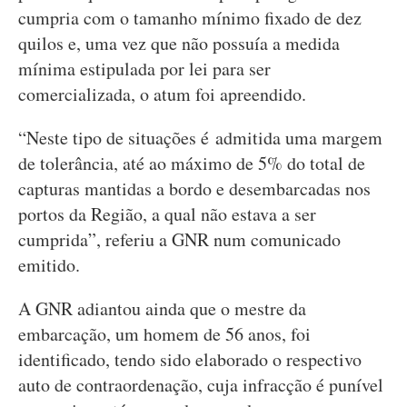
cumpria com o tamanho mínimo fixado de dez
quilos e, uma vez que não possuía a medida
mínima estipulada por lei para ser
comercializada, o atum foi apreendido.
“Neste tipo de situações é admitida uma margem
de tolerância, até ao máximo de 5% do total de
capturas mantidas a bordo e desembarcadas nos
portos da Região, a qual não estava a ser
cumprida”, referiu a GNR num comunicado
emitido.
A GNR adiantou ainda que o mestre da
embarcação, um homem de 56 anos, foi
identificado, tendo sido elaborado o respectivo
auto de contraordenação, cuja infracção é punível