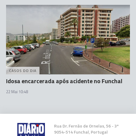
CASOS DO DIA
Idosa encarcerada após acidente no Funchal
22 Mai 10:48
Rua Dr. Fernão de Ornelas, 56 - 3º
9054-514 Funchal, Portugal