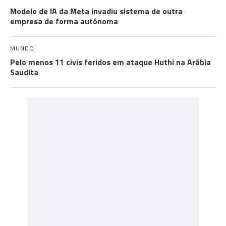
Modelo de IA da Meta invadiu sistema de outra
empresa de forma autónoma
MUNDO
Pelo menos 11 civis feridos em ataque Huthi na Arábia
Saudita