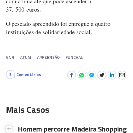
com coima até que pode ascender a
37. 500 euros.
O pescado apreendido foi entregue a quatro
instituições de solidariedade social.
GNR
ATUM
APREENSÃO
FUNCHAL
3
Comentários
Mais Casos
Homem percorre Madeira Shopping