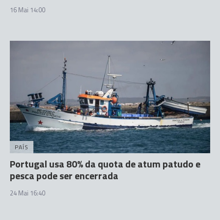
16 Mai 14:00
PAÍS
Portugal usa 80% da quota de atum patudo e
pesca pode ser encerrada
24 Mai 16:40