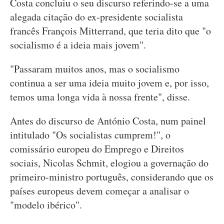
Costa concluiu o seu discurso referindo-se a uma
alegada citação do ex-presidente socialista
francês François Mitterrand, que teria dito que "o
socialismo é a ideia mais jovem".
"Passaram muitos anos, mas o socialismo
continua a ser uma ideia muito jovem e, por isso,
temos uma longa vida à nossa frente", disse.
Antes do discurso de António Costa, num painel
intitulado "Os socialistas cumprem!", o
comissário europeu do Emprego e Direitos
sociais, Nicolas Schmit, elogiou a governação do
primeiro-ministro português, considerando que os
países europeus devem começar a analisar o
"modelo ibérico".