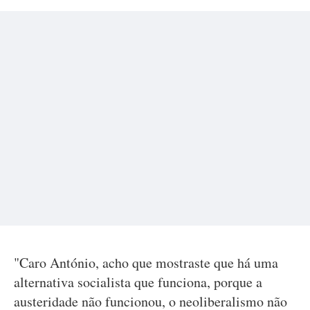
"Caro António, acho que mostraste que há uma
alternativa socialista que funciona, porque a
austeridade não funcionou, o neoliberalismo não