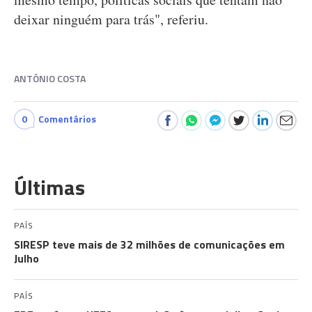
deixar ninguém para trás", referiu.
ANTÓNIO COSTA
0
Comentários
Últimas
PAÍS
SIRESP teve mais de 32 milhões de comunicações em
Julho
PAÍS