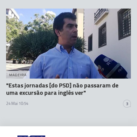
MADEIRA
"Estas jornadas [do PSD] não passaram de
uma excursão para inglês ver"
24 Mai 10:54
3