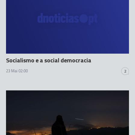
Socialismo e a social democracia
23 Mai 02:00
2