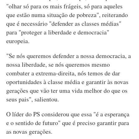
"olhar só para os mais frágeis, só para aqueles
que estão numa situação de pobreza", reiterando
que é necessário "defender as classes médias"
para "proteger a liberdade e democracia"
europeia.
"Se nós queremos defender a nossa democracia, a
nossa liberdade, se nós queremos mesmo
combater a extrema-direita, nós temos de dar
oportunidades à classe média e garantir às novas
gerações que vão ter uma vida melhor do que os
seus pais", salientou.
O líder do PS considerou que essa "é a esperança
e o sentido de futuro" que é preciso garantir para
as novas gerações.