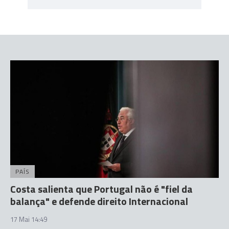
PAÍS
Costa salienta que Portugal não é "fiel da
balança" e defende direito Internacional
17 Mai 14:49