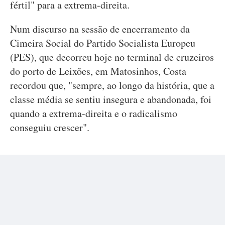
fértil" para a extrema-direita.
Num discurso na sessão de encerramento da
Cimeira Social do Partido Socialista Europeu
(PES), que decorreu hoje no terminal de cruzeiros
do porto de Leixões, em Matosinhos, Costa
recordou que, "sempre, ao longo da história, que a
classe média se sentiu insegura e abandonada, foi
quando a extrema-direita e o radicalismo
conseguiu crescer".