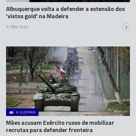
Albuquerque volta a defender a extensão dos
'vistos gold' na Madeira
17 Mai 13:41
2
A GUERRA
Mães acusam Exército russo de mobilizar
recrutas para defender fronteira