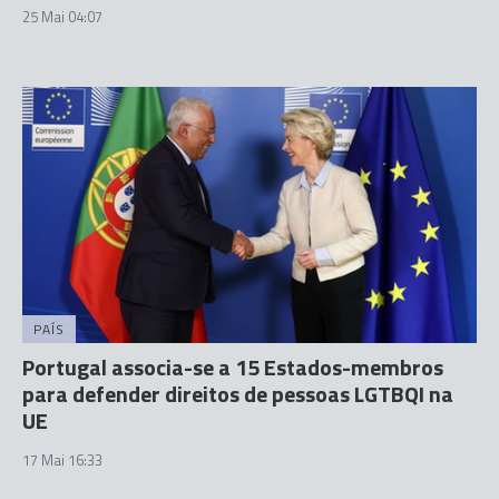
25 Mai 04:07
PAÍS
Portugal associa-se a 15 Estados-membros
para defender direitos de pessoas LGTBQI na
UE
17 Mai 16:33