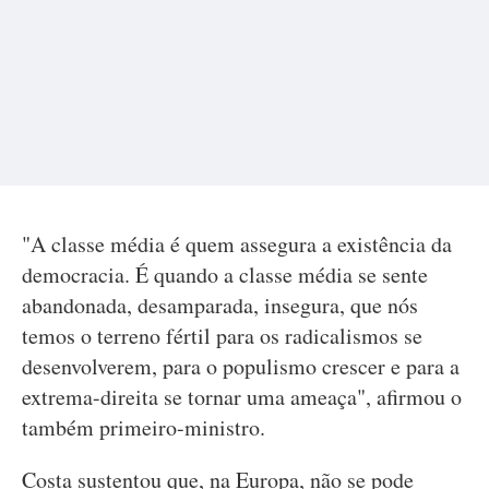
"A classe média é quem assegura a existência da
democracia. É quando a classe média se sente
abandonada, desamparada, insegura, que nós
temos o terreno fértil para os radicalismos se
desenvolverem, para o populismo crescer e para a
extrema-direita se tornar uma ameaça", afirmou o
também primeiro-ministro.
Costa sustentou que, na Europa, não se pode