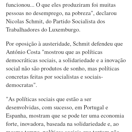
funcionou... O que eles produziram foi muitas
pessoas no desemprego, na pobreza", declarou
Nicolas Schmit, do Partido Socialista dos
Trabalhadores do Luxemburgo.
Por oposição à austeridade, Schmit defendeu que
António Costa "mostrou que as políticas
democráticas sociais, a solidariedade e a inovação
social não são produtos de sonho, mas políticas
concretas feitas por socialistas e sociais-
democratas".
"As políticas sociais que estão a ser
desenvolvidas, com sucesso, em Portugal e
Espanha, mostram que se pode ter uma economia
forte, inovadora, baseada na solidariedade e, ao
mesmo tempo, políticas sociais que tentam não