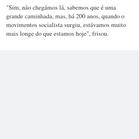
"Sim, não chegámos lá, sabemos que é uma
grande caminhada, mas, há 200 anos, quando o
movimentos socialista surgiu, estávamos muito
mais longe do que estamos hoje", frisou.