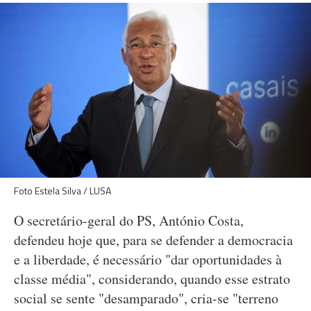
Foto Estela Silva / LUSA
O secretário-geral do PS, António Costa,
defendeu hoje que, para se defender a democracia
e a liberdade, é necessário "dar oportunidades à
classe média", considerando, quando esse estrato
social se sente "desamparado", cria-se "terreno