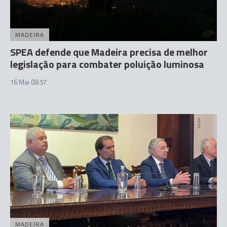
MADEIRA
SPEA defende que Madeira precisa de melhor
legislação para combater poluição luminosa
16 Mai 08:57
MADEIRA