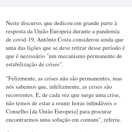
Neste discurso, que dedicou em grande parte à
resposta da União Europeia durante a pandemia
de covid-19, António Costa considerou ainda que
uma das lições que se deve retirar desse período é
que é necessário "um mecanismo permanente de
estabilização de crises".
"Felizmente, as crises não são permanentes, mas
nós sabemos que, infelizmente, as crises são
recorrentes. E, de cada vez que surge uma crise,
não temos de estar a reunir horas infindáveis o
Conselho [da União Europeia] para procurar
encontrarmos uma solução em comum", referiu.