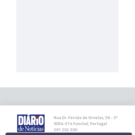
Rua Dr. Fernão de Ornelas, 56 - 3º
9054-514 Funchal, Portugal
291 202 300