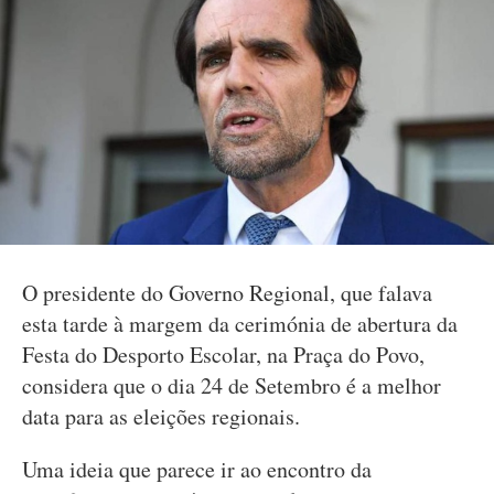
O presidente do Governo Regional, que falava
esta tarde à margem da cerimónia de abertura da
Festa do Desporto Escolar, na Praça do Povo,
considera que o dia 24 de Setembro é a melhor
data para as eleições regionais.
Uma ideia que parece ir ao encontro da