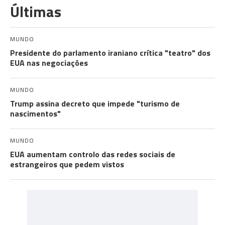
Últimas
MUNDO
Presidente do parlamento iraniano crítica "teatro" dos
EUA nas negociações
MUNDO
Trump assina decreto que impede "turismo de
nascimentos"
MUNDO
EUA aumentam controlo das redes sociais de
estrangeiros que pedem vistos