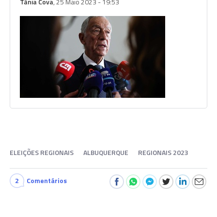
Tânia Cova
, 25 Maio 2023 - 19:53
ELEIÇÕES REGIONAIS
ALBUQUERQUE
REGIONAIS 2023
2
Comentários