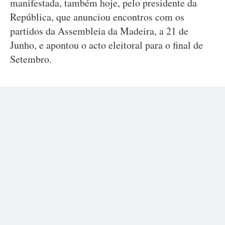
manifestada, também hoje, pelo presidente da
República, que anunciou encontros com os
partidos da Assembleia da Madeira, a 21 de
Junho, e apontou o acto eleitoral para o final de
Setembro.