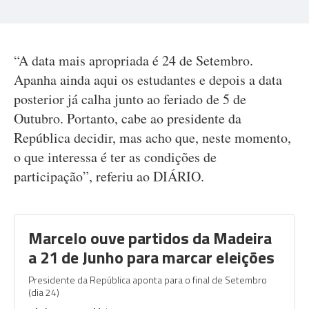
“A data mais apropriada é 24 de Setembro.
Apanha ainda aqui os estudantes e depois a data
posterior já calha junto ao feriado de 5 de
Outubro. Portanto, cabe ao presidente da
República decidir, mas acho que, neste momento,
o que interessa é ter as condições de
participação”, referiu ao DIÁRIO.
Marcelo ouve partidos da Madeira
a 21 de Junho para marcar eleições
Presidente da República aponta para o final de Setembro
(dia 24)