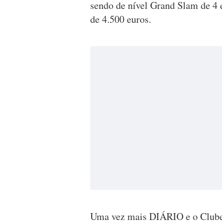
sendo de nível Grand Slam de 4
de 4.500 euros.
Uma vez mais DIÁRIO e o Clube