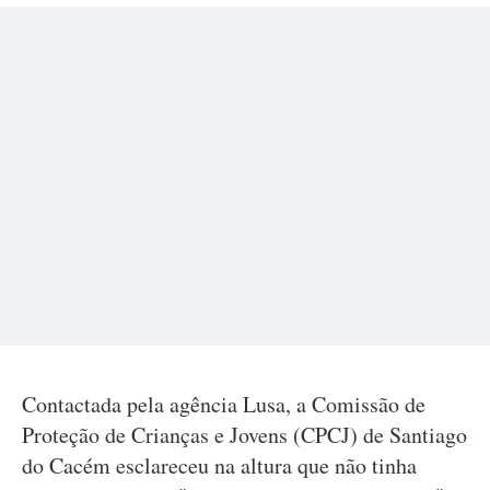
Contactada pela agência Lusa, a Comissão de
Proteção de Crianças e Jovens (CPCJ) de Santiago
do Cacém esclareceu na altura que não tinha