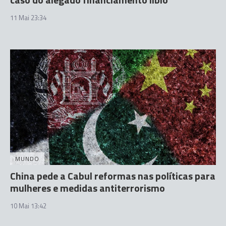
11 Mai 23:34
MUNDO
China pede a Cabul reformas nas políticas para
mulheres e medidas antiterrorismo
10 Mai 13:42