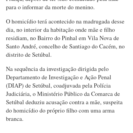
para o informar da morte do menino.
O homicídio terá acontecido na madrugada desse
dia, no interior da habitação onde mãe e filho
residiam, no Bairro do Pinhal em Vila Nova de
Santo André, concelho de Santiago do Cacém, no
distrito de Setúbal.
Na sequência da investigação dirigida pelo
Departamento de Investigação e Ação Penal
(DIAP) de Setúbal, coadjuvada pela Polícia
Judiciária, o Ministério Público da Comarca de
Setúbal deduziu acusação contra a mãe, suspeita
do homicídio do próprio filho com uma arma
branca.