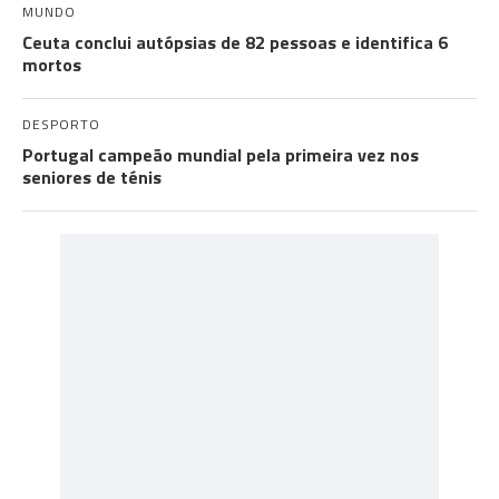
MUNDO
Ceuta conclui autópsias de 82 pessoas e identifica 6
mortos
DESPORTO
Portugal campeão mundial pela primeira vez nos
seniores de ténis