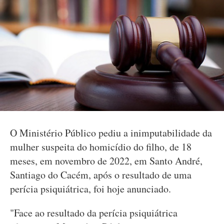
O Ministério Público pediu a inimputabilidade da
mulher suspeita do homicídio do filho, de 18
meses, em novembro de 2022, em Santo André,
Santiago do Cacém, após o resultado de uma
perícia psiquiátrica, foi hoje anunciado.
"Face ao resultado da perícia psiquiátrica