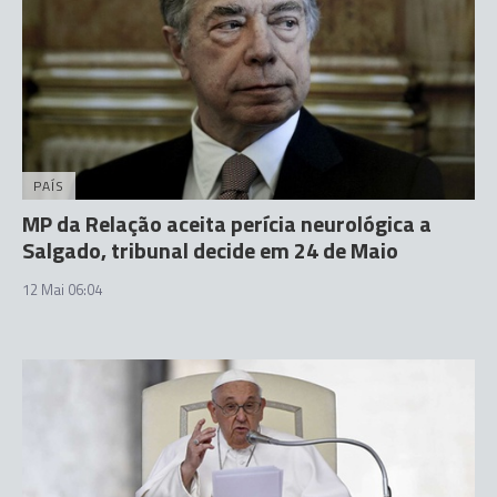
PAÍS
MP da Relação aceita perícia neurológica a
Salgado, tribunal decide em 24 de Maio
12 Mai 06:04