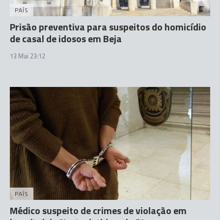
PAÍS
Prisão preventiva para suspeitos do homicídio
de casal de idosos em Beja
13 Mai 23:12
PAÍS
Médico suspeito de crimes de violação em