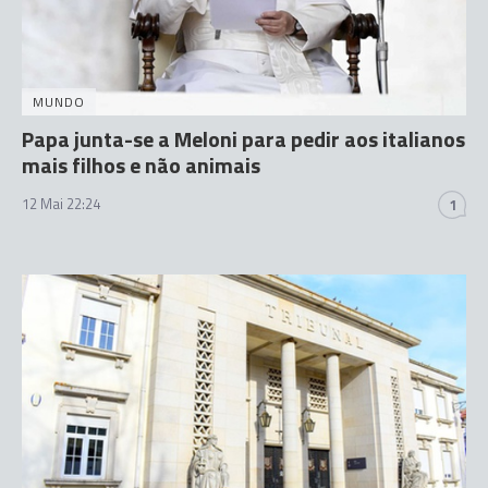
MUNDO
Papa junta-se a Meloni para pedir aos italianos
mais filhos e não animais
12 Mai 22:24
1