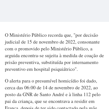
O Ministério Público recorda que, "por decisão
judicial de 15 de novembro de 2022, consonante
com o promovido pelo Ministério Público, a
arguida encontra-se sujeita à medida de coação de
prisão preventiva, substituída por internamento
preventivo em hospital psiquiátrico".
O alerta para o presumível homicídio foi dado,
cerca das 06:00 de 14 de novembro de 2022, ao
posto da GNR de Santo André e à linha 112 pelo
pai da criança, que se encontrava a residir em
França, depois de ter sido contactado pela mãe