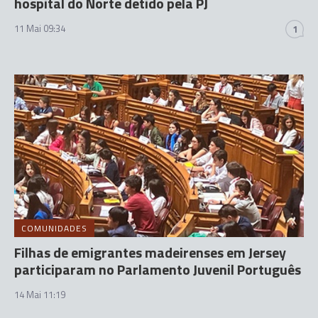
hospital do Norte detido pela PJ
11 Mai 09:34
1
COMUNIDADES
Filhas de emigrantes madeirenses em Jersey
participaram no Parlamento Juvenil Português
14 Mai 11:19