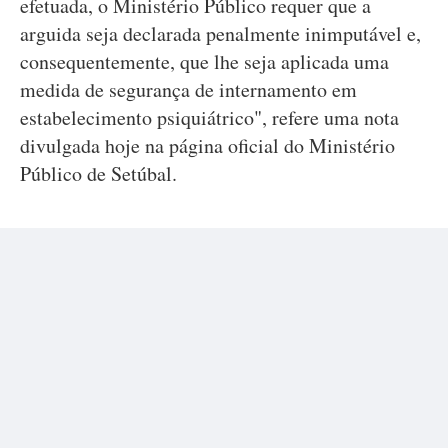
efetuada, o Ministério Público requer que a
arguida seja declarada penalmente inimputável e,
consequentemente, que lhe seja aplicada uma
medida de segurança de internamento em
estabelecimento psiquiátrico", refere uma nota
divulgada hoje na página oficial do Ministério
Público de Setúbal.