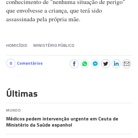
conhecimento de "nenhuma situação de perigo"
que envolvesse a criança, que terá sido
assassinada pela própria mãe.
HOMICÍDIO
MINISTÉRIO PÚBLICO
0
Comentários
Últimas
MUNDO
Médicos pedem intervenção urgente em Ceuta de
Ministério da Saúde espanhol