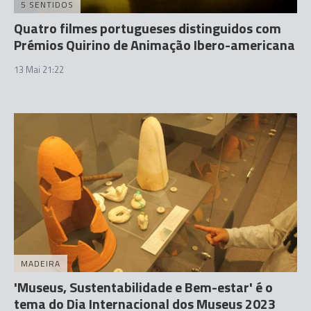
5 SENTIDOS
Quatro filmes portugueses distinguidos com
Prémios Quirino de Animação Ibero-americana
13 Mai 21:22
MADEIRA
'Museus, Sustentabilidade e Bem-estar' é o
tema do Dia Internacional dos Museus 2023