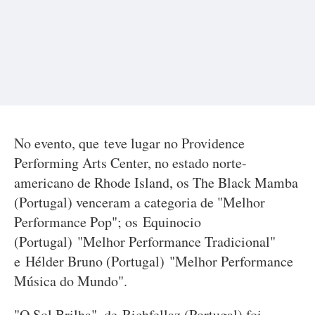
No evento, que teve lugar no Providence
Performing Arts Center, no estado norte-
americano de Rhode Island, os The Black Mamba
(Portugal) venceram a categoria de "Melhor
Performance Pop"; os Equinocio
(Portugal) "Melhor Performance Tradicional"
e Hélder Bruno (Portugal) "Melhor Performance
Música do Mundo".
"O Sol Brilha", de Richfellaz (Portugal) foi