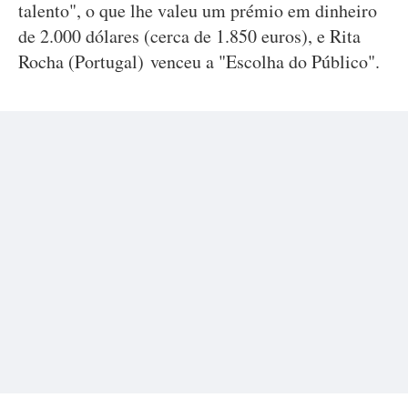
talento", o que lhe valeu um prémio em dinheiro
de 2.000 dólares (cerca de 1.850 euros), e Rita
Rocha (Portugal) venceu a "Escolha do Público".