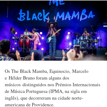
Os The Black Mamba, Equinocio, Marcelo
e Hélder Bruno foram alguns dos
músicos distinguidos nos Prémios Internacionais
de Música Portuguesa (IPMA, na sigla em
inglês), que decorreram na cidade norte-
americana de Providence.