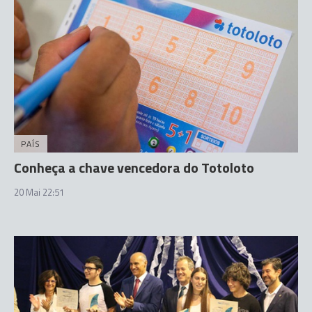
PAÍS
Conheça a chave vencedora do Totoloto
20 Mai 22:51