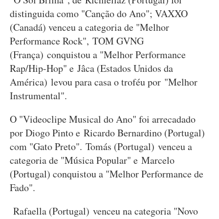
distinguida como "Canção do Ano"; VAXXO
(Canadá) venceu a categoria de "Melhor
Performance Rock", TOM GVNG
(França) conquistou a "Melhor Performance
Rap/Hip-Hop" e Jâca (Estados Unidos da
América) levou para casa o troféu por "Melhor
Instrumental".
O "Videoclipe Musical do Ano" foi arrecadado
por Diogo Pinto e Ricardo Bernardino (Portugal)
com "Gato Preto". Tomás (Portugal) venceu a
categoria de "Música Popular" e Marcelo
(Portugal) conquistou a "Melhor Performance de
Fado".
Rafaella (Portugal) venceu na categoria "Novo