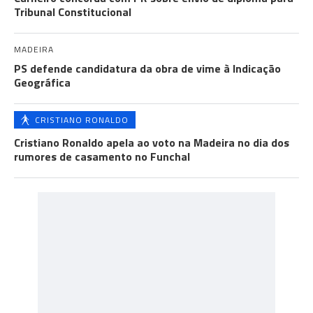
Tribunal Constitucional
MADEIRA
PS defende candidatura da obra de vime à Indicação
Geográfica
CRISTIANO RONALDO
Cristiano Ronaldo apela ao voto na Madeira no dia dos
rumores de casamento no Funchal