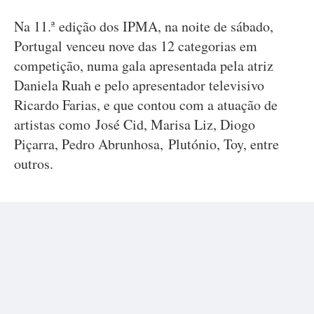
Na 11.ª edição dos IPMA, na noite de sábado,
Portugal venceu nove das 12 categorias em
competição, numa gala apresentada pela atriz
Daniela Ruah e pelo apresentador televisivo
Ricardo Farias, e que contou com a atuação de
artistas como José Cid, Marisa Liz, Diogo
Piçarra, Pedro Abrunhosa, Plutónio, Toy, entre
outros.