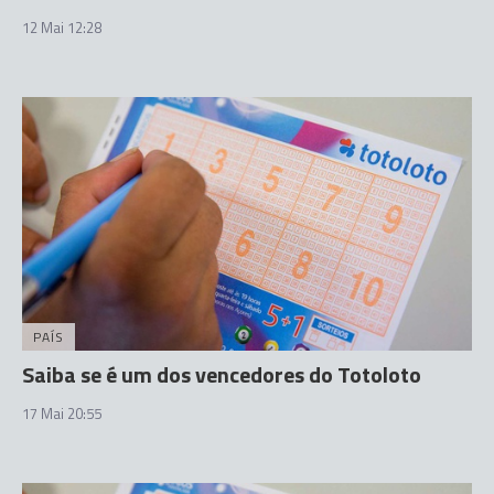
12 Mai 12:28
PAÍS
Saiba se é um dos vencedores do Totoloto
17 Mai 20:55