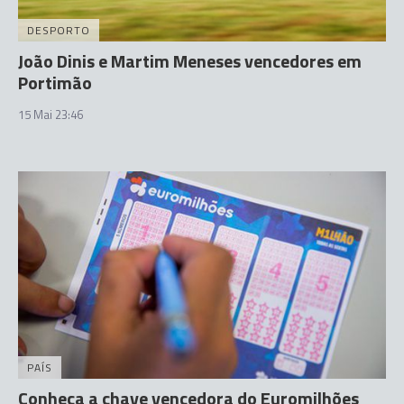
DESPORTO
João Dinis e Martim Meneses vencedores em
Portimão
15 Mai 23:46
PAÍS
Conheça a chave vencedora do Euromilhões