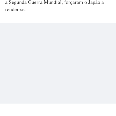
a Segunda Guerra Mundial, forçaram o Japão a
render-se.