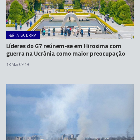
A GUERRA
Líderes do G7 reúnem-se em Hiroxima com
guerra na Ucrânia como maior preocupação
18 Mai 09:19