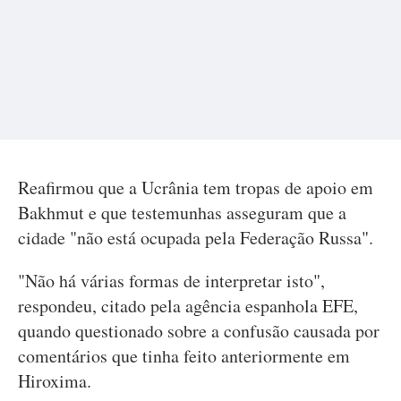
Reafirmou que a Ucrânia tem tropas de apoio em
Bakhmut e que testemunhas asseguram que a
cidade "não está ocupada pela Federação Russa".
"Não há várias formas de interpretar isto",
respondeu, citado pela agência espanhola EFE,
quando questionado sobre a confusão causada por
comentários que tinha feito anteriormente em
Hiroxima.