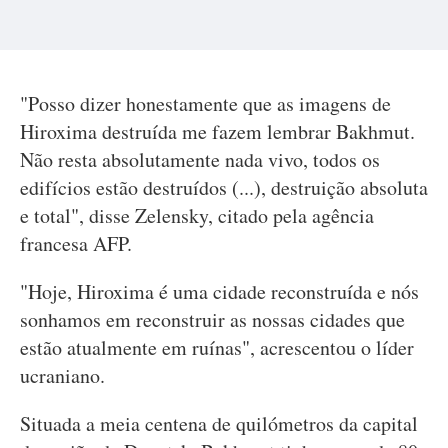
"Posso dizer honestamente que as imagens de
Hiroxima destruída me fazem lembrar Bakhmut.
Não resta absolutamente nada vivo, todos os
edifícios estão destruídos (...), destruição absoluta
e total", disse Zelensky, citado pela agência
francesa AFP.
"Hoje, Hiroxima é uma cidade reconstruída e nós
sonhamos em reconstruir as nossas cidades que
estão atualmente em ruínas", acrescentou o líder
ucraniano.
Situada a meia centena de quilómetros da capital