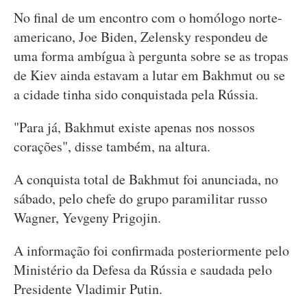
No final de um encontro com o homólogo norte-
americano, Joe Biden, Zelensky respondeu de
uma forma ambígua à pergunta sobre se as tropas
de Kiev ainda estavam a lutar em Bakhmut ou se
a cidade tinha sido conquistada pela Rússia.
"Para já, Bakhmut existe apenas nos nossos
corações", disse também, na altura.
A conquista total de Bakhmut foi anunciada, no
sábado, pelo chefe do grupo paramilitar russo
Wagner, Yevgeny Prigojin.
A informação foi confirmada posteriormente pelo
Ministério da Defesa da Rússia e saudada pelo
Presidente Vladimir Putin.