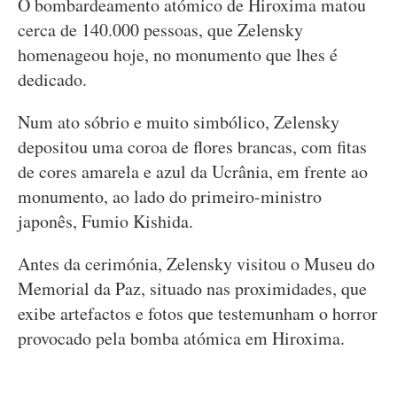
O bombardeamento atómico de Hiroxima matou
cerca de 140.000 pessoas, que Zelensky
homenageou hoje, no monumento que lhes é
dedicado.
Num ato sóbrio e muito simbólico, Zelensky
depositou uma coroa de flores brancas, com fitas
de cores amarela e azul da Ucrânia, em frente ao
monumento, ao lado do primeiro-ministro
japonês, Fumio Kishida.
Antes da cerimónia, Zelensky visitou o Museu do
Memorial da Paz, situado nas proximidades, que
exibe artefactos e fotos que testemunham o horror
provocado pela bomba atómica em Hiroxima.