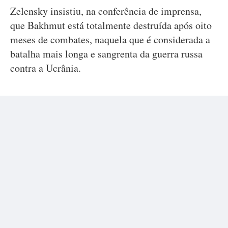
Zelensky insistiu, na conferência de imprensa,
que Bakhmut está totalmente destruída após oito
meses de combates, naquela que é considerada a
batalha mais longa e sangrenta da guerra russa
contra a Ucrânia.