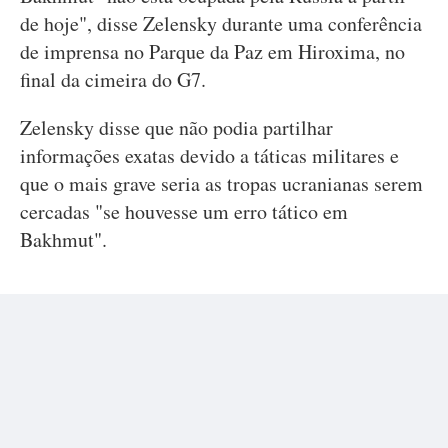
de hoje", disse Zelensky durante uma conferência
de imprensa no Parque da Paz em Hiroxima, no
final da cimeira do G7.
Zelensky disse que não podia partilhar
informações exatas devido a táticas militares e
que o mais grave seria as tropas ucranianas serem
cercadas "se houvesse um erro tático em
Bakhmut".