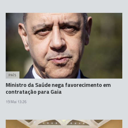
PAÍS
Ministro da Saúde nega favorecimento em
contratação para Gaia
19 Mai 13:26