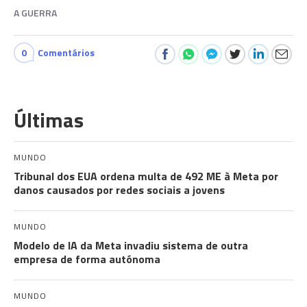
A GUERRA
0
Comentários
Últimas
MUNDO
Tribunal dos EUA ordena multa de 492 ME à Meta por
danos causados por redes sociais a jovens
MUNDO
Modelo de IA da Meta invadiu sistema de outra
empresa de forma autónoma
MUNDO