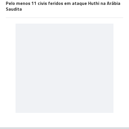
Pelo menos 11 civis feridos em ataque Huthi na Arábia
Saudita