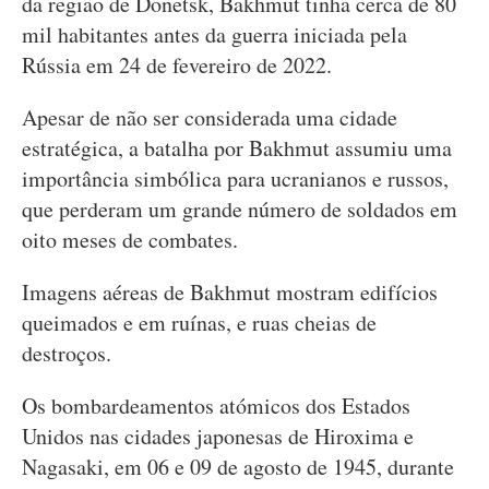
da região de Donetsk, Bakhmut tinha cerca de 80
mil habitantes antes da guerra iniciada pela
Rússia em 24 de fevereiro de 2022.
Apesar de não ser considerada uma cidade
estratégica, a batalha por Bakhmut assumiu uma
importância simbólica para ucranianos e russos,
que perderam um grande número de soldados em
oito meses de combates.
Imagens aéreas de Bakhmut mostram edifícios
queimados e em ruínas, e ruas cheias de
destroços.
Os bombardeamentos atómicos dos Estados
Unidos nas cidades japonesas de Hiroxima e
Nagasaki, em 06 e 09 de agosto de 1945, durante