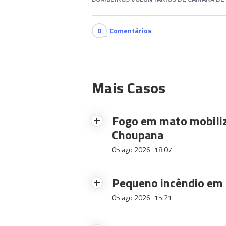
0
Comentários
Mais Casos
Fogo em mato mobiliz
Choupana
05 ago 2026
18:07
Pequeno incêndio em
05 ago 2026
15:21