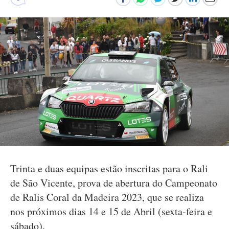
Trinta e duas equipas estão inscritas para o Rali
de São Vicente, prova de abertura do Campeonato
de Ralis Coral da Madeira 2023, que se realiza
nos próximos dias 14 e 15 de Abril (sexta-feira e
sábado).