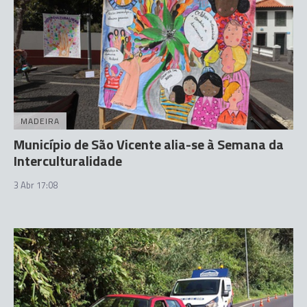
MADEIRA
Município de São Vicente alia-se à Semana da
Interculturalidade
3 Abr 17:08