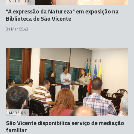
5 SENTIDOS
"A expressão da Natureza" em exposição na
Biblioteca de São Vicente
31 Mar 09:43
MADEIRA
São Vicente disponibiliza serviço de mediação
familiar