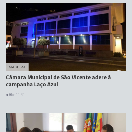
MADEIRA
Câmara Municipal de São Vicente adere à
campanha Laço Azul
4 Abr 11:31