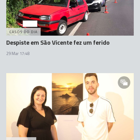
CASOS DO DIA
Despiste em São Vicente fez um ferido
29 Mar 17:48