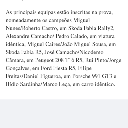
As principais equipas estão inscritas na prova,
nomeadamente os campeões Miguel
Nunes/Roberto Castro, em Skoda Fabia Rally2,
Alexandre Camacho/ Pedro Calado, em viatura
idêntica, Miguel Caires/João Miguel Sousa, em
Skoda Fabia R5, José Camacho/Nicodemo
Câmara, em Peugeot 208 T16 R5, Rui Pinto/Jorge
Gonçalves, em Ford Fiesta R5, Filipe
Freitas/Daniel Figueroa, em Porsche 991 GT3 e
Ilídio Sardinha/Marco Leça, em carro idêntico.