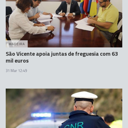
MADEIRA
São Vicente apoia juntas de freguesia com 63
mil euros
31 Mar 12:49