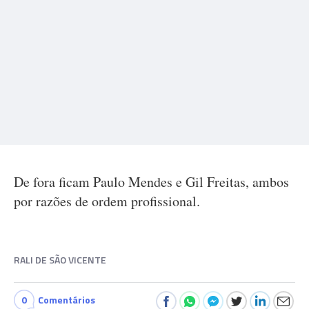
De fora ficam Paulo Mendes e Gil Freitas, ambos
por razões de ordem profissional.
RALI DE SÃO VICENTE
0
Comentários