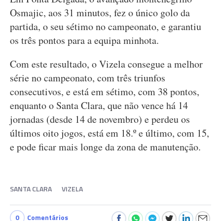
Osmajic, aos 31 minutos, fez o único golo da
partida, o seu sétimo no campeonato, e garantiu
os três pontos para a equipa minhota.
Com este resultado, o Vizela consegue a melhor
série no campeonato, com três triunfos
consecutivos, e está em sétimo, com 38 pontos,
enquanto o Santa Clara, que não vence há 14
jornadas (desde 14 de novembro) e perdeu os
últimos oito jogos, está em 18.º e último, com 15,
e pode ficar mais longe da zona de manutenção.
SANTA CLARA
VIZELA
0
Comentários