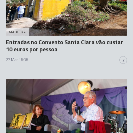
MADEIRA
Entradas no Convento Santa Clara vão custar
10 euros por pessoa
27 Mar 16:36
2