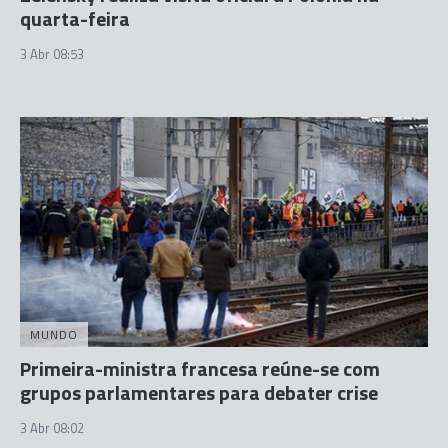
quarta-feira
3 Abr 08:53
MUNDO
Primeira-ministra francesa reúne-se com
grupos parlamentares para debater crise
3 Abr 08:02