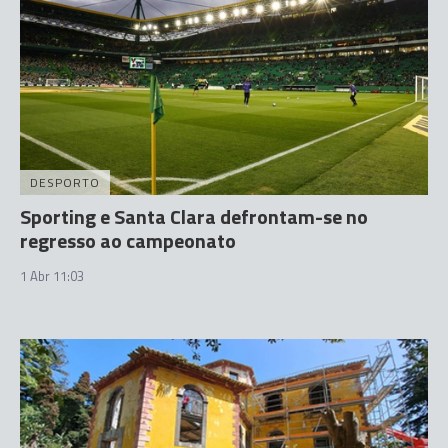
DESPORTO
Sporting e Santa Clara defrontam-se no
regresso ao campeonato
1 Abr 11:03