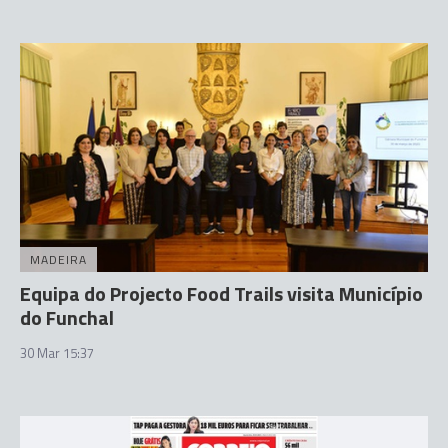
MADEIRA
Equipa do Projecto Food Trails visita Município
do Funchal
30 Mar 15:37