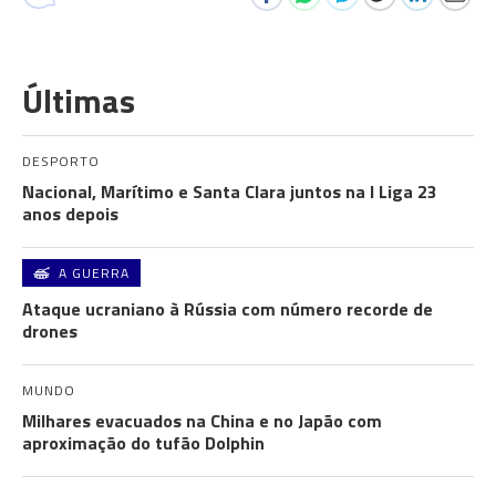
Últimas
DESPORTO
Nacional, Marítimo e Santa Clara juntos na I Liga 23
anos depois
A GUERRA
Ataque ucraniano à Rússia com número recorde de
drones
MUNDO
Milhares evacuados na China e no Japão com
aproximação do tufão Dolphin