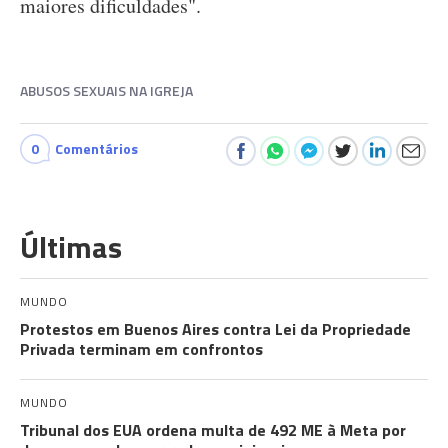
maiores dificuldades".
ABUSOS SEXUAIS NA IGREJA
0
Comentários
Últimas
MUNDO
Protestos em Buenos Aires contra Lei da Propriedade
Privada terminam em confrontos
MUNDO
Tribunal dos EUA ordena multa de 492 ME à Meta por