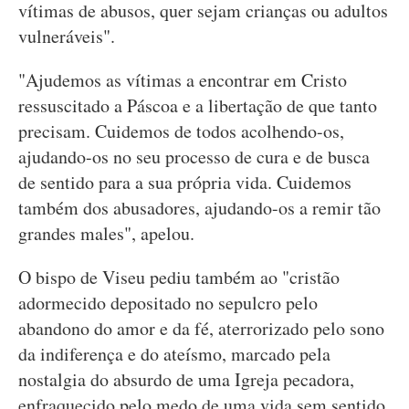
vítimas de abusos, quer sejam crianças ou adultos
vulneráveis".
"Ajudemos as vítimas a encontrar em Cristo
ressuscitado a Páscoa e a libertação de que tanto
precisam. Cuidemos de todos acolhendo-os,
ajudando-os no seu processo de cura e de busca
de sentido para a sua própria vida. Cuidemos
também dos abusadores, ajudando-os a remir tão
grandes males", apelou.
O bispo de Viseu pediu também ao "cristão
adormecido depositado no sepulcro pelo
abandono do amor e da fé, aterrorizado pelo sono
da indiferença e do ateísmo, marcado pela
nostalgia do absurdo de uma Igreja pecadora,
enfraquecido pelo medo de uma vida sem sentido,