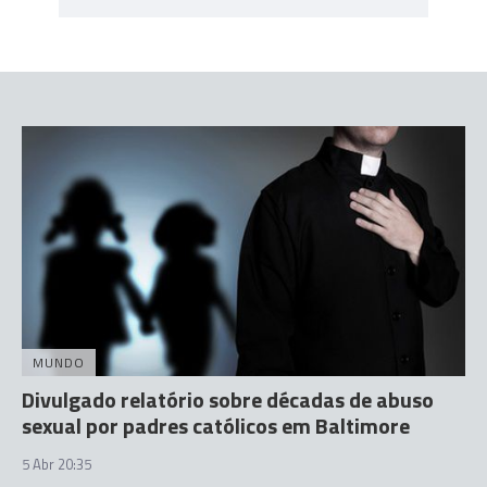
MUNDO
Divulgado relatório sobre décadas de abuso
sexual por padres católicos em Baltimore
5 Abr 20:35