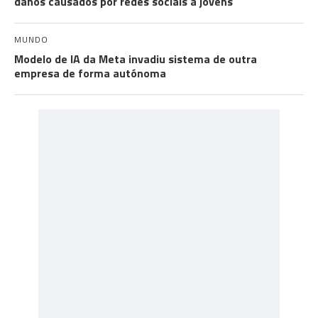
danos causados por redes sociais a jovens
MUNDO
Modelo de IA da Meta invadiu sistema de outra
empresa de forma autónoma