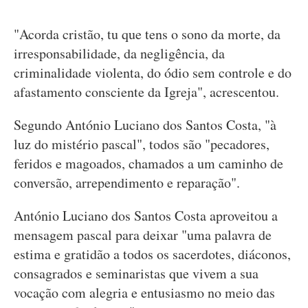
"Acorda cristão, tu que tens o sono da morte, da
irresponsabilidade, da negligência, da
criminalidade violenta, do ódio sem controle e do
afastamento consciente da Igreja", acrescentou.
Segundo António Luciano dos Santos Costa, "à
luz do mistério pascal", todos são "pecadores,
feridos e magoados, chamados a um caminho de
conversão, arrependimento e reparação".
António Luciano dos Santos Costa aproveitou a
mensagem pascal para deixar "uma palavra de
estima e gratidão a todos os sacerdotes, diáconos,
consagrados e seminaristas que vivem a sua
vocação com alegria e entusiasmo no meio das