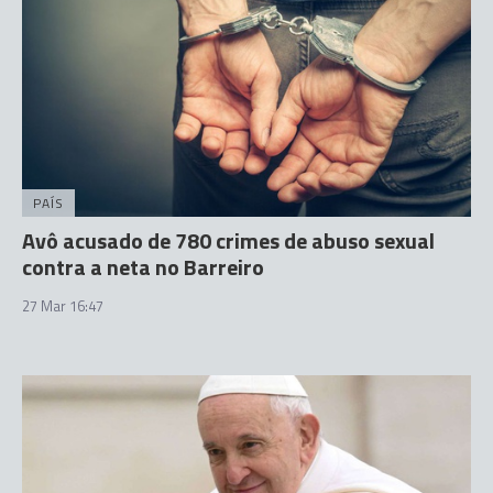
PAÍS
Avô acusado de 780 crimes de abuso sexual
contra a neta no Barreiro
27 Mar 16:47