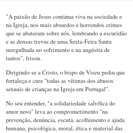
"A paixão de Jesus continua viva na sociedade e
na Igreja, nos mais absurdos e horrendos crimes
que se abateram sobre nós, lembrando a escuridão
e as densas trevas de uma Sexta-Feira Santa
mergulhada no sofrimento e na angústia de
tantos", frisou.
Dirigindo-se a Cristo, o bispo de Viseu pediu que
fortaleça e cure "todas as vítimas dos abusos
sexuais de crianças na Igreja em Portugal".
No seu entender, "a solidariedade salvífica do
amor novo" leva ao comprometimento "na
prevenção, denúncia, escuta, acolhimento e ajuda
humana, psicológica, moral, ética e material das