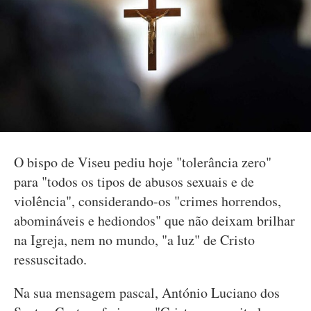
O bispo de Viseu pediu hoje "tolerância zero"
para "todos os tipos de abusos sexuais e de
violência", considerando-os "crimes horrendos,
abomináveis e hediondos" que não deixam brilhar
na Igreja, nem no mundo, "a luz" de Cristo
ressuscitado.
Na sua mensagem pascal, António Luciano dos