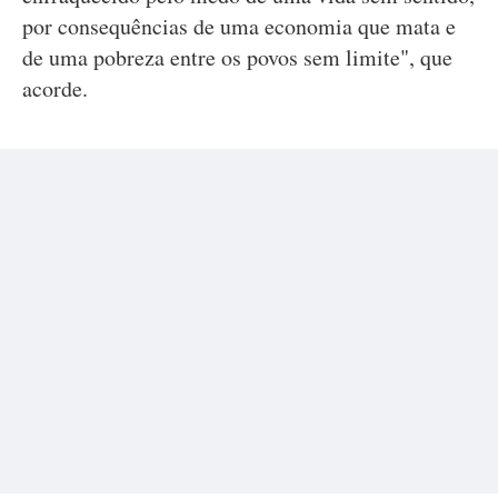
por consequências de uma economia que mata e
de uma pobreza entre os povos sem limite", que
acorde.