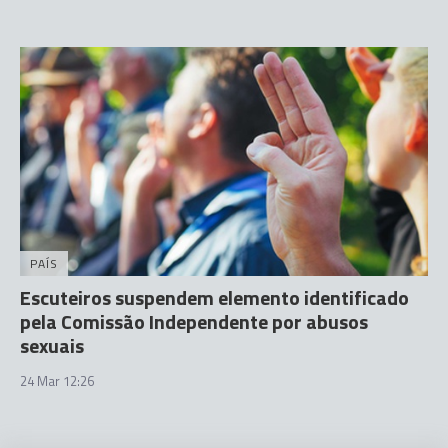
PAÍS
Escuteiros suspendem elemento identificado
pela Comissão Independente por abusos
sexuais
24 Mar 12:26