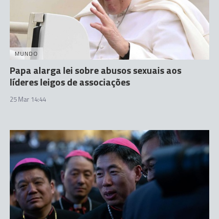
MUNDO
Papa alarga lei sobre abusos sexuais aos
líderes leigos de associações
25 Mar 14:44