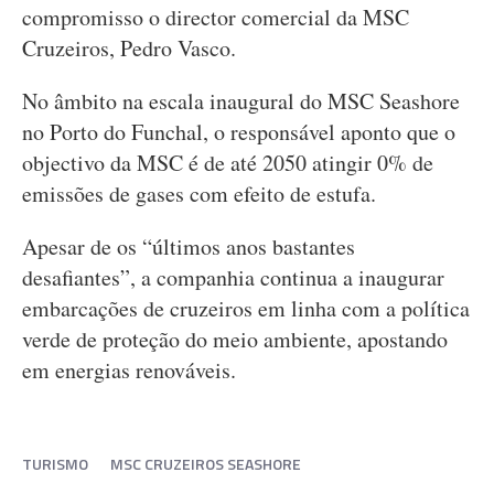
compromisso o director comercial da MSC
Cruzeiros, Pedro Vasco.
No âmbito na escala inaugural do MSC Seashore
no Porto do Funchal, o responsável aponto que o
objectivo da MSC é de até 2050 atingir 0% de
emissões de gases com efeito de estufa.
Apesar de os “últimos anos bastantes
desafiantes”, a companhia continua a inaugurar
embarcações de cruzeiros em linha com a política
verde de proteção do meio ambiente, apostando
em energias renováveis.
TURISMO
MSC CRUZEIROS SEASHORE