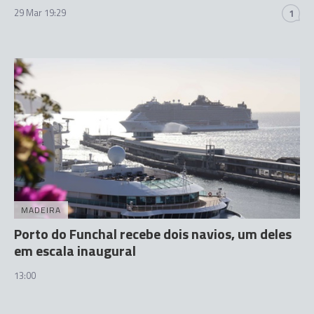
29 Mar 19:29
1
MADEIRA
Porto do Funchal recebe dois navios, um deles
em escala inaugural
13:00