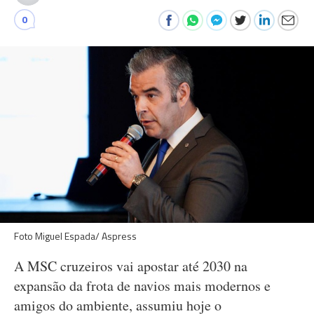
0
Foto Miguel Espada/ Aspress
A MSC cruzeiros vai apostar até 2030 na
expansão da frota de navios mais modernos e
amigos do ambiente, assumiu hoje o