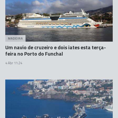
MADEIRA
Um navio de cruzeiro e dois iates esta terça-
feira no Porto do Funchal
4 Abr 11:24