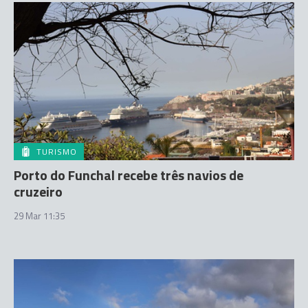
TURISMO
Porto do Funchal recebe três navios de
cruzeiro
29 Mar 11:35