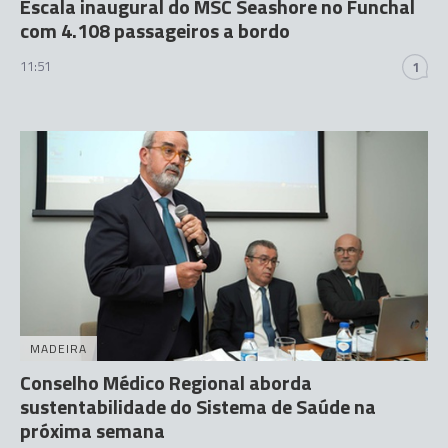
Escala inaugural do MSC Seashore no Funchal
com 4.108 passageiros a bordo
11:51
1
MADEIRA
Conselho Médico Regional aborda
sustentabilidade do Sistema de Saúde na
próxima semana