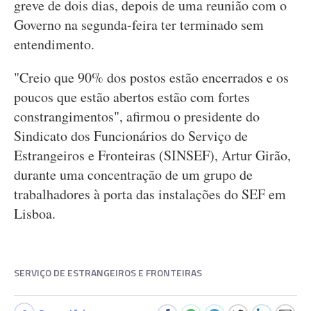
greve de dois dias, depois de uma reunião com o
Governo na segunda-feira ter terminado sem
entendimento.
"Creio que 90% dos postos estão encerrados e os
poucos que estão abertos estão com fortes
constrangimentos", afirmou o presidente do
Sindicato dos Funcionários do Serviço de
Estrangeiros e Fronteiras (SINSEF), Artur Girão,
durante uma concentração de um grupo de
trabalhadores à porta das instalações do SEF em
Lisboa.
SERVIÇO DE ESTRANGEIROS E FRONTEIRAS