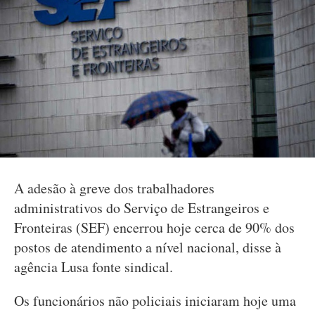
A adesão à greve dos trabalhadores
administrativos do Serviço de Estrangeiros e
Fronteiras (SEF) encerrou hoje cerca de 90% dos
postos de atendimento a nível nacional, disse à
agência Lusa fonte sindical.
Os funcionários não policiais iniciaram hoje uma