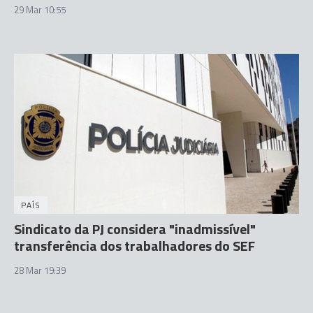
29 Mar 10:55
PAÍS
Sindicato da PJ considera "inadmissível"
transferência dos trabalhadores do SEF
28 Mar 19:39