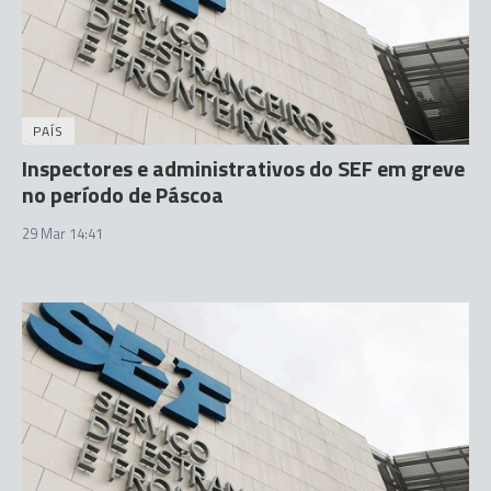
PAÍS
Inspectores e administrativos do SEF em greve
no período de Páscoa
29 Mar 14:41