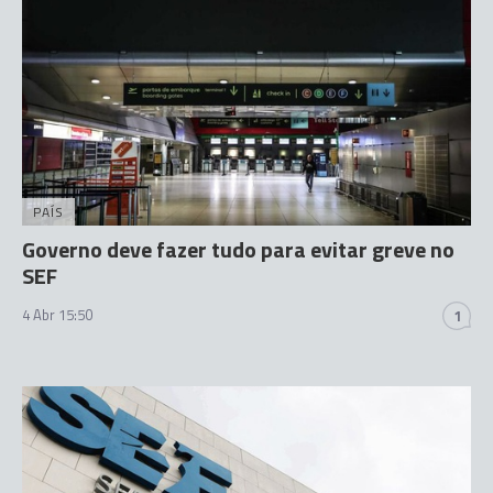
PAÍS
Governo deve fazer tudo para evitar greve no
SEF
4 Abr 15:50
1