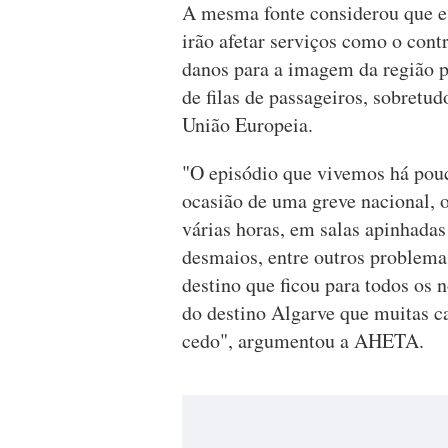
A mesma fonte considerou que es
irão afetar serviços como o cont
danos para a imagem da região p
de filas de passageiros, sobretud
União Europeia.
"O episódio que vivemos há pou
ocasião de uma greve nacional, 
várias horas, em salas apinhadas
desmaios, entre outros problema
destino que ficou para todos os n
do destino Algarve que muitas 
cedo", argumentou a AHETA.