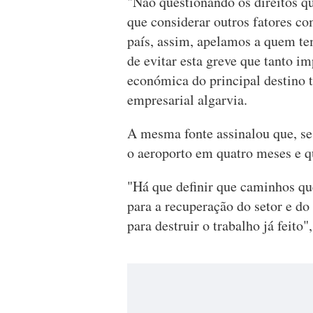
"Não questionando os direitos qu
que considerar outros fatores co
país, assim, apelamos a quem te
de evitar esta greve que tanto im
económica do principal destino t
empresarial algarvia.
A mesma fonte assinalou que, se 
o aeroporto em quatro meses e q
"Há que definir que caminhos qu
para a recuperação do setor e do
para destruir o trabalho já feito"