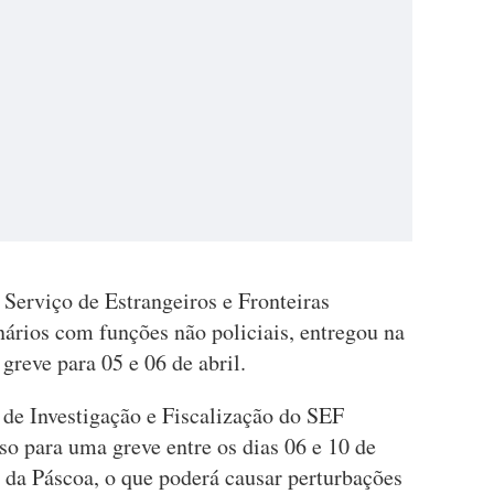
Serviço de Estrangeiros e Fronteiras
nários com funções não policiais, entregou na
reve para 05 e 06 de abril.
de Investigação e Fiscalização do SEF
o para uma greve entre os dias 06 e 10 de
 da Páscoa, o que poderá causar perturbações