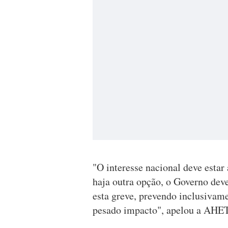
"O interesse nacional deve estar 
haja outra opção, o Governo deve
esta greve, prevendo inclusivam
pesado impacto", apelou a AH