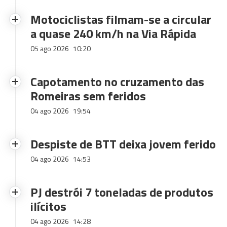
Motociclistas filmam-se a circular
a quase 240 km/h na Via Rápida
05 ago 2026
10:20
Capotamento no cruzamento das
Romeiras sem feridos
04 ago 2026
19:54
Despiste de BTT deixa jovem ferido
04 ago 2026
14:53
PJ destrói 7 toneladas de produtos
ilícitos
04 ago 2026
14:28