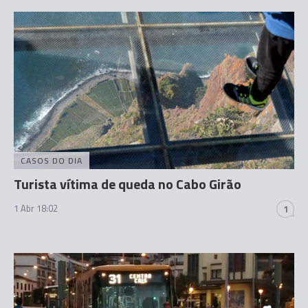
CASOS DO DIA
Turista vítima de queda no Cabo Girão
1 Abr 18:02
1