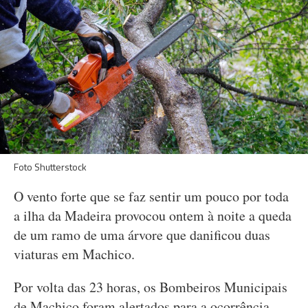
Foto Shutterstock
O vento forte que se faz sentir um pouco por toda
a ilha da Madeira provocou ontem à noite a queda
de um ramo de uma árvore que danificou duas
viaturas em Machico.
Por volta das 23 horas, os Bombeiros Municipais
de Machico foram alertados para a ocorrência,