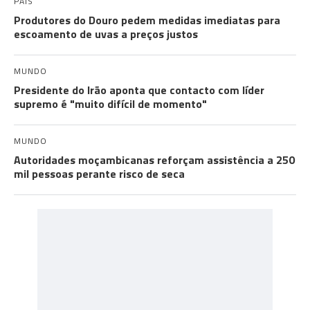
PAÍS
Produtores do Douro pedem medidas imediatas para
escoamento de uvas a preços justos
MUNDO
Presidente do Irão aponta que contacto com líder
supremo é "muito difícil de momento"
MUNDO
Autoridades moçambicanas reforçam assistência a 250
mil pessoas perante risco de seca