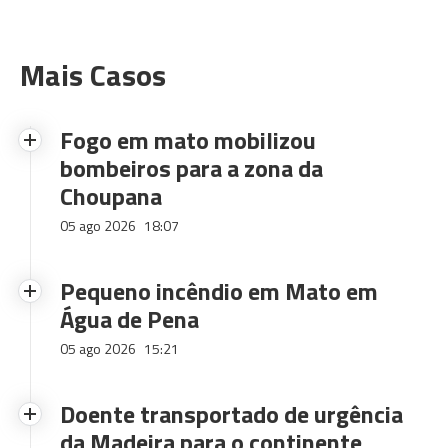
Mais Casos
Fogo em mato mobilizou
bombeiros para a zona da
Choupana
05 ago 2026
18:07
Pequeno incêndio em Mato em
Água de Pena
05 ago 2026
15:21
Doente transportado de urgência
da Madeira para o continente