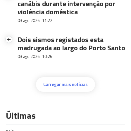
canábis durante intervenção por
violência doméstica
03 ago 2026
11:22
Dois sismos registados esta
madrugada ao largo do Porto Santo
03 ago 2026
10:26
Carregar mais notícias
Últimas