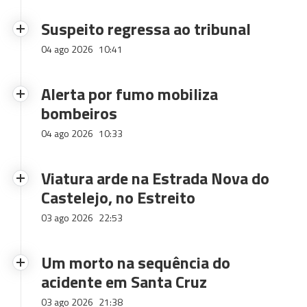
Suspeito regressa ao tribunal
04 ago 2026
10:41
Alerta por fumo mobiliza
bombeiros
04 ago 2026
10:33
Viatura arde na Estrada Nova do
Castelejo, no Estreito
03 ago 2026
22:53
Um morto na sequência do
acidente em Santa Cruz
03 ago 2026
21:38