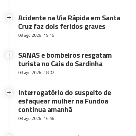
Acidente na Via Rápida em Santa
Cruz faz dois feridos graves
03 ago 2026
19:45
SANAS e bombeiros resgatam
turista no Cais do Sardinha
03 ago 2026
18:02
Interrogatório do suspeito de
esfaquear mulher na Fundoa
continua amanhã
03 ago 2026
16:56