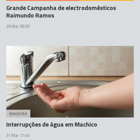
Grande Campanha de electrodomésticos
Raimundo Ramos
28 Mar 08:00
MADEIRA
Interrupções de água em Machico
31 Mar 17:45