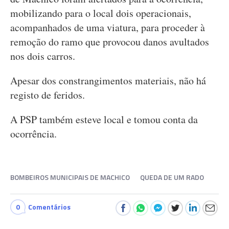
mobilizando para o local dois operacionais,
acompanhados de uma viatura, para proceder à
remoção do ramo que provocou danos avultados
nos dois carros.
Apesar dos constrangimentos materiais, não há
registo de feridos.
A PSP também esteve local e tomou conta da
ocorrência.
BOMBEIROS MUNICIPAIS DE MACHICO
QUEDA DE UM RADO
0
Comentários