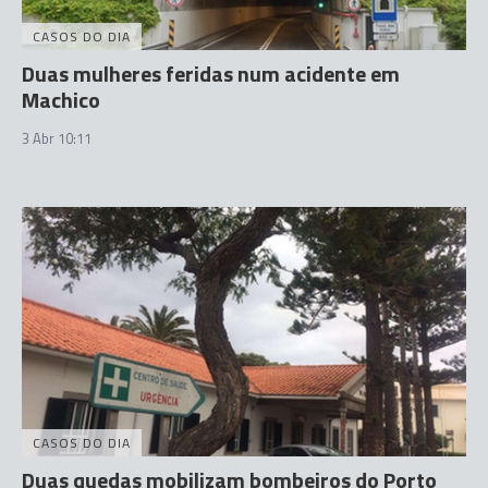
CASOS DO DIA
Duas mulheres feridas num acidente em
Machico
3 Abr 10:11
CASOS DO DIA
Duas quedas mobilizam bombeiros do Porto