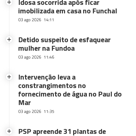
Idosa socorrida após ficar
imobilizada em casa no Funchal
03 ago 2026
14:11
Detido suspeito de esfaquear
mulher na Fundoa
03 ago 2026
11:46
Intervenção leva a
constrangimentos no
fornecimento de água no Paul do
Mar
03 ago 2026
11:35
PSP apreende 31 plantas de