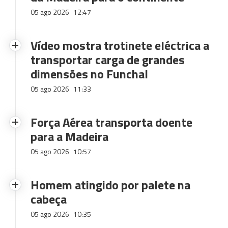
05 ago 2026
12:47
Vídeo mostra trotinete eléctrica a
transportar carga de grandes
dimensões no Funchal
05 ago 2026
11:33
Força Aérea transporta doente
para a Madeira
05 ago 2026
10:57
Homem atingido por palete na
cabeça
05 ago 2026
10:35