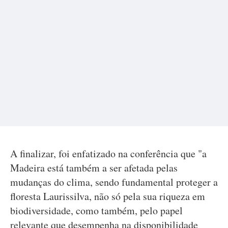
A finalizar, foi enfatizado na conferência que "a
Madeira está também a ser afetada pelas
mudanças do clima, sendo fundamental proteger a
floresta Laurissilva, não só pela sua riqueza em
biodiversidade, como também, pelo papel
relevante que desempenha na disponibilidade