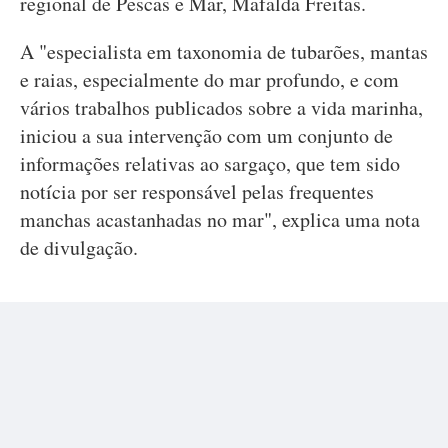
regional de Pescas e Mar, Mafalda Freitas.
A "especialista em taxonomia de tubarões, mantas
e raias, especialmente do mar profundo, e com
vários trabalhos publicados sobre a vida marinha,
iniciou a sua intervenção com um conjunto de
informações relativas ao sargaço, que tem sido
notícia por ser responsável pelas frequentes
manchas acastanhadas no mar", explica uma nota
de divulgação.