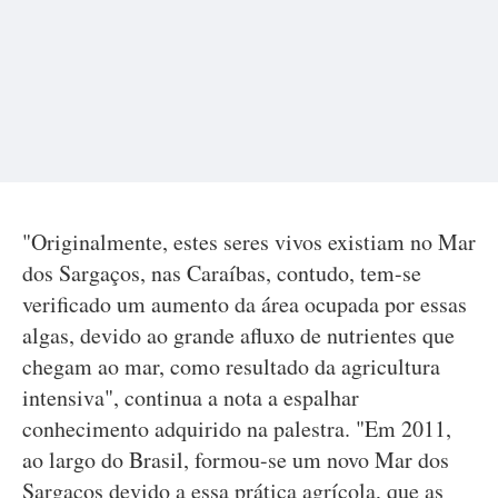
"Originalmente, estes seres vivos existiam no Mar
dos Sargaços, nas Caraíbas, contudo, tem-se
verificado um aumento da área ocupada por essas
algas, devido ao grande afluxo de nutrientes que
chegam ao mar, como resultado da agricultura
intensiva", continua a nota a espalhar
conhecimento adquirido na palestra. "Em 2011,
ao largo do Brasil, formou-se um novo Mar dos
Sargaços devido a essa prática agrícola, que as