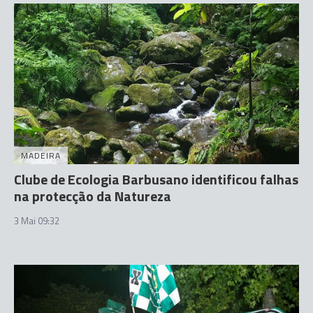
MADEIRA
Clube de Ecologia Barbusano identificou falhas
na protecção da Natureza
3 Mai 09:32