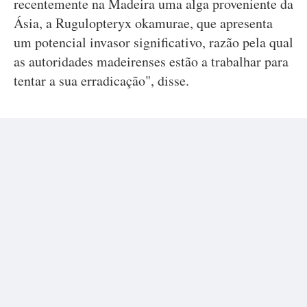
recentemente na Madeira uma alga proveniente da
Ásia, a Rugulopteryx okamurae, que apresenta
um potencial invasor significativo, razão pela qual
as autoridades madeirenses estão a trabalhar para
tentar a sua erradicação", disse.