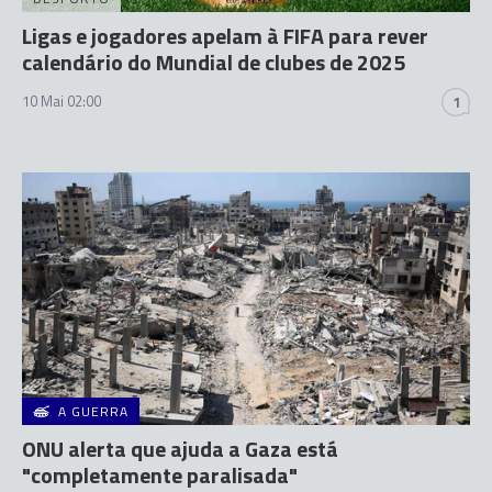
Ligas e jogadores apelam à FIFA para rever
calendário do Mundial de clubes de 2025
10 Mai 02:00
1
A GUERRA
ONU alerta que ajuda a Gaza está
"completamente paralisada"