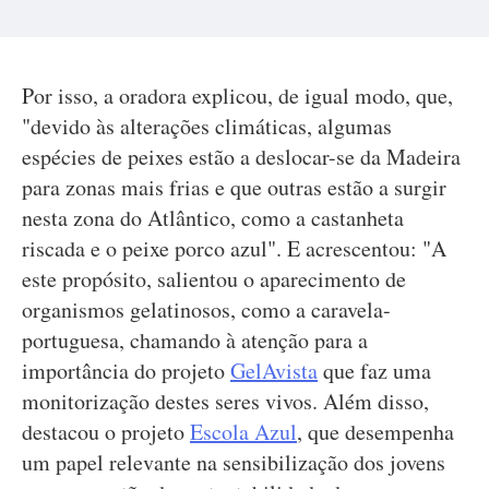
Por isso, a oradora explicou, de igual modo, que,
"devido às alterações climáticas, algumas
espécies de peixes estão a deslocar-se da Madeira
para zonas mais frias e que outras estão a surgir
nesta zona do Atlântico, como a castanheta
riscada e o peixe porco azul". E acrescentou: "A
este propósito, salientou o aparecimento de
organismos gelatinosos, como a caravela-
portuguesa, chamando à atenção para a
importância do projeto
GelAvista
que faz uma
monitorização destes seres vivos. Além disso,
destacou o projeto
Escola Azul
, que desempenha
um papel relevante na sensibilização dos jovens