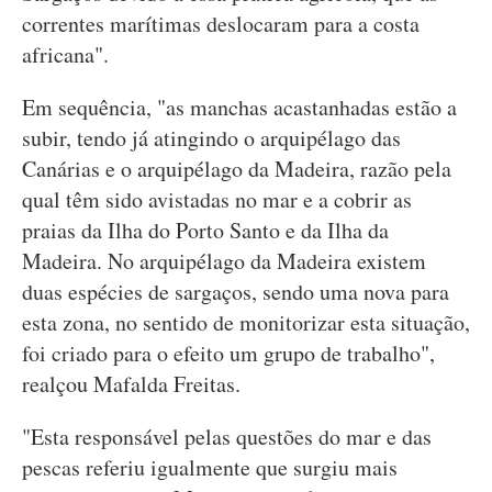
correntes marítimas deslocaram para a costa
africana".
Em sequência, "as manchas acastanhadas estão a
subir, tendo já atingindo o arquipélago das
Canárias e o arquipélago da Madeira, razão pela
qual têm sido avistadas no mar e a cobrir as
praias da Ilha do Porto Santo e da Ilha da
Madeira. No arquipélago da Madeira existem
duas espécies de sargaços, sendo uma nova para
esta zona, no sentido de monitorizar esta situação,
foi criado para o efeito um grupo de trabalho",
realçou Mafalda Freitas.
"Esta responsável pelas questões do mar e das
pescas referiu igualmente que surgiu mais