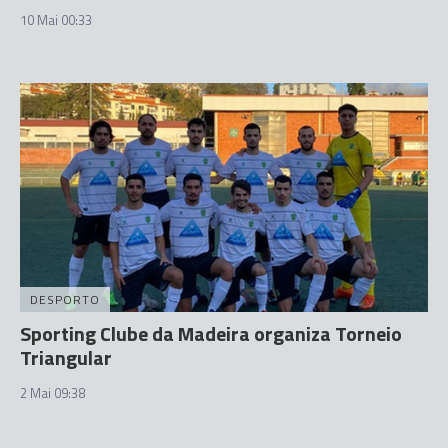
10 Mai 00:33
DESPORTO
Sporting Clube da Madeira organiza Torneio
Triangular
2 Mai 09:38