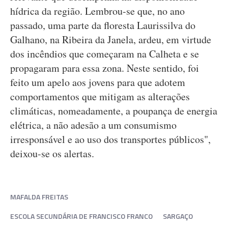
hídrica da região. Lembrou-se que, no ano
passado, uma parte da floresta Laurissilva do
Galhano, na Ribeira da Janela, ardeu, em virtude
dos incêndios que começaram na Calheta e se
propagaram para essa zona. Neste sentido, foi
feito um apelo aos jovens para que adotem
comportamentos que mitigam as alterações
climáticas, nomeadamente, a poupança de energia
elétrica, a não adesão a um consumismo
irresponsável e ao uso dos transportes públicos",
deixou-se os alertas.
MAFALDA FREITAS
ESCOLA SECUNDÁRIA DE FRANCISCO FRANCO
SARGAÇO