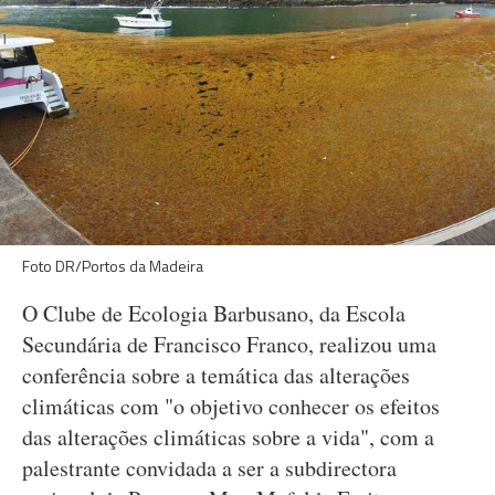
Foto DR/Portos da Madeira
O Clube de Ecologia Barbusano, da Escola
Secundária de Francisco Franco, realizou uma
conferência sobre a temática das alterações
climáticas com "o objetivo conhecer os efeitos
das alterações climáticas sobre a vida", com a
palestrante convidada a ser a subdirectora