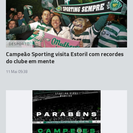
DESPORTO
Campeão Sporting visita Estoril com recordes
do clube em mente
11 Mai 09:38