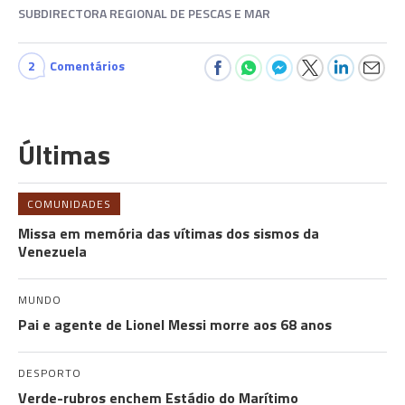
SUBDIRECTORA REGIONAL DE PESCAS E MAR
2
Comentários
Últimas
COMUNIDADES
Missa em memória das vítimas dos sismos da
Venezuela
MUNDO
Pai e agente de Lionel Messi morre aos 68 anos
DESPORTO
Verde-rubros enchem Estádio do Marítimo