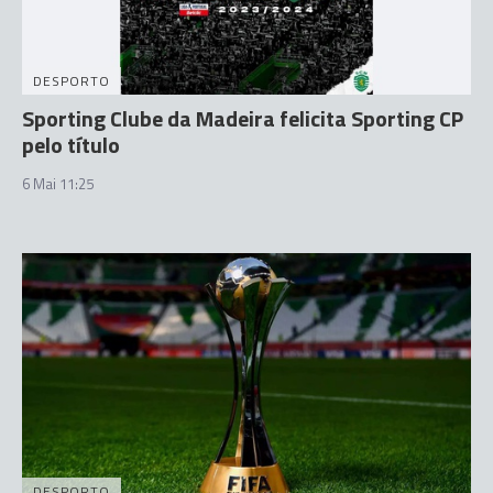
DESPORTO
Sporting Clube da Madeira felicita Sporting CP
pelo título
6 Mai 11:25
DESPORTO