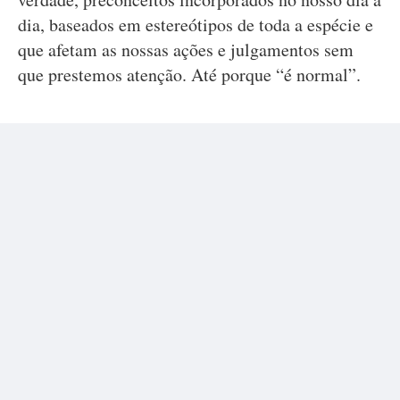
dia, baseados em estereótipos de toda a espécie e
que afetam as nossas ações e julgamentos sem
que prestemos atenção. Até porque “é normal”.