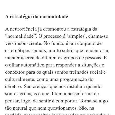
A estratégia da normalidade
A neurociência já desmontou a estratégia da
“normalidade”. O processo é ‘simples’, chama-se
viés inconsciente. No fundo, é um conjunto de
estereótipos sociais, muito subtis que tendemos a
manter acerca de diferentes grupos de pessoas. É
o olhar automático para responder a situações e
contextos para os quais somos treinados social e
culturalmente, como uma programação do
cérebro. São crenças que nos instalam quando
somos crianças e que ditam a nossa forma de
pensar, logo, de sentir e comportar. Torna-se algo
tão natural que nem questionamos. São, na
verdade, preconceitos incorporados no nosso dia a