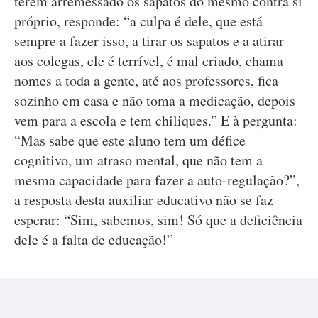
terem arremessado os sapatos do mesmo contra si
próprio, responde: “a culpa é dele, que está
sempre a fazer isso, a tirar os sapatos e a atirar
aos colegas, ele é terrível, é mal criado, chama
nomes a toda a gente, até aos professores, fica
sozinho em casa e não toma a medicação, depois
vem para a escola e tem chiliques.” E à pergunta:
“Mas sabe que este aluno tem um défice
cognitivo, um atraso mental, que não tem a
mesma capacidade para fazer a auto-regulação?”,
a resposta desta auxiliar educativo não se faz
esperar: “Sim, sabemos, sim! Só que a deficiência
dele é a falta de educação!”