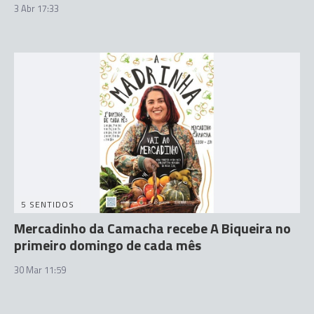
3 Abr 17:33
5 SENTIDOS
Mercadinho da Camacha recebe A Biqueira no
primeiro domingo de cada mês
30 Mar 11:59