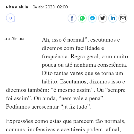
Rita Aleluia
04 abr 2023
02:00
0
Ah, isso é normal”, escutamos e
dizemos com facilidade e
frequência. Regra geral, com muito
pouca ou até nenhuma consciência.
Dito tantas vezes que se torna um
hábito. Escutamos, dizemos isso e
dizemos também: “é mesmo assim”. Ou “sempre
foi assim”. Ou ainda, “nem vale a pena”.
Podíamos acrescentar “já fiz tudo”.
Expressões como estas que parecem tão normais,
comuns, inofensivas e aceitáveis podem, afinal,