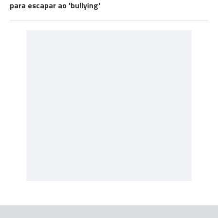
para escapar ao 'bullying'