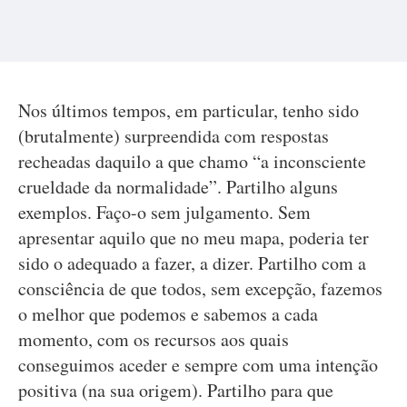
Nos últimos tempos, em particular, tenho sido
(brutalmente) surpreendida com respostas
recheadas daquilo a que chamo “a inconsciente
crueldade da normalidade”. Partilho alguns
exemplos. Faço-o sem julgamento. Sem
apresentar aquilo que no meu mapa, poderia ter
sido o adequado a fazer, a dizer. Partilho com a
consciência de que todos, sem excepção, fazemos
o melhor que podemos e sabemos a cada
momento, com os recursos aos quais
conseguimos aceder e sempre com uma intenção
positiva (na sua origem). Partilho para que