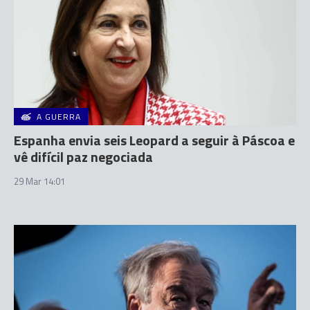
A GUERRA
Espanha envia seis Leopard a seguir à Páscoa e
vê difícil paz negociada
29 Mar 14:01