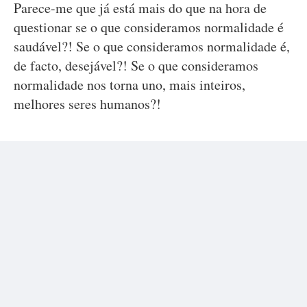
Parece-me que já está mais do que na hora de
questionar se o que consideramos normalidade é
saudável?! Se o que consideramos normalidade é,
de facto, desejável?! Se o que consideramos
normalidade nos torna uno, mais inteiros,
melhores seres humanos?!