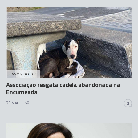
CASOS DO DIA
Associação resgata cadela abandonada na
Encumeada
30 Mar 11:58
2