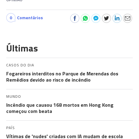
0
Comentários
Últimas
CASOS DO DIA
Fogareiros interditos no Parque de Merendas dos
Remédios devido ao risco de incêndio
MUNDO
Incêndio que causou 168 mortos em Hong Kong
começou com beata
PAÍS
Vítimas de 'nudes' criadas com IA mudam de escola