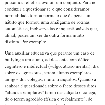
possamos refletir e evoluir em conjunto. Para nos
conduzir a questionar se o que consideramos
normalidade tornou norma o que é apenas um
hábito que formou uma amálgama de rotinas
automáticas, inobservadas e inquestionáveis que,
afinal, poderiam ser de outra forma muito
distinta. Por exemplo:
Uma auxiliar educativa que perante um caso de
bullying a um aluno, adolescente com défice
cognitivo e intelectual (vulgo, atraso mental), diz
sobre os agressores, serem alunos exemplares,
amigos dos colegas, muito tranquilos. Quando a
senhora é questionada sobre o facto desses ditos
“alunos exemplares” terem descalçado o colega,
de o terem agredido (física e verbalmente), de