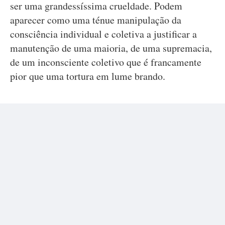
ser uma grandessíssima crueldade. Podem
aparecer como uma ténue manipulação da
consciência individual e coletiva a justificar a
manutenção de uma maioria, de uma supremacia,
de um inconsciente coletivo que é francamente
pior que uma tortura em lume brando.