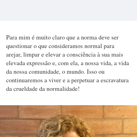
Para mim é muito claro que a norma deve ser
questionar o que consideramos normal para
arejar, limpar e elevar a consciência à sua mais
elevada expressão e, com ela, a nossa vida, a vida
da nossa comunidade, o mundo. Isso ou
continuaremos a viver e a perpetuar a escravatura
da crueldade da normalidade!