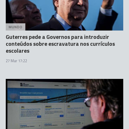
MUNDO
Guterres pede a Governos para introduzir
conteúdos sobre escravatura nos currículos
escolares
27 Mar 17:22