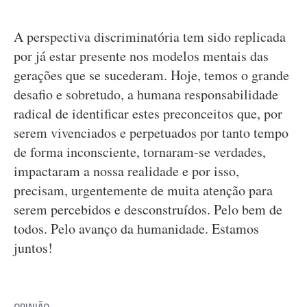
A perspectiva discriminatória tem sido replicada
por já estar presente nos modelos mentais das
gerações que se sucederam. Hoje, temos o grande
desafio e sobretudo, a humana responsabilidade
radical de identificar estes preconceitos que, por
serem vivenciados e perpetuados por tanto tempo
de forma inconsciente, tornaram-se verdades,
impactaram a nossa realidade e por isso,
precisam, urgentemente de muita atenção para
serem percebidos e desconstruídos. Pelo bem de
todos. Pelo avanço da humanidade. Estamos
juntos!
OPINIÃO