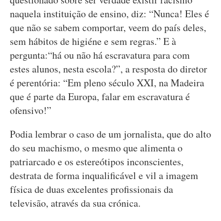
naquela instituição de ensino, diz: “Nunca! Eles é
que não se sabem comportar, veem do país deles,
sem hábitos de higiéne e sem regras.” E à
pergunta:“há ou não há escravatura para com
estes alunos, nesta escola?”, a resposta do diretor
é perentória: “Em pleno século XXI, na Madeira
que é parte da Europa, falar em escravatura é
ofensivo!”
Podia lembrar o caso de um jornalista, que do alto
do seu machismo, o mesmo que alimenta o
patriarcado e os estereótipos inconscientes,
destrata de forma inqualificável e vil a imagem
física de duas excelentes profissionais da
televisão, através da sua crónica.