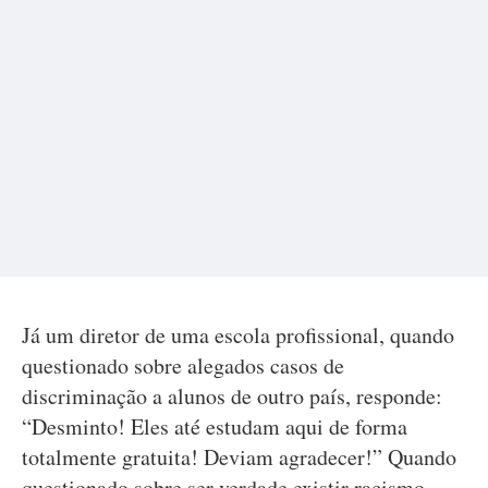
Já um diretor de uma escola profissional, quando
questionado sobre alegados casos de
discriminação a alunos de outro país, responde:
“Desminto! Eles até estudam aqui de forma
totalmente gratuita! Deviam agradecer!” Quando
questionado sobre ser verdade existir racismo