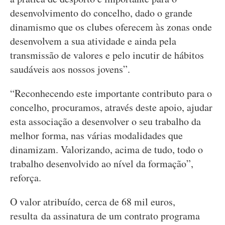
desenvolvimento do concelho, dado o grande
dinamismo que os clubes oferecem às zonas onde
desenvolvem a sua atividade e ainda pela
transmissão de valores e pelo incutir de hábitos
saudáveis aos nossos jovens”.
“Reconhecendo este importante contributo para o
concelho, procuramos, através deste apoio, ajudar
esta associação a desenvolver o seu trabalho da
melhor forma, nas várias modalidades que
dinamizam. Valorizando, acima de tudo, todo o
trabalho desenvolvido ao nível da formação”,
reforça.
O valor atribuído, cerca de 68 mil euros,
resulta da assinatura de um contrato programa