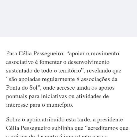
Para Célia Pessegueiro: “apoiar o movimento
associativo é fomentar o desenvolvimento
sustentado de todo o território”, revelando que
“são apoiadas regularmente 8 associações da
Ponta do Sol", onde acresce ainda os apoios
pontuais para iniciativas ou atividades de
interesse para o município.
Sobre o apoio atribuído esta tarde, a presidente
Célia Pessegueiro sublinha que “acreditamos que
a prática de desporto é importante para o