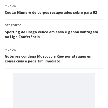
MUNDO
Ceuta: Número de corpos recuperados sobre para 82
DESPORTO
Sporting de Braga vence em casa e ganha vantagem
na Liga Conferência
MUNDO
Guterres condena Moscovo e Kiev por ataques em
zonas civis e pede fim imediato