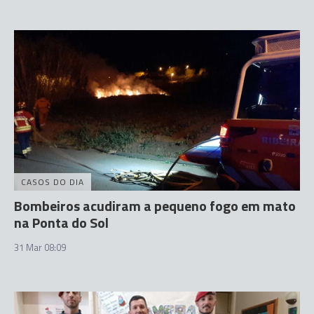
CASOS DO DIA
Bombeiros acudiram a pequeno fogo em mato
na Ponta do Sol
31 Mar 08:09