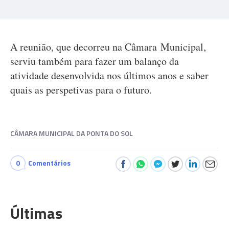
A reunião, que decorreu na Câmara Municipal,
serviu também para fazer um balanço da
atividade desenvolvida nos últimos anos e saber
quais as perspetivas para o futuro.
CÂMARA MUNICIPAL DA PONTA DO SOL
0
Comentários
Últimas