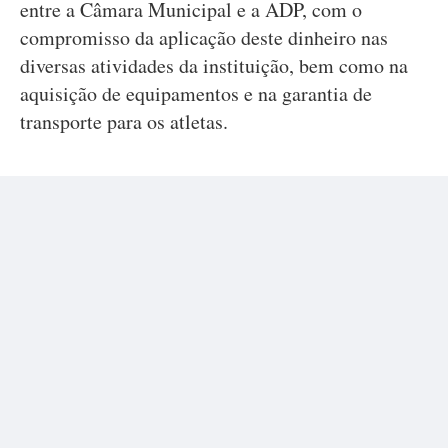
entre a Câmara Municipal e a ADP, com o
compromisso da aplicação deste dinheiro nas
diversas atividades da instituição, bem como na
aquisição de equipamentos e na garantia de
transporte para os atletas.