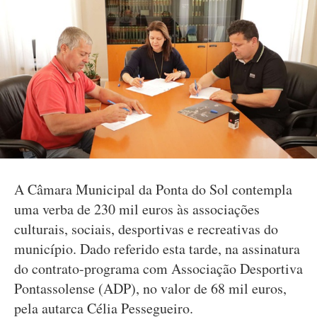
A Câmara Municipal da Ponta do Sol contempla
uma verba de 230 mil euros às associações
culturais, sociais, desportivas e recreativas do
município. Dado referido esta tarde, na assinatura
do contrato-programa com Associação Desportiva
Pontassolense (ADP), no valor de 68 mil euros,
pela autarca Célia Pessegueiro.