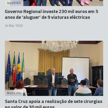
MADEIRA
Governo Regional investe 230 mil euros em 5
anos de ‘aluguer’ de 9 viaturas eléctricas
24 Mar 10:53
MADEIRA
Santa Cruz apoia a realização de sete cirurgias
no valor de 30 mil euros