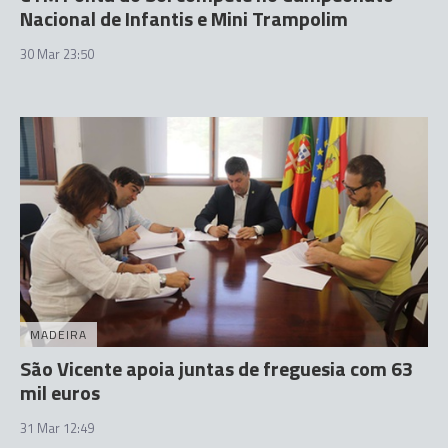
Nacional de Infantis e Mini Trampolim
30 Mar 23:50
MADEIRA
São Vicente apoia juntas de freguesia com 63
mil euros
31 Mar 12:49