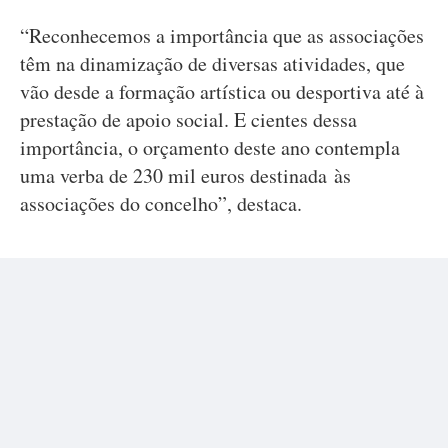
“Reconhecemos a importância que as associações
têm na dinamização de diversas atividades, que
vão desde a formação artística ou desportiva até à
prestação de apoio social. E cientes dessa
importância, o orçamento deste ano contempla
uma verba de 230 mil euros destinada às
associações do concelho”, destaca.