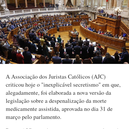
A Associação dos Juristas Católicos (AJC)
criticou hoje o "inexplicável secretismo" em que,
alegadamente, foi elaborada a nova versão da
legislação sobre a despenalização da morte
medicamente assistida, aprovada no dia 31 de
março pelo parlamento.