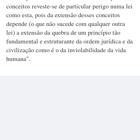
conceitos reveste-se de particular perigo numa lei
como esta, pois da extensão desses conceitos
depende (o que não sucede com qualquer outra
lei) a extensão da quebra de um princípio tão
fundamental e estruturante da ordem jurídica e da
civilização como é o da inviolabilidade da vida
humana".