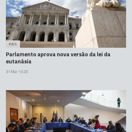
PAÍS
Parlamento aprova nova versão da lei da
eutanásia
31 Mar 13:20