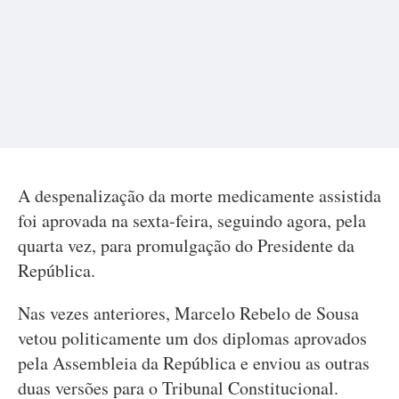
A despenalização da morte medicamente assistida
foi aprovada na sexta-feira, seguindo agora, pela
quarta vez, para promulgação do Presidente da
República.
Nas vezes anteriores, Marcelo Rebelo de Sousa
vetou politicamente um dos diplomas aprovados
pela Assembleia da República e enviou as outras
duas versões para o Tribunal Constitucional.