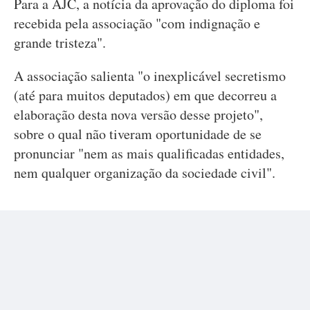
Para a AJC, a notícia da aprovação do diploma foi
recebida pela associação "com indignação e
grande tristeza".
A associação salienta "o inexplicável secretismo
(até para muitos deputados) em que decorreu a
elaboração desta nova versão desse projeto",
sobre o qual não tiveram oportunidade de se
pronunciar "nem as mais qualificadas entidades,
nem qualquer organização da sociedade civil".