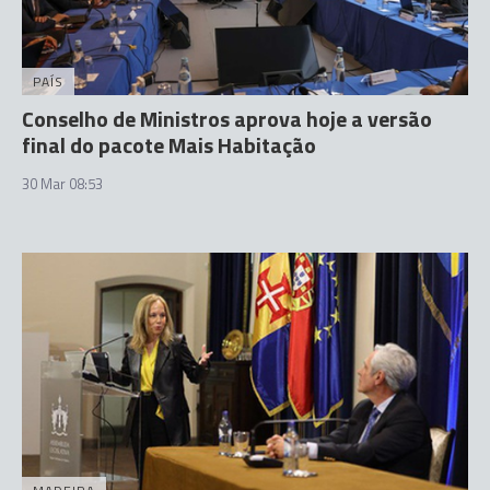
PAÍS
Conselho de Ministros aprova hoje a versão
final do pacote Mais Habitação
30 Mar 08:53