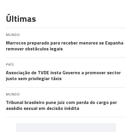
Últimas
MUNDO
Marrocos preparado para receber menores se Espanha
remover obstáculos legais
PAÍS
Associação de TVDE insta Governo a promover sector
justo sem privilegiar táxis
MUNDO
Tribunal brasileiro pune juiz com perda do cargo por
assédio sexual em decisão inédita