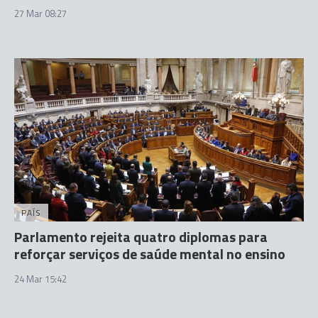
27 Mar 08:27
PAÍS
Parlamento rejeita quatro diplomas para
reforçar serviços de saúde mental no ensino
24 Mar 15:42