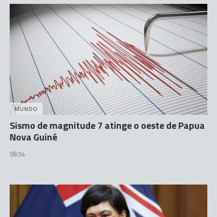
MUNDO
Sismo de magnitude 7 atinge o oeste de Papua
Nova Guiné
08:54