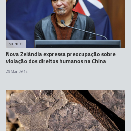
MUNDO
Nova Zelândia expressa preocupação sobre
violação dos direitos humanos na China
25 Mar 09:12