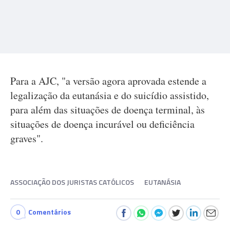
Para a AJC, "a versão agora aprovada estende a
legalização da eutanásia e do suicídio assistido,
para além das situações de doença terminal, às
situações de doença incurável ou deficiência
graves".
ASSOCIAÇÃO DOS JURISTAS CATÓLICOS
EUTANÁSIA
0
Comentários