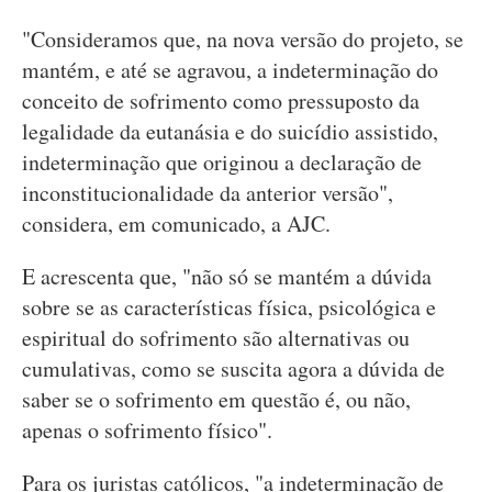
"Consideramos que, na nova versão do projeto, se
mantém, e até se agravou, a indeterminação do
conceito de sofrimento como pressuposto da
legalidade da eutanásia e do suicídio assistido,
indeterminação que originou a declaração de
inconstitucionalidade da anterior versão",
considera, em comunicado, a AJC.
E acrescenta que, "não só se mantém a dúvida
sobre se as características física, psicológica e
espiritual do sofrimento são alternativas ou
cumulativas, como se suscita agora a dúvida de
saber se o sofrimento em questão é, ou não,
apenas o sofrimento físico".
Para os juristas católicos, "a indeterminação de