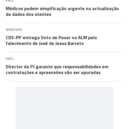
PAÍS
Médicos pedem simpificação urgente na actualização
de dados dos utentes
MADEIRA
CDS-PP entrega Voto de Pesar na ALM pelo
falecimento de José de Jesus Barreto
PAÍS
Director da PJ garante que responsabilidades em
contratações e apreensões vão ser apuradas