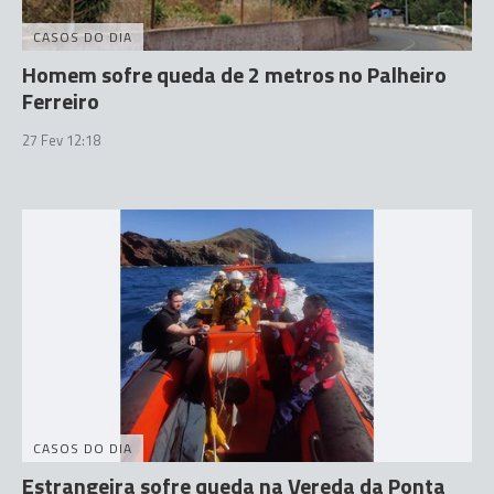
CASOS DO DIA
Homem sofre queda de 2 metros no Palheiro
Ferreiro
27 Fev 12:18
CASOS DO DIA
Estrangeira sofre queda na Vereda da Ponta