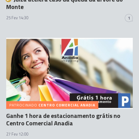
Monte
25 Fev 14:30
1
PATROCINADO
CENTRO COMERCIAL ANADIA
Ganhe 1 hora de estacionamento grátis no
Centro Comercial Anadia
27 Fev 12:00