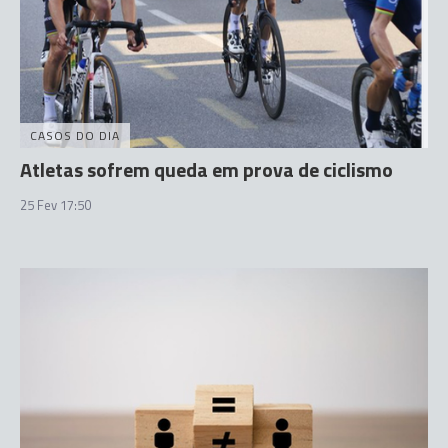
CASOS DO DIA
Atletas sofrem queda em prova de ciclismo
25 Fev 17:50