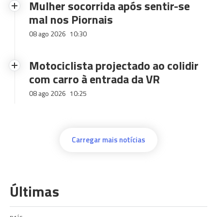
Mulher socorrida após sentir-se
mal nos Piornais
08 ago 2026
10:30
Motociclista projectado ao colidir
com carro à entrada da VR
08 ago 2026
10:25
Carregar mais notícias
Últimas