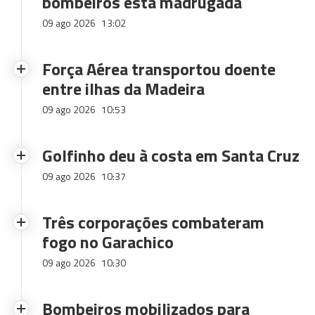
bombeiros esta madrugada
09 ago 2026
13:02
Força Aérea transportou doente
entre ilhas da Madeira
09 ago 2026
10:53
Golfinho deu à costa em Santa Cruz
09 ago 2026
10:37
Três corporações combateram
fogo no Garachico
09 ago 2026
10:30
Bombeiros mobilizados para