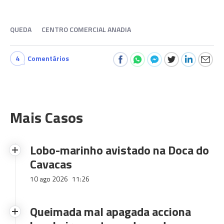
QUEDA
CENTRO COMERCIAL ANADIA
4
Comentários
Mais Casos
Lobo-marinho avistado na Doca do
Cavacas
10 ago 2026
11:26
Queimada mal apagada acciona