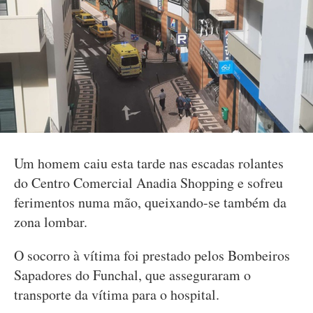
Um homem caiu esta tarde nas escadas rolantes
do Centro Comercial Anadia Shopping e sofreu
ferimentos numa mão, queixando-se também da
zona lombar.
O socorro à vítima foi prestado pelos Bombeiros
Sapadores do Funchal, que asseguraram o
transporte da vítima para o hospital.