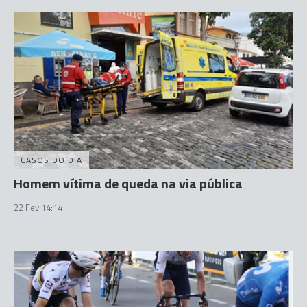
CASOS DO DIA
Homem vítima de queda na via pública
22 Fev 14:14