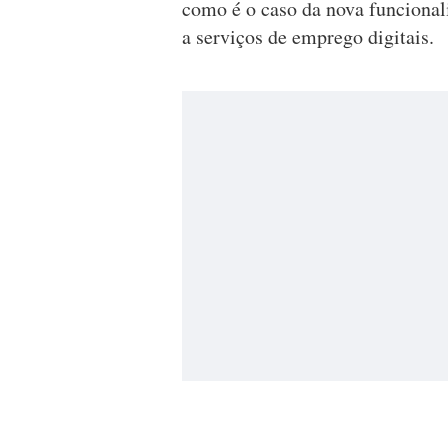
como é o caso da nova funcional
a serviços de emprego digitais.