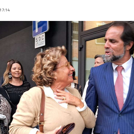
17:14