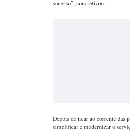
sucesso”, concretizou.
Depois de ficar ao corrente das 
simplificar e modernizar o serv