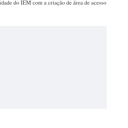
idade do IEM com a criação de área de acesso