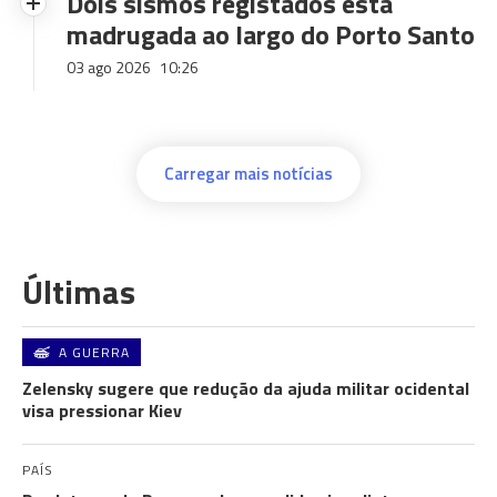
Dois sismos registados esta
madrugada ao largo do Porto Santo
03 ago 2026
10:26
Carregar mais notícias
Últimas
A GUERRA
Zelensky sugere que redução da ajuda militar ocidental
visa pressionar Kiev
PAÍS