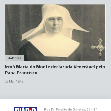
MADEIRA
Irmã Maria do Monte declarada Venerável pelo
Papa Francisco
23 Mar 12:43
Rua Dr. Fernão de Ornelas, 56 - 3º