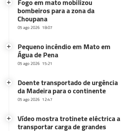
Fogo em mato mobilizou
bombeiros para a zona da
Choupana
05 ago 2026
18:07
Pequeno incêndio em Mato em
Água de Pena
05 ago 2026
15:21
Doente transportado de urgência
da Madeira para o continente
05 ago 2026
12:47
Vídeo mostra trotinete eléctrica a
transportar carga de grandes