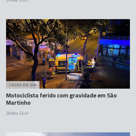
CASOS DO DIA
Motociclista ferido com gravidade em São
Martinho
28 Mar 23:47