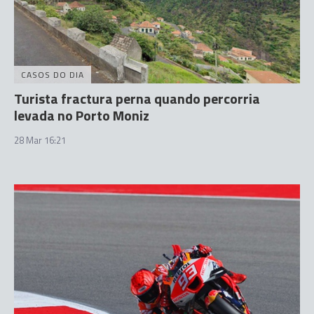
CASOS DO DIA
Turista fractura perna quando percorria
levada no Porto Moniz
28 Mar 16:21