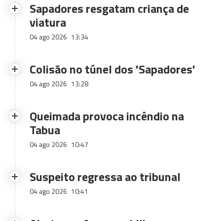
Sapadores resgatam criança de
viatura
04 ago 2026
13:34
Colisão no túnel dos 'Sapadores'
04 ago 2026
13:28
Queimada provoca incêndio na
Tabua
04 ago 2026
10:47
Suspeito regressa ao tribunal
04 ago 2026
10:41