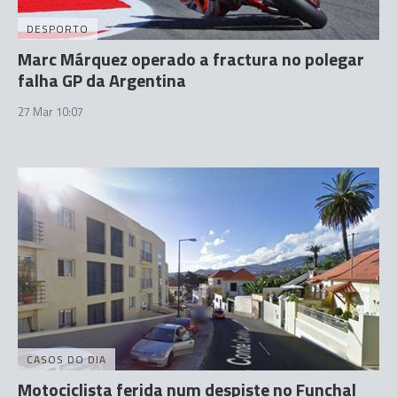
DESPORTO
Marc Márquez operado a fractura no polegar
falha GP da Argentina
27 Mar 10:07
CASOS DO DIA
Motociclista ferida num despiste no Funchal