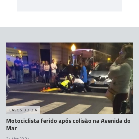
CASOS DO DIA
Motociclista ferido após colisão na Avenida do
Mar
24 Mar 23:27