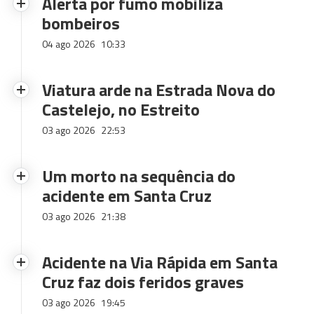
Alerta por fumo mobiliza
bombeiros
04 ago 2026
10:33
Viatura arde na Estrada Nova do
Castelejo, no Estreito
03 ago 2026
22:53
Um morto na sequência do
acidente em Santa Cruz
03 ago 2026
21:38
Acidente na Via Rápida em Santa
Cruz faz dois feridos graves
03 ago 2026
19:45