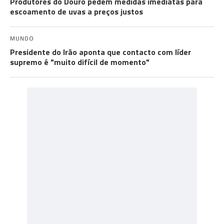
Produtores do Douro pedem medidas imediatas para
escoamento de uvas a preços justos
MUNDO
Presidente do Irão aponta que contacto com líder
supremo é "muito difícil de momento"