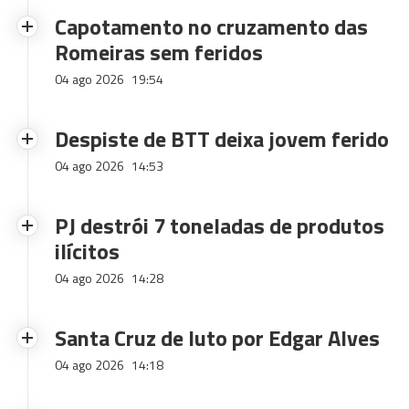
Capotamento no cruzamento das
Romeiras sem feridos
04 ago 2026
19:54
Despiste de BTT deixa jovem ferido
04 ago 2026
14:53
PJ destrói 7 toneladas de produtos
ilícitos
04 ago 2026
14:28
Santa Cruz de luto por Edgar Alves
04 ago 2026
14:18