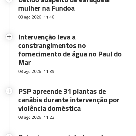
mulher na Fundoa
03 ago 2026
11:46
Intervenção leva a
constrangimentos no
fornecimento de água no Paul do
Mar
03 ago 2026
11:35
PSP apreende 31 plantas de
canábis durante intervenção por
violência doméstica
03 ago 2026
11:22