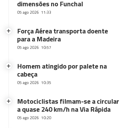
dimensões no Funchal
05 ago 2026
11:33
Força Aérea transporta doente
para a Madeira
05 ago 2026
10:57
Homem atingido por palete na
cabeça
05 ago 2026
10:35
Motociclistas filmam-se a circular
a quase 240 km/h na Via Rápida
05 ago 2026
10:20