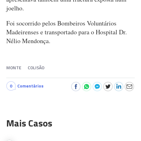
joelho.
Foi socorrido pelos Bombeiros Voluntários
Madeirenses e transportado para o Hospital Dr.
Nélio Mendonça.
MONTE
COLISÃO
0
Comentários
Mais Casos