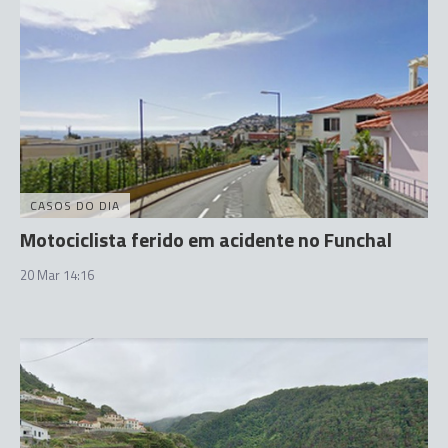
CASOS DO DIA
Motociclista ferido em acidente no Funchal
20 Mar 14:16