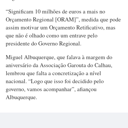
“Significam 10 milhões de euros a mais no
Orçamento Regional [ORAM]”, medida que pode
assim motivar um Orçamento Retificativo, mas
que não é olhado como um entrave pelo
presidente do Governo Regional.
Miguel Albuquerque, que falava à margem do
aniversário da Associação Garouta do Calhau,
lembrou que falta a concretização a nível
nacional. “Logo que isso foi decidido pelo
governo, vamos acompanhar”, afiançou
Albuquerque.