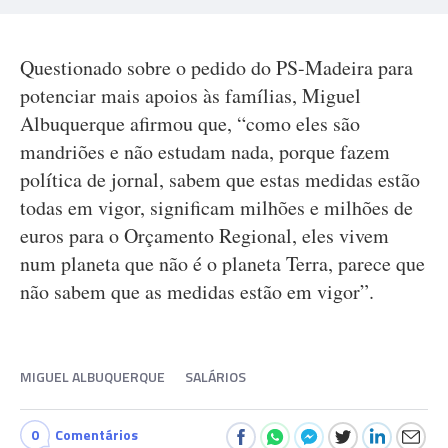
Questionado sobre o pedido do PS-Madeira para
potenciar mais apoios às famílias, Miguel
Albuquerque afirmou que, “como eles são
mandriões e não estudam nada, porque fazem
política de jornal, sabem que estas medidas estão
todas em vigor, significam milhões e milhões de
euros para o Orçamento Regional, eles vivem
num planeta que não é o planeta Terra, parece que
não sabem que as medidas estão em vigor”.
MIGUEL ALBUQUERQUE
SALÁRIOS
0
Comentários