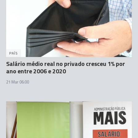
PAÍS
Salário médio real no privado cresceu 1% por
ano entre 2006 e 2020
21 Mar 06:00