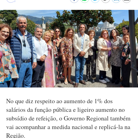
No que diz respeito ao aumento de 1% dos
salários da função pública e ligeiro aumento no
subsídio de refeição, o Governo Regional também
vai acompanhar a medida nacional e replicá-la na
Região.