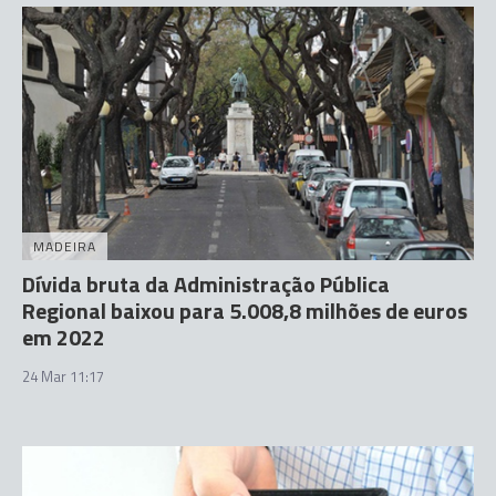
MADEIRA
Dívida bruta da Administração Pública
Regional baixou para 5.008,8 milhões de euros
em 2022
24 Mar 11:17