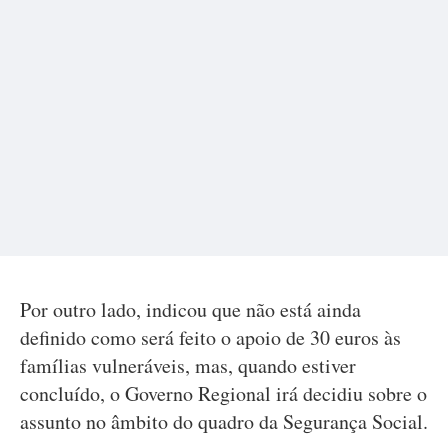
Por outro lado, indicou que não está ainda
definido como será feito o apoio de 30 euros às
famílias vulneráveis, mas, quando estiver
concluído, o Governo Regional irá decidiu sobre o
assunto no âmbito do quadro da Segurança Social.