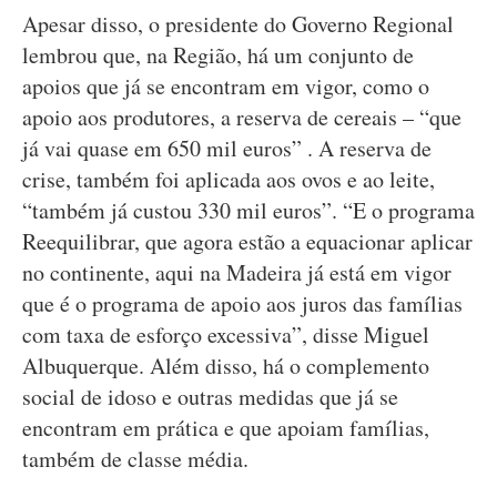
Apesar disso, o presidente do Governo Regional
lembrou que, na Região, há um conjunto de
apoios que já se encontram em vigor, como o
apoio aos produtores, a reserva de cereais – “que
já vai quase em 650 mil euros” . A reserva de
crise, também foi aplicada aos ovos e ao leite,
“também já custou 330 mil euros”. “E o programa
Reequilibrar, que agora estão a equacionar aplicar
no continente, aqui na Madeira já está em vigor
que é o programa de apoio aos juros das famílias
com taxa de esforço excessiva”, disse Miguel
Albuquerque. Além disso, há o complemento
social de idoso e outras medidas que já se
encontram em prática e que apoiam famílias,
também de classe média.