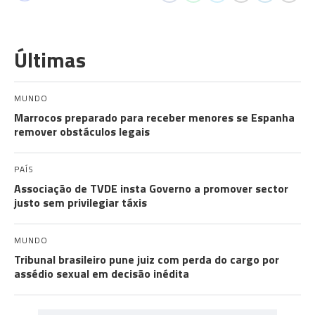
Últimas
MUNDO
Marrocos preparado para receber menores se Espanha
remover obstáculos legais
PAÍS
Associação de TVDE insta Governo a promover sector
justo sem privilegiar táxis
MUNDO
Tribunal brasileiro pune juiz com perda do cargo por
assédio sexual em decisão inédita