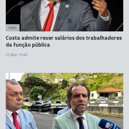
PAÍS
Costa admite rever salários dos trabalhadores
da função pública
22 Mar 15:40