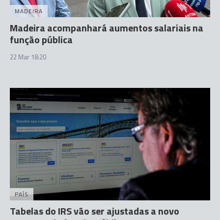
MADEIRA
Madeira acompanhará aumentos salariais na
função pública
22 Mar 18:20
PAÍS
Tabelas do IRS vão ser ajustadas a novo