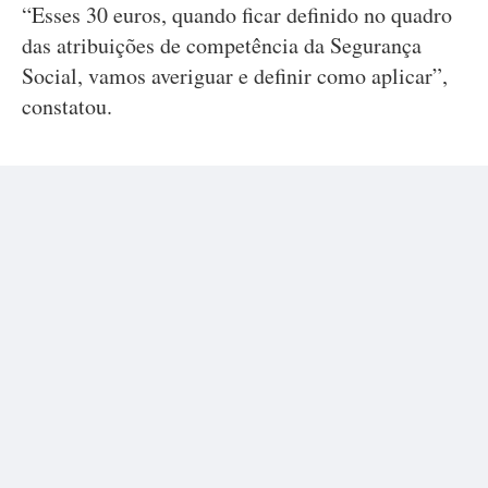
“Esses 30 euros, quando ficar definido no quadro
das atribuições de competência da Segurança
Social, vamos averiguar e definir como aplicar”,
constatou.