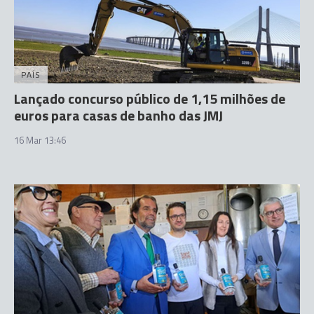
PAÍS
Lançado concurso público de 1,15 milhões de
euros para casas de banho das JMJ
16 Mar 13:46