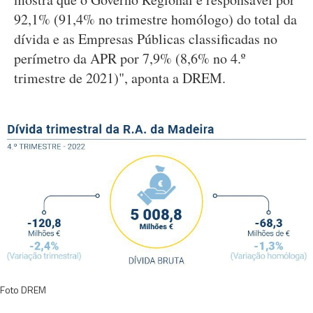
92,1% (91,4% no trimestre homólogo) do total da
dívida e as Empresas Públicas classificadas no
perímetro da APR por 7,9% (8,6% no 4.º
trimestre de 2021)", aponta a DREM.
Foto DREM