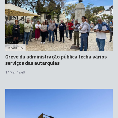
MADEIRA
Greve da administração pública fecha vários
serviços das autarquias
17 Mar 12:40