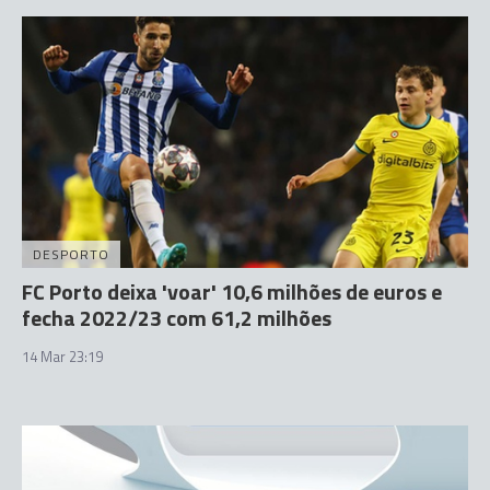
DESPORTO
FC Porto deixa 'voar' 10,6 milhões de euros e
fecha 2022/23 com 61,2 milhões
14 Mar 23:19