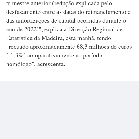
trimestre anterior (redução explicada pelo
desfasamento entre as datas do refinanciamento e
das amortizações de capital ocorridas durante o
ano de 2022)", explica a Direcção Regional de
Estatística da Madeira, esta manhã, tendo
"recuado aproximadamente 68,3 milhões de euros
(-1,3%) comparativamente ao período
homólogo", acrescenta.