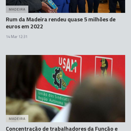
MADEIRA
Rum da Madeira rendeu quase 5 milhões de
euros em 2022
14 Mar 12:31
MADEIRA
Concentração de trabalhadores da Função e