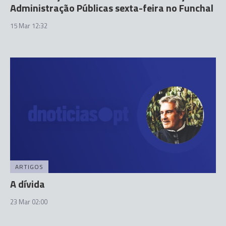
Administração Públicas sexta-feira no Funchal
15 Mar 12:32
ARTIGOS
A dívida
23 Mar 02:00