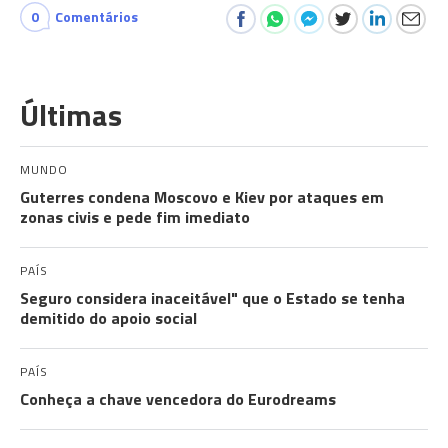
0
Comentários
Últimas
MUNDO
Guterres condena Moscovo e Kiev por ataques em
zonas civis e pede fim imediato
PAÍS
Seguro considera inaceitável" que o Estado se tenha
demitido do apoio social
PAÍS
Conheça a chave vencedora do Eurodreams