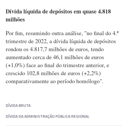
Dívida líquida de depósitos em quase 4.818
milhões
Por fim, resumindo outra análise, "no final do 4.º
trimestre de 2022, a dívida líquida de depósitos
rondou os 4.817,7 milhões de euros, tendo
aumentado cerca de 46,1 milhões de euros
(+1,0%) face ao final do trimestre anterior, e
crescido 102,8 milhões de euros (+2,2%)
comparativamente ao período homólogo".
DÍVIDA BRUTA
DÍVIDA DA ADMINISTRAÇÃO PÚBLICA REGIONAL