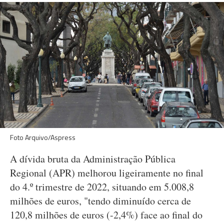
Foto Arquivo/Aspress
A dívida bruta da Administração Pública
Regional (APR) melhorou ligeiramente no final
do 4.º trimestre de 2022, situando em 5.008,8
milhões de euros, "tendo diminuído cerca de
120,8 milhões de euros (-2,4%) face ao final do