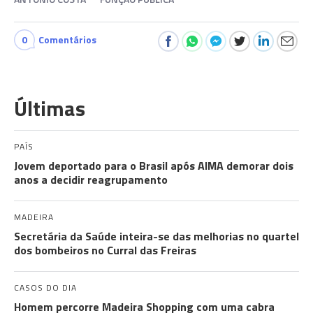
0
Comentários
Últimas
PAÍS
Jovem deportado para o Brasil após AIMA demorar dois
anos a decidir reagrupamento
MADEIRA
Secretária da Saúde inteira-se das melhorias no quartel
dos bombeiros no Curral das Freiras
CASOS DO DIA
Homem percorre Madeira Shopping com uma cabra