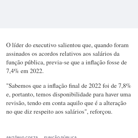
O líder do executivo salientou que, quando foram
assinados os acordos relativos aos salários da
função pública, previa-se que a inflação fosse de
7,4% em 2022.
"Sabemos que a inflação final de 2022 foi de 7,8%
e, portanto, temos disponibilidade para haver uma
revisão, tendo em conta aquilo que é a alteração
no que diz respeito aos salários", reforçou.
ANTÓNIO COSTA
FUNÇÃO PÚBLICA