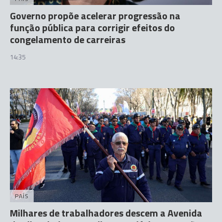
Governo propõe acelerar progressão na
função pública para corrigir efeitos do
congelamento de carreiras
14:35
PAÍS
Milhares de trabalhadores descem a Avenida