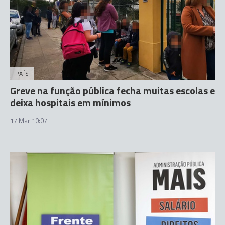
PAÍS
Greve na função pública fecha muitas escolas e
deixa hospitais em mínimos
17 Mar 10:07