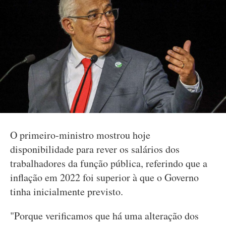
O primeiro-ministro mostrou hoje
disponibilidade para rever os salários dos
trabalhadores da função pública, referindo que a
inflação em 2022 foi superior à que o Governo
tinha inicialmente previsto.
"Porque verificamos que há uma alteração dos