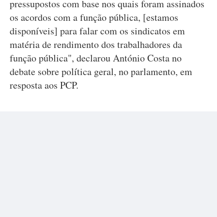
pressupostos com base nos quais foram assinados
os acordos com a função pública, [estamos
disponíveis] para falar com os sindicatos em
matéria de rendimento dos trabalhadores da
função pública", declarou António Costa no
debate sobre política geral, no parlamento, em
resposta aos PCP.