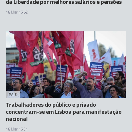
da Liberdade por melhores salários e pensões
18 Mar 16:52
PAÍS
Trabalhadores do público e privado
concentram-se em Lisboa para manifestação
nacional
18 Mar 16:31