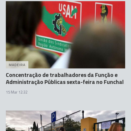
MADEIRA
Concentração de trabalhadores da Função e
Administração Públicas sexta-feira no Funchal
15 Mar 12:32