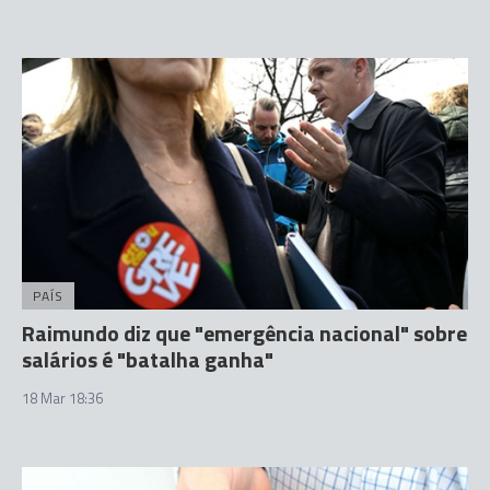
PAÍS
Raimundo diz que "emergência nacional" sobre
salários é "batalha ganha"
18 Mar 18:36