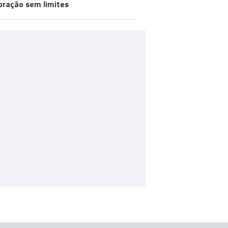
oração sem limites