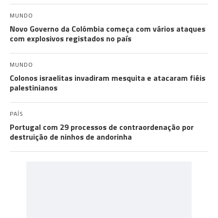
MUNDO
Novo Governo da Colômbia começa com vários ataques
com explosivos registados no país
MUNDO
Colonos israelitas invadiram mesquita e atacaram fiéis
palestinianos
PAÍS
Portugal com 29 processos de contraordenação por
destruição de ninhos de andorinha