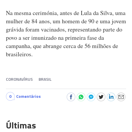
Na mesma cerimónia, antes de Lula da Silva, uma
mulher de 84 anos, um homem de 90 e uma jovem
grávida foram vacinados, representando parte do
povo a ser imunizado na primeira fase da
campanha, que abrange cerca de 56 milhões de
brasileiros.
CORONAVÍRUS
BRASIL
0
Comentários
Últimas