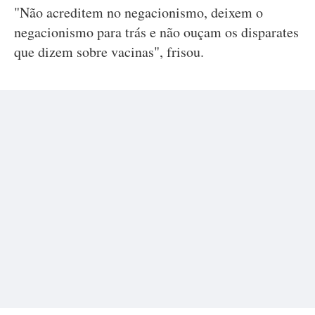
"Não acreditem no negacionismo, deixem o
negacionismo para trás e não ouçam os disparates
que dizem sobre vacinas", frisou.