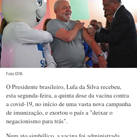
Foto EPA
O Presidente brasileiro, Lula da Silva recebeu,
esta segunda-feira, a quinta dose da vacina contra
a covid-19, no início de uma vasta nova campanha
de imunização, e exortou o país a "deixar o
negacionismo para trás".
Num ato simbólico, a vacina foi administrada