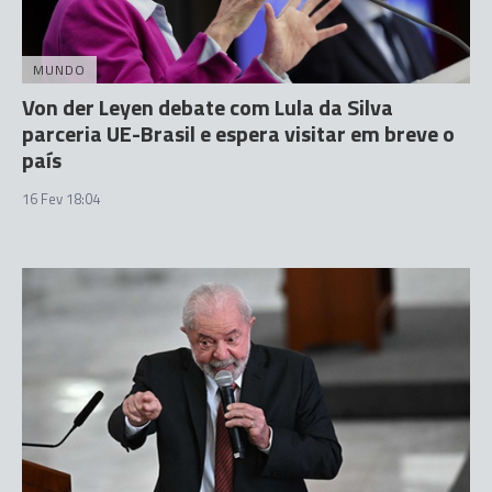
MUNDO
Von der Leyen debate com Lula da Silva
parceria UE-Brasil e espera visitar em breve o
país
16 Fev 18:04