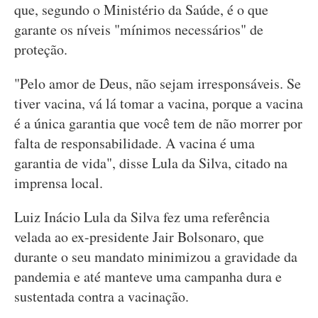
que, segundo o Ministério da Saúde, é o que
garante os níveis "mínimos necessários" de
proteção.
"Pelo amor de Deus, não sejam irresponsáveis. Se
tiver vacina, vá lá tomar a vacina, porque a vacina
é a única garantia que você tem de não morrer por
falta de responsabilidade. A vacina é uma
garantia de vida", disse Lula da Silva, citado na
imprensa local.
Luiz Inácio Lula da Silva fez uma referência
velada ao ex-presidente Jair Bolsonaro, que
durante o seu mandato minimizou a gravidade da
pandemia e até manteve uma campanha dura e
sustentada contra a vacinação.