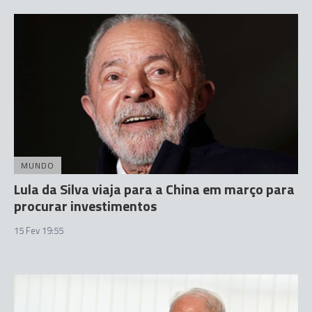
MUNDO
Lula da Silva viaja para a China em março para
procurar investimentos
15 Fev 19:55