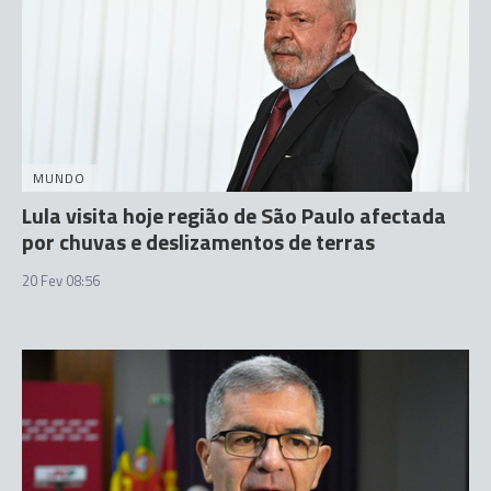
MUNDO
Lula visita hoje região de São Paulo afectada
por chuvas e deslizamentos de terras
20 Fev 08:56