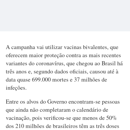
A campanha vai utilizar vacinas bivalentes, que
oferecem maior proteção contra as mais recentes
variantes do coronavírus, que chegou ao Brasil há
três anos e, segundo dados oficiais, causou até à
data quase 699.000 mortes e 37 milhões de
infeções.
Entre os alvos do Governo encontram-se pessoas
que ainda não completaram o calendário de
vacinação, pois verificou-se que menos de 50%
dos 210 milhões de brasileiros têm as três doses