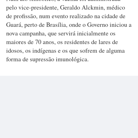
pelo vice-presidente, Geraldo Alckmin, médico
de profissão, num evento realizado na cidade de
Guará, perto de Brasília, onde o Governo iniciou a
nova campanha, que servirá inicialmente os
maiores de 70 anos, os residentes de lares de
idosos, os indígenas e os que sofrem de alguma
forma de supressão imunológica.