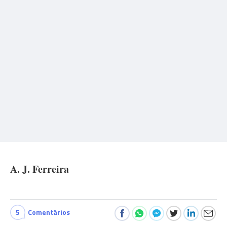
A. J. Ferreira
5
Comentários