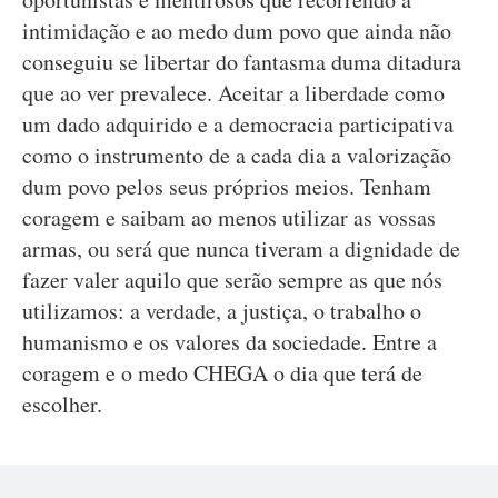
intimidação e ao medo dum povo que ainda não
conseguiu se libertar do fantasma duma ditadura
que ao ver prevalece. Aceitar a liberdade como
um dado adquirido e a democracia participativa
como o instrumento de a cada dia a valorização
dum povo pelos seus próprios meios. Tenham
coragem e saibam ao menos utilizar as vossas
armas, ou será que nunca tiveram a dignidade de
fazer valer aquilo que serão sempre as que nós
utilizamos: a verdade, a justiça, o trabalho o
humanismo e os valores da sociedade. Entre a
coragem e o medo CHEGA o dia que terá de
escolher.