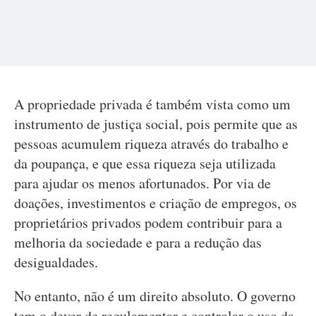
A propriedade privada é também vista como um
instrumento de justiça social, pois permite que as
pessoas acumulem riqueza através do trabalho e
da poupança, e que essa riqueza seja utilizada
para ajudar os menos afortunados. Por via de
doações, investimentos e criação de empregos, os
proprietários privados podem contribuir para a
melhoria da sociedade e para a redução das
desigualdades.
No entanto, não é um direito absoluto. O governo
tem o dever de regulamentar e controlar o uso da