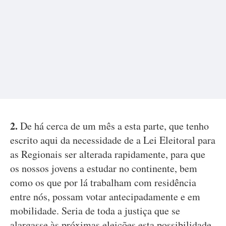
2.
De há cerca de um mês a esta parte, que tenho
escrito aqui da necessidade de a Lei Eleitoral para
as Regionais ser alterada rapidamente, para que
os nossos jovens a estudar no continente, bem
como os que por lá trabalham com residência
entre nós, possam votar antecipadamente e em
mobilidade. Seria de toda a justiça que se
alargasse às próximas eleições esta possibilidade,