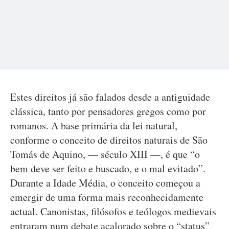
Estes direitos já são falados desde a antiguidade
clássica, tanto por pensadores gregos como por
romanos. A base primária da lei natural,
conforme o conceito de direitos naturais de São
Tomás de Aquino, — século XIII —, é que “o
bem deve ser feito e buscado, e o mal evitado”.
Durante a Idade Média, o conceito começou a
emergir de uma forma mais reconhecidamente
actual. Canonistas, filósofos e teólogos medievais
entraram num debate acalorado sobre o “status”