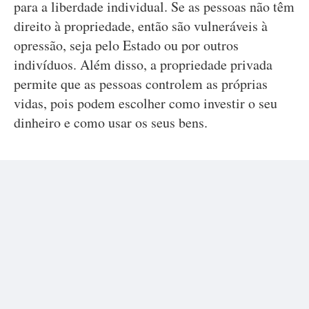
para a liberdade individual. Se as pessoas não têm
direito à propriedade, então são vulneráveis à
opressão, seja pelo Estado ou por outros
indivíduos. Além disso, a propriedade privada
permite que as pessoas controlem as próprias
vidas, pois podem escolher como investir o seu
dinheiro e como usar os seus bens.