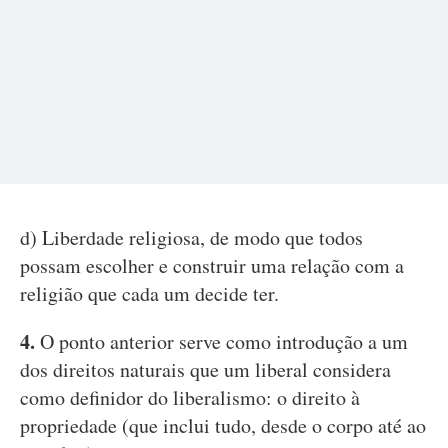
d) Liberdade religiosa, de modo que todos
possam escolher e construir uma relação com a
religião que cada um decide ter.
4.
O ponto anterior serve como introdução a um
dos direitos naturais que um liberal considera
como definidor do liberalismo: o direito à
propriedade (que inclui tudo, desde o corpo até ao