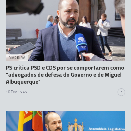
MADEIRA
PS critica PSD e CDS por se comportarem como
"advogados de defesa do Governo e de Miguel
Albuquerque"
10 Fev 15:45
1