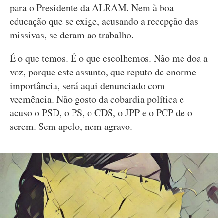
para o Presidente da ALRAM. Nem à boa
educação que se exige, acusando a recepção das
missivas, se deram ao trabalho.
É o que temos. É o que escolhemos. Não me doa a
voz, porque este assunto, que reputo de enorme
importância, será aqui denunciado com
veemência. Não gosto da cobardia política e
acuso o PSD, o PS, o CDS, o JPP e o PCP de o
serem. Sem apelo, nem agravo.