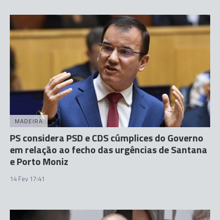
MADEIRA
PS considera PSD e CDS cúmplices do Governo
em relação ao fecho das urgências de Santana
e Porto Moniz
14 Fev 17:41