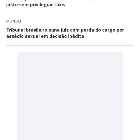
justo sem privilegiar táxis
MUNDO
Tribunal brasileiro pune juiz com perda do cargo por
assédio sexual em decisão inédita