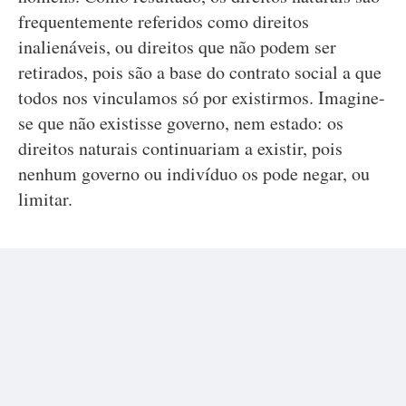
frequentemente referidos como direitos
inalienáveis, ou direitos que não podem ser
retirados, pois são a base do contrato social a que
todos nos vinculamos só por existirmos. Imagine-
se que não existisse governo, nem estado: os
direitos naturais continuariam a existir, pois
nenhum governo ou indivíduo os pode negar, ou
limitar.