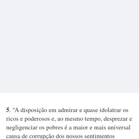
5
. “A disposição em admirar e quase idolatrar os
ricos e poderosos e, ao mesmo tempo, desprezar e
negligenciar os pobres é a maior e mais universal
causa de corrupção dos nossos sentimentos