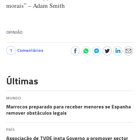
morais” – Adam Smith
OPINIÃO
1
Comentários
Últimas
MUNDO
Marrocos preparado para receber menores se Espanha
remover obstáculos legais
PAÍS
Associação de TVDE insta Governo a promover sector