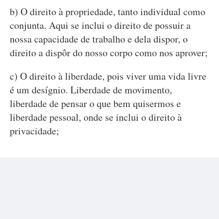
b) O direito à propriedade, tanto individual como
conjunta. Aqui se inclui o direito de possuir a
nossa capacidade de trabalho e dela dispor, o
direito a dispôr do nosso corpo como nos aprover;
c) O direito à liberdade, pois viver uma vida livre
é um desígnio. Liberdade de movimento,
liberdade de pensar o que bem quisermos e
liberdade pessoal, onde se inclui o direito à
privacidade;