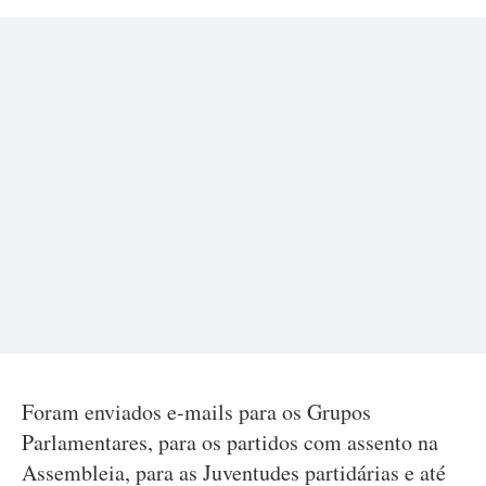
Foram enviados e-mails para os Grupos
Parlamentares, para os partidos com assento na
Assembleia, para as Juventudes partidárias e até