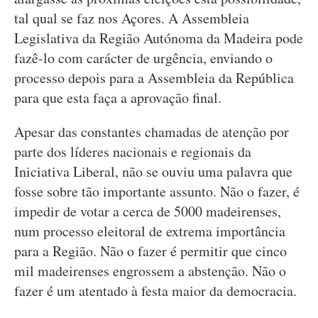
tal qual se faz nos Açores. A Assembleia
Legislativa da Região Autónoma da Madeira pode
fazê-lo com carácter de urgência, enviando o
processo depois para a Assembleia da República
para que esta faça a aprovação final.
Apesar das constantes chamadas de atenção por
parte dos líderes nacionais e regionais da
Iniciativa Liberal, não se ouviu uma palavra que
fosse sobre tão importante assunto. Não o fazer, é
impedir de votar a cerca de 5000 madeirenses,
num processo eleitoral de extrema importância
para a Região. Não o fazer é permitir que cinco
mil madeirenses engrossem a abstenção. Não o
fazer é um atentado à festa maior da democracia.