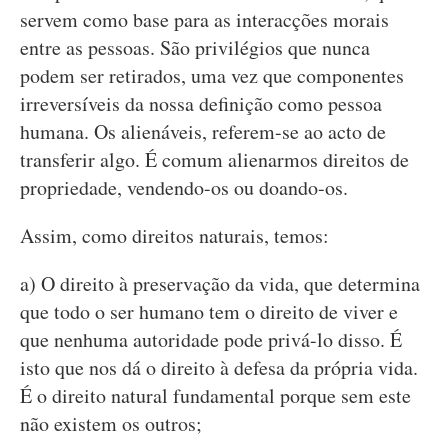
servem como base para as interacções morais
entre as pessoas. São privilégios que nunca
podem ser retirados, uma vez que componentes
irreversíveis da nossa definição como pessoa
humana. Os alienáveis, referem-se ao acto de
transferir algo. É comum alienarmos direitos de
propriedade, vendendo-os ou doando-os.
Assim, como direitos naturais, temos:
a) O direito à preservação da vida, que determina
que todo o ser humano tem o direito de viver e
que nenhuma autoridade pode privá-lo disso. É
isto que nos dá o direito à defesa da própria vida.
É o direito natural fundamental porque sem este
não existem os outros;