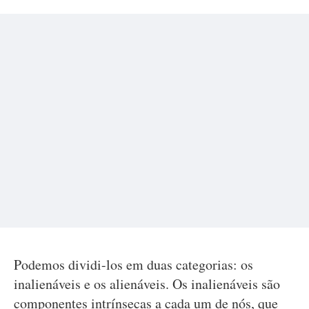
Podemos dividi-los em duas categorias: os
inalienáveis e os alienáveis. Os inalienáveis são
componentes intrínsecas a cada um de nós, que