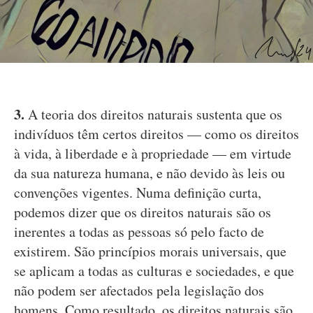
3.
A teoria dos direitos naturais sustenta que os
indivíduos têm certos direitos — como os direitos
à vida, à liberdade e à propriedade — em virtude
da sua natureza humana, e não devido às leis ou
convenções vigentes. Numa definição curta,
podemos dizer que os direitos naturais são os
inerentes a todas as pessoas só pelo facto de
existirem. São princípios morais universais, que
se aplicam a todas as culturas e sociedades, e que
não podem ser afectados pela legislação dos
homens. Como resultado, os direitos naturais são