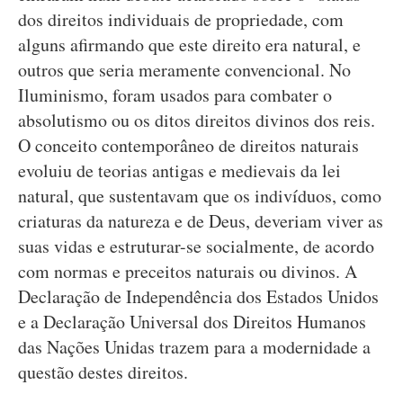
dos direitos individuais de propriedade, com
alguns afirmando que este direito era natural, e
outros que seria meramente convencional. No
Iluminismo, foram usados para combater o
absolutismo ou os ditos direitos divinos dos reis.
O conceito contemporâneo de direitos naturais
evoluiu de teorias antigas e medievais da lei
natural, que sustentavam que os indivíduos, como
criaturas da natureza e de Deus, deveriam viver as
suas vidas e estruturar-se socialmente, de acordo
com normas e preceitos naturais ou divinos. A
Declaração de Independência dos Estados Unidos
e a Declaração Universal dos Direitos Humanos
das Nações Unidas trazem para a modernidade a
questão destes direitos.