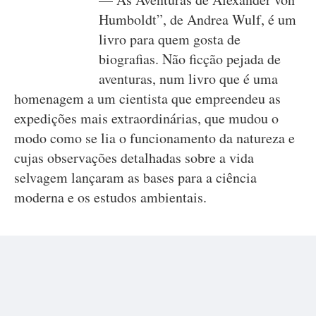
Humboldt”, de Andrea Wulf, é um
livro para quem gosta de
biografias. Não ficção pejada de
aventuras, num livro que é uma
homenagem a um cientista que empreendeu as
expedições mais extraordinárias, que mudou o
modo como se lia o funcionamento da natureza e
cujas observações detalhadas sobre a vida
selvagem lançaram as bases para a ciência
moderna e os estudos ambientais.