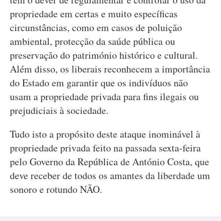
propriedade em certas e muito específicas
circunstâncias, como em casos de poluição
ambiental, protecção da saúde pública ou
preservação do património histórico e cultural.
Além disso, os liberais reconhecem a importância
do Estado em garantir que os indivíduos não
usam a propriedade privada para fins ilegais ou
prejudiciais à sociedade.
Tudo isto a propósito deste ataque inominável à
propriedade privada feito na passada sexta-feira
pelo Governo da República de António Costa, que
deve receber de todos os amantes da liberdade um
sonoro e rotundo NÃO.