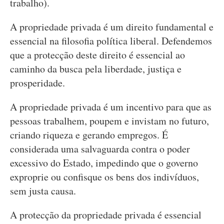
trabalho).
A propriedade privada é um direito fundamental e
essencial na filosofia política liberal. Defendemos
que a protecção deste direito é essencial ao
caminho da busca pela liberdade, justiça e
prosperidade.
A propriedade privada é um incentivo para que as
pessoas trabalhem, poupem e invistam no futuro,
criando riqueza e gerando empregos. É
considerada uma salvaguarda contra o poder
excessivo do Estado, impedindo que o governo
exproprie ou confisque os bens dos indivíduos,
sem justa causa.
A protecção da propriedade privada é essencial