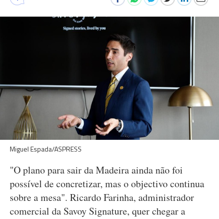
Miguel Espada/ASPRESS
"O plano para sair da Madeira ainda não foi
possível de concretizar, mas o objectivo continua
sobre a mesa". Ricardo Farinha, administrador
comercial da Savoy Signature, quer chegar a