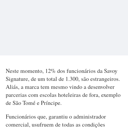
Neste momento, 12% dos funcionários da Savoy
Signature, de um total de 1.300, são estrangeiros.
Aliás, a marca tem mesmo vindo a desenvolver
parcerias com escolas hoteleiras de fora, exemplo
de São Tomé e Príncipe.
Funcionários que, garantiu o administrador
comercial, usufruem de todas as condições