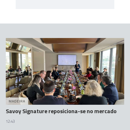
MADEIRA
Savoy Signature reposiciona-se no mercado
12:43