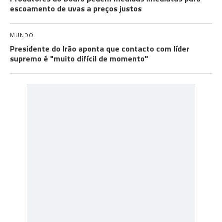
escoamento de uvas a preços justos
MUNDO
Presidente do Irão aponta que contacto com líder
supremo é "muito difícil de momento"