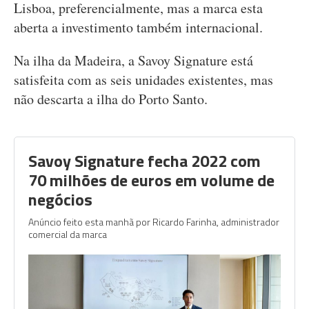
Lisboa, preferencialmente, mas a marca esta
aberta a investimento também internacional.
Na ilha da Madeira, a Savoy Signature está
satisfeita com as seis unidades existentes, mas
não descarta a ilha do Porto Santo.
Savoy Signature fecha 2022 com
70 milhões de euros em volume de
negócios
Anúncio feito esta manhã por Ricardo Farinha, administrador
comercial da marca