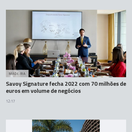
MADEIRA
Savoy Signature fecha 2022 com 70 milhões de
euros em volume de negócios
12:17