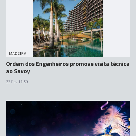
MADEIRA
Ordem dos Engenheiros promove visita técnica
ao Savoy
22 Fev 11:50