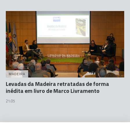
MADEIRA
Levadas da Madeira retratadas de forma
inédita em livro de Marco Livramento
21:05