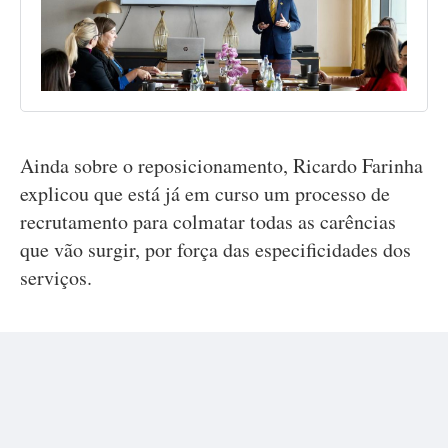
Ainda sobre o reposicionamento, Ricardo Farinha
explicou que está já em curso um processo de
recrutamento para colmatar todas as carências
que vão surgir, por força das especificidades dos
serviços.