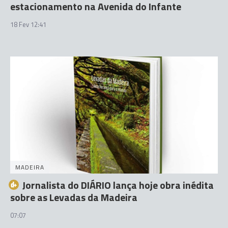
estacionamento na Avenida do Infante
18 Fev 12:41
MADEIRA
Jornalista do DIÁRIO lança hoje obra inédita
sobre as Levadas da Madeira
07:07