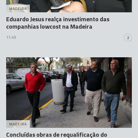
MADEIRA
Eduardo Jesus realça investimento das
companhias lowcost na Madeira
17:49
2
MADEIRA
Concluídas obras de requalificação do