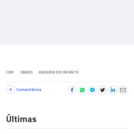
CMF
OBRAS
AVENIDA DO INFANTE
0
Comentários
Últimas