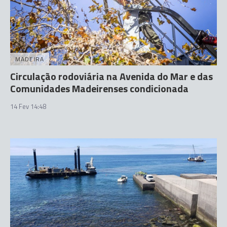
MADEIRA
Circulação rodoviária na Avenida do Mar e das
Comunidades Madeirenses condicionada
14 Fev 14:48