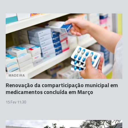
MADEIRA
Renovação da comparticipação municipal em
medicamentos concluída em Março
15 Fev 11:30