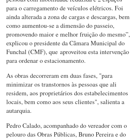
para o carregamento de veículos elétricos. Foi
ainda alterada a zona de cargas e descargas, bem
como aumentou-se a dimensão do passeio,
promovendo maior e melhor fruição do mesmo”,
explicou o presidente da Câmara Municipal do
Funchal (CMF), que aproveitou esta intervenção
para ordenar o estacionamento.
As obras decorreram em duas fases, "para
minimizar os transtornos às pessoas que ali
residem, aos proprietários dos estabelecimentos
locais, bem como aos seus clientes", salienta a
autarquia.
Pedro Calado, acompanhado do vereador com o
pelouro das Obras Públicas, Bruno Pereira e do