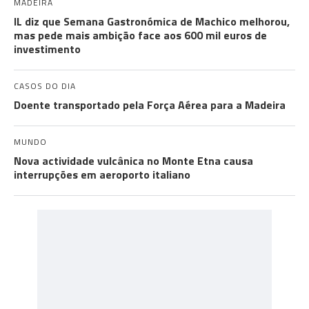
MADEIRA
IL diz que Semana Gastronómica de Machico melhorou,
mas pede mais ambição face aos 600 mil euros de
investimento
CASOS DO DIA
Doente transportado pela Força Aérea para a Madeira
MUNDO
Nova actividade vulcânica no Monte Etna causa
interrupções em aeroporto italiano