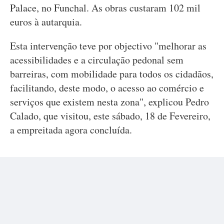
Palace, no Funchal. As obras custaram 102 mil
euros à autarquia.
Esta intervenção teve por objectivo "melhorar as
acessibilidades e a circulação pedonal sem
barreiras, com mobilidade para todos os cidadãos,
facilitando, deste modo, o acesso ao comércio e
serviços que existem nesta zona", explicou Pedro
Calado, que visitou, este sábado, 18 de Fevereiro,
a empreitada agora concluída.