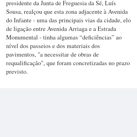
presidente da Junta de Freguesia da Sé, Luís
Sousa, realçou que esta zona adjacente à Avenida
do Infante - uma das principais vias da cidade, elo
de ligação entre Avenida Arriaga e a Estrada
Monumental - tinha algumas “deficiências” ao
nível dos passeios e dos materiais dos
pavimentos, "a necessitar de obras de
requalificação", que foram concretizadas no prazo
previsto.