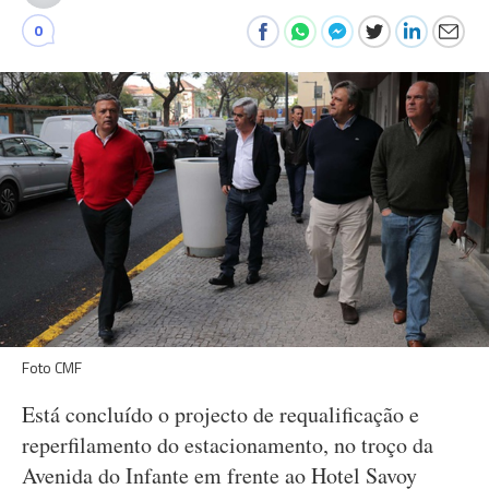
0
Foto CMF
Está concluído o projecto de requalificação e
reperfilamento do estacionamento, no troço da
Avenida do Infante em frente ao Hotel Savoy