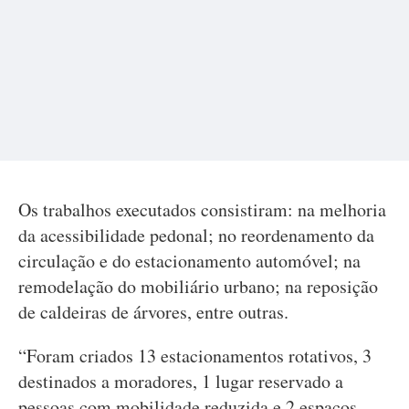
Os trabalhos executados consistiram: na melhoria
da acessibilidade pedonal; no reordenamento da
circulação e do estacionamento automóvel; na
remodelação do mobiliário urbano; na reposição
de caldeiras de árvores, entre outras.
“Foram criados 13 estacionamentos rotativos, 3
destinados a moradores, 1 lugar reservado a
pessoas com mobilidade reduzida e 2 espaços