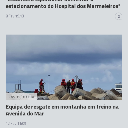
estacionamento do Hospital dos Marmeleiros"
8 Fev 19:13
2
CASOS DO DIA
Equipa de resgate em montanha em treino na
Avenida do Mar
12 Fev 11:05