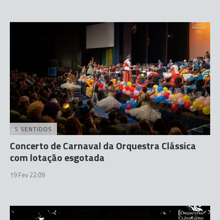
5 SENTIDOS
Concerto de Carnaval da Orquestra Clássica
com lotação esgotada
19 Fev 22:09