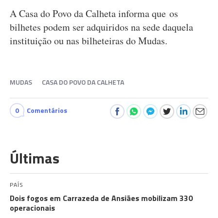
A Casa do Povo da Calheta informa que os
bilhetes podem ser adquiridos na sede daquela
instituição ou nas bilheteiras do Mudas.
MUDAS
CASA DO POVO DA CALHETA
0
Comentários
Últimas
PAÍS
Dois fogos em Carrazeda de Ansiães mobilizam 330
operacionais