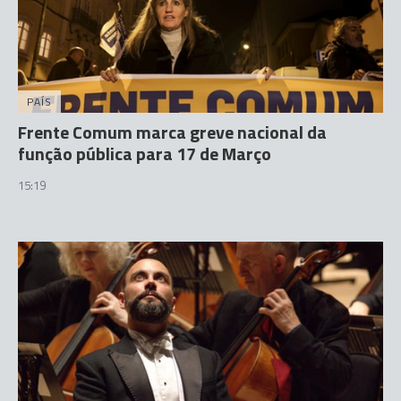
PAÍS
Frente Comum marca greve nacional da
função pública para 17 de Março
15:19