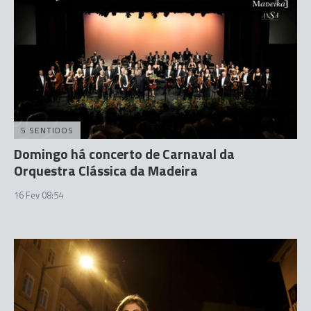
5 SENTIDOS
Domingo há concerto de Carnaval da
Orquestra Clássica da Madeira
16 Fev 08:54