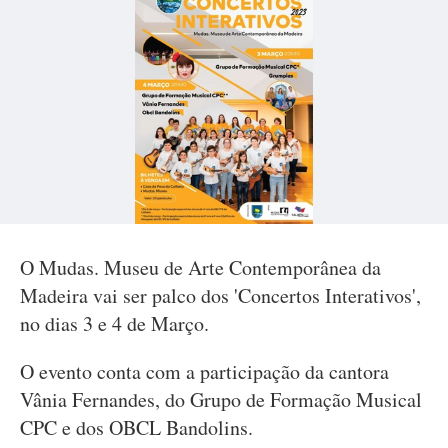
O Mudas. Museu de Arte Contemporânea da
Madeira vai ser palco dos 'Concertos Interativos',
no dias 3 e 4 de Março.
O evento conta com a participação da cantora
Vânia Fernandes, do Grupo de Formação Musical
CPC e dos OBCL Bandolins.