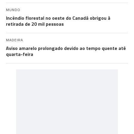
MUNDO
Incêndio florestal no oeste do Canadá obrigou à
retirada de 20 mil pessoas
MADEIRA
Aviso amarelo prolongado devido ao tempo quente até
quarta-feira