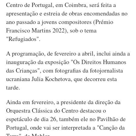
Centro de Portugal, em Coimbra, será feita a
apresentação e estreia de obras encomendadas no
ano passado a jovens compositores (Prémio
Francisco Martins 2022), sob o tema
"Refugiados".
A programação, de fevereiro a abril, inclui ainda a
inauguração da exposição "Os Direitos Humanos
das Crianças", com fotografias da fotojornalista
ucraniana Julia Kochetova, que decorreu esta
tarde.
Ainda em fevereiro, a presidente da direção da
Orquestra Clássica do Centro destacou o
espetáculo de dia 26, também ele no Pavilhão de
Portugal, onde vai ser interpretada a "Canção da
Terra", de Mahler.