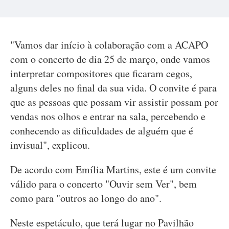
"Vamos dar início à colaboração com a ACAPO
com o concerto de dia 25 de março, onde vamos
interpretar compositores que ficaram cegos,
alguns deles no final da sua vida. O convite é para
que as pessoas que possam vir assistir possam por
vendas nos olhos e entrar na sala, percebendo e
conhecendo as dificuldades de alguém que é
invisual", explicou.
De acordo com Emília Martins, este é um convite
válido para o concerto "Ouvir sem Ver", bem
como para "outros ao longo do ano".
Neste espetáculo, que terá lugar no Pavilhão