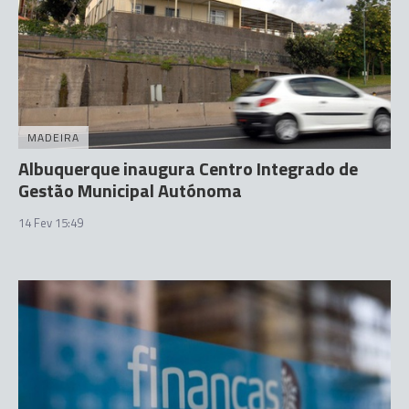
MADEIRA
Albuquerque inaugura Centro Integrado de
Gestão Municipal Autónoma
14 Fev 15:49