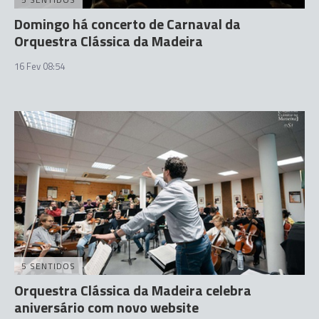
Domingo há concerto de Carnaval da
Orquestra Clássica da Madeira
16 Fev 08:54
5 SENTIDOS
Orquestra Clássica da Madeira celebra
aniversário com novo website