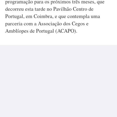
programação para os próximos três meses, que
decorreu esta tarde no Pavilhão Centro de
Portugal, em Coimbra, e que contempla uma
parceria com a Associação dos Cegos e
Amblíopes de Portugal (ACAPO).