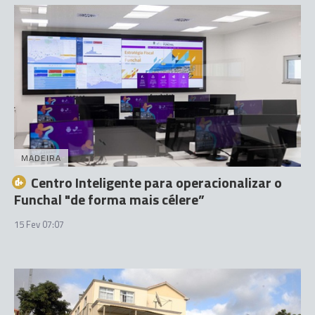
MADEIRA
Centro Inteligente para operacionalizar o
Funchal "de forma mais célere”
15 Fev 07:07