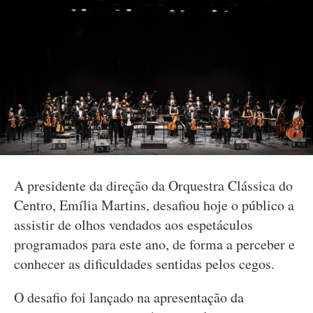
A presidente da direção da Orquestra Clássica do
Centro, Emília Martins, desafiou hoje o público a
assistir de olhos vendados aos espetáculos
programados para este ano, de forma a perceber e
conhecer as dificuldades sentidas pelos cegos.
O desafio foi lançado na apresentação da