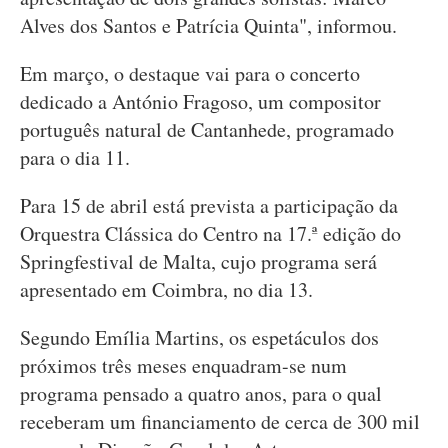
Alves dos Santos e Patrícia Quinta", informou.
Em março, o destaque vai para o concerto
dedicado a António Fragoso, um compositor
português natural de Cantanhede, programado
para o dia 11.
Para 15 de abril está prevista a participação da
Orquestra Clássica do Centro na 17.ª edição do
Springfestival de Malta, cujo programa será
apresentado em Coimbra, no dia 13.
Segundo Emília Martins, os espetáculos dos
próximos três meses enquadram-se num
programa pensado a quatro anos, para o qual
receberam um financiamento de cerca de 300 mil