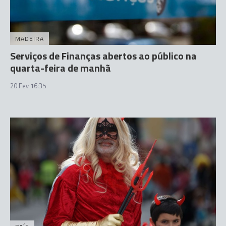
MADEIRA
Serviços de Finanças abertos ao público na
quarta-feira de manhã
20 Fev 16:35