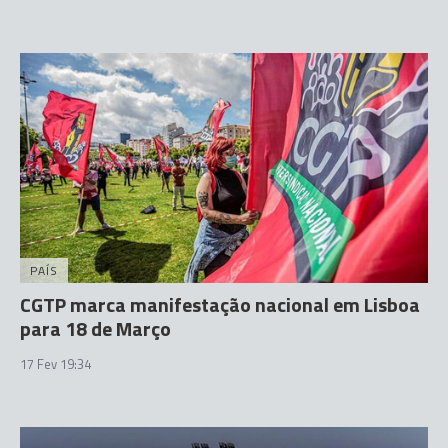
PAÍS
CGTP marca manifestação nacional em Lisboa
para 18 de Março
17 Fev 19:34