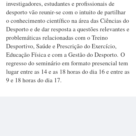
investigadores, estudantes e profissionais de
desporto vão reunir-se com o intuito de partilhar
o conhecimento científico na área das Ciências do
Desporto e de dar resposta a questões relevantes e
problemáticas relacionadas com o Treino
Desportivo, Saúde e Prescrição do Exercício,
Educação Física e com a Gestão do Desporto. O
regresso do seminário em formato presencial tem
lugar entre as 14 e as 18 horas do dia 16 e entre as
9 e 18 horas do dia 17.