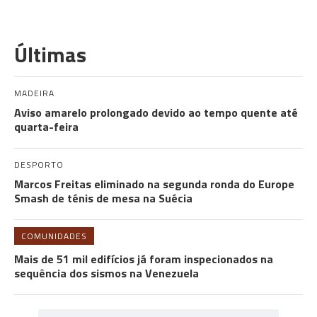
Últimas
MADEIRA
Aviso amarelo prolongado devido ao tempo quente até
quarta-feira
DESPORTO
Marcos Freitas eliminado na segunda ronda do Europe
Smash de ténis de mesa na Suécia
COMUNIDADES
Mais de 51 mil edifícios já foram inspecionados na
sequência dos sismos na Venezuela