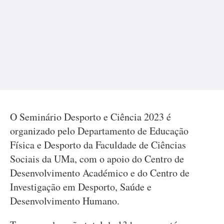
O Seminário Desporto e Ciência 2023 é
organizado pelo Departamento de Educação
Física e Desporto da Faculdade de Ciências
Sociais da UMa, com o apoio do Centro de
Desenvolvimento Académico e do Centro de
Investigação em Desporto, Saúde e
Desenvolvimento Humano.