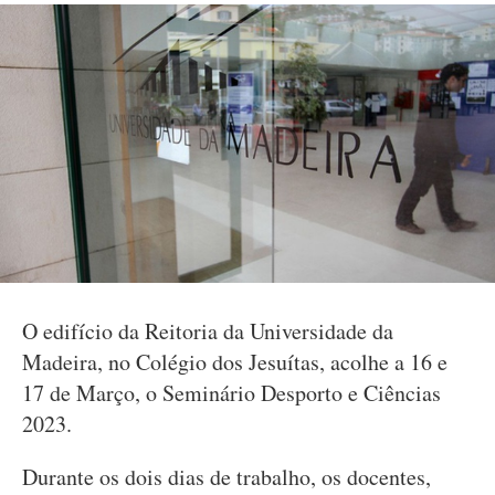
O edifício da Reitoria da Universidade da
Madeira, no Colégio dos Jesuítas, acolhe a 16 e
17 de Março, o Seminário Desporto e Ciências
2023.
Durante os dois dias de trabalho, os docentes,