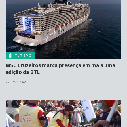
TURISMO
MSC Cruzeiros marca presença em mais uma
edição da BTL
22 Fev 17:42