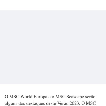
O MSC World Europa e o MSC Seascape serão
alguns dos destaques deste Verão 2023. O MSC