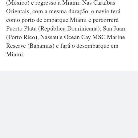
(México) e regresso a Miami. Nas Caraíbas
Orientais, com a mesma duração, o navio terá
como porto de embarque Miami e percorrerá
Puerto Plata (República Dominicana), San Juan
(Porto Rico), Nassau e Ocean Cay MSC Marine
Reserve (Bahamas) e fará o desembarque em
Miami.