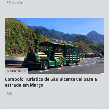
16 Fev 17:01
5 SENTIDOS
Comboio Turístico de São Vicente vai para a
estrada em Março
17:00