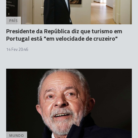
PAÍS
Presidente da República diz que turismo em
Portugal está "em velocidade de cruzeiro"
14 Fev 20:46
MUNDO