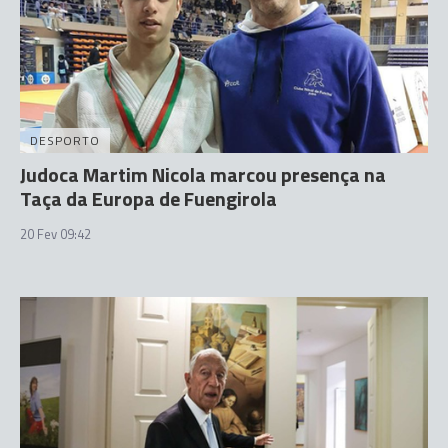
DESPORTO
Judoca Martim Nicola marcou presença na
Taça da Europa de Fuengirola
20 Fev 09:42