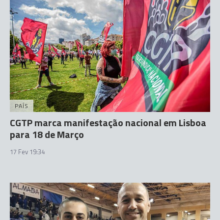
PAÍS
CGTP marca manifestação nacional em Lisboa
para 18 de Março
17 Fev 19:34