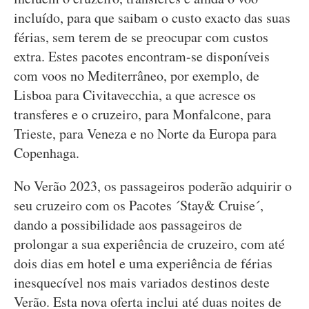
incluído, para que saibam o custo exacto das suas
férias, sem terem de se preocupar com custos
extra. Estes pacotes encontram-se disponíveis
com voos no Mediterrâneo, por exemplo, de
Lisboa para Civitavecchia, a que acresce os
transferes e o cruzeiro, para Monfalcone, para
Trieste, para Veneza e no Norte da Europa para
Copenhaga.
No Verão 2023, os passageiros poderão adquirir o
seu cruzeiro com os Pacotes ´Stay& Cruise´,
dando a possibilidade aos passageiros de
prolongar a sua experiência de cruzeiro, com até
dois dias em hotel e uma experiência de férias
inesquecível nos mais variados destinos deste
Verão. Esta nova oferta inclui até duas noites de