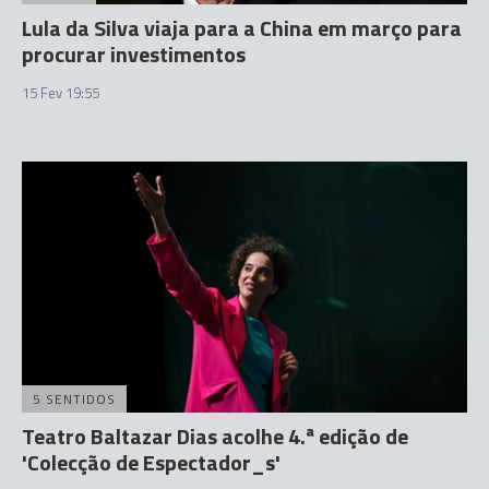
Lula da Silva viaja para a China em março para
procurar investimentos
15 Fev 19:55
5 SENTIDOS
Teatro Baltazar Dias acolhe 4.ª edição de
'Colecção de Espectador_s'