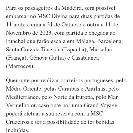
Para os passageiros da Madeira, será possível
embarcar no MSC Divina para duas partidas de
11 noites, uma a 31 de Outubro e outra a 11 de
Novembro de 2023, com partida e chegada ao
Funchal que farão escala em Málaga, Barcelona,
Santa Cruz de Tenerife (Espanha), Marselha
(França), Génova (Itália) e Casablanca
(Marrocos).
Quer opte por realizar cruzeiros portugueses, pelo
Médio Oriente, pelas Caraíbas e Antilhas, pelo
Mediterrâneo, pelo Norte da Europa, pelo Mar
Vermelho ou caso opte por uma Grand Voyage
poderá efetuar a sua reserva com a MSC
Cruzeiros e ter a possibilidade de ter bebidas
incluídas.