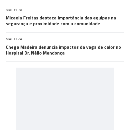
MADEIRA
Micaela Freitas destaca importância das equipas na
segurança e proximidade com a comunidade
MADEIRA
Chega Madeira denuncia impactos da vaga de calor no
Hospital Dr. Nélio Mendonça