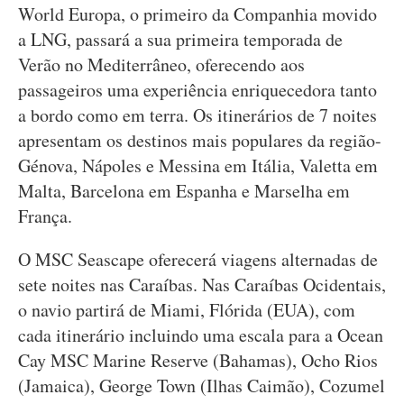
World Europa, o primeiro da Companhia movido
a LNG, passará a sua primeira temporada de
Verão no Mediterrâneo, oferecendo aos
passageiros uma experiência enriquecedora tanto
a bordo como em terra. Os itinerários de 7 noites
apresentam os destinos mais populares da região-
Génova, Nápoles e Messina em Itália, Valetta em
Malta, Barcelona em Espanha e Marselha em
França.
O MSC Seascape oferecerá viagens alternadas de
sete noites nas Caraíbas. Nas Caraíbas Ocidentais,
o navio partirá de Miami, Flórida (EUA), com
cada itinerário incluindo uma escala para a Ocean
Cay MSC Marine Reserve (Bahamas), Ocho Rios
(Jamaica), George Town (Ilhas Caimão), Cozumel