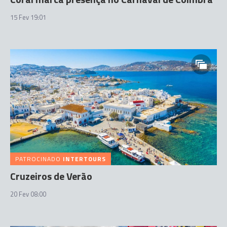
15 Fev 19:01
PATROCINADO
INTERTOURS
Cruzeiros de Verão
20 Fev 08:00