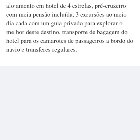
alojamento em hotel de 4 estrelas, pré-cruzeiro
com meia pensão incluída, 3 excursões ao meio-
dia cada com um guia privado para explorar o
melhor deste destino, transporte de bagagem do
hotel para os camarotes de passageiros a bordo do
navio e transferes regulares.