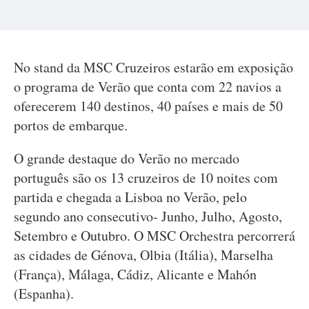
No stand da MSC Cruzeiros estarão em exposição
o programa de Verão que conta com 22 navios a
oferecerem 140 destinos, 40 países e mais de 50
portos de embarque.
O grande destaque do Verão no mercado
português são os 13 cruzeiros de 10 noites com
partida e chegada a Lisboa no Verão, pelo
segundo ano consecutivo- Junho, Julho, Agosto,
Setembro e Outubro. O MSC Orchestra percorrerá
as cidades de Génova, Olbia (Itália), Marselha
(França), Málaga, Cádiz, Alicante e Mahón
(Espanha).