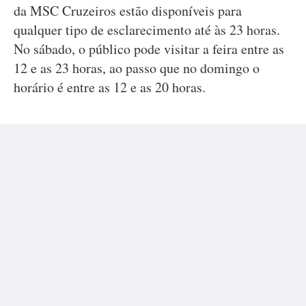
da MSC Cruzeiros estão disponíveis para
qualquer tipo de esclarecimento até às 23 horas.
No sábado, o público pode visitar a feira entre as
12 e as 23 horas, ao passo que no domingo o
horário é entre as 12 e as 20 horas.