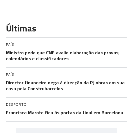
Últimas
PAÍS
Ministro pede que CNE avalie elaboração das provas,
calendários e classificadores
PAÍS
Director financeiro nega à direcção da PJ obras em sua
casa pela Construbarcelos
DESPORTO
Francisca Marote fica às portas da final em Barcelona