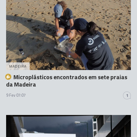
MADEIRA
Microplásticos encontrados em sete praias
da Madeira
9 Fev 07:07
1