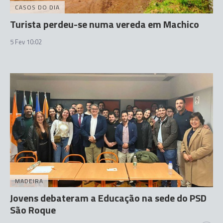
CASOS DO DIA
Turista perdeu-se numa vereda em Machico
5 Fev 10:02
MADEIRA
Jovens debateram a Educação na sede do PSD
São Roque