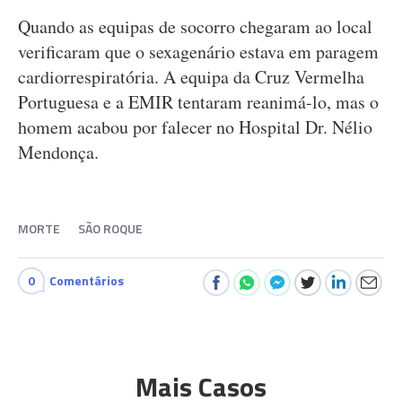
Quando as equipas de socorro chegaram ao local
verificaram que o sexagenário estava em paragem
cardiorrespiratória. A equipa da Cruz Vermelha
Portuguesa e a EMIR tentaram reanimá-lo, mas o
homem acabou por falecer no Hospital Dr. Nélio
Mendonça.
MORTE
SÃO ROQUE
0
Comentários
Mais Casos