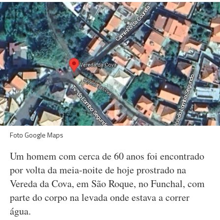
Foto Google Maps
Um homem com cerca de 60 anos foi encontrado
por volta da meia-noite de hoje prostrado na
Vereda da Cova, em São Roque, no Funchal, com
parte do corpo na levada onde estava a correr
água.