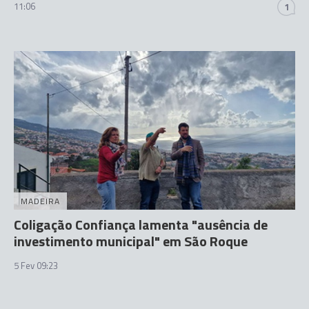
11:06
1
MADEIRA
Coligação Confiança lamenta "ausência de
investimento municipal" em São Roque
5 Fev 09:23