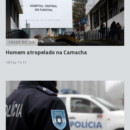
CASOS DO DIA
Homem atropelado na Camacha
10 Fev 11:11